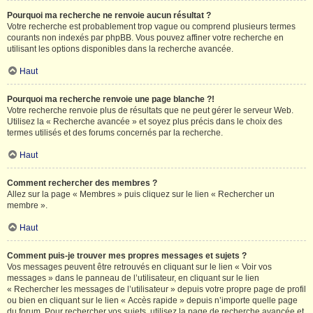
Pourquoi ma recherche ne renvoie aucun résultat ?
Votre recherche est probablement trop vague ou comprend plusieurs termes
courants non indexés par phpBB. Vous pouvez affiner votre recherche en
utilisant les options disponibles dans la recherche avancée.
Haut
Pourquoi ma recherche renvoie une page blanche ?!
Votre recherche renvoie plus de résultats que ne peut gérer le serveur Web.
Utilisez la « Recherche avancée » et soyez plus précis dans le choix des
termes utilisés et des forums concernés par la recherche.
Haut
Comment rechercher des membres ?
Allez sur la page « Membres » puis cliquez sur le lien « Rechercher un
membre ».
Haut
Comment puis-je trouver mes propres messages et sujets ?
Vos messages peuvent être retrouvés en cliquant sur le lien « Voir vos
messages » dans le panneau de l’utilisateur, en cliquant sur le lien
« Rechercher les messages de l’utilisateur » depuis votre propre page de profil
ou bien en cliquant sur le lien « Accès rapide » depuis n’importe quelle page
du forum. Pour rechercher vos sujets, utilisez la page de recherche avancée et