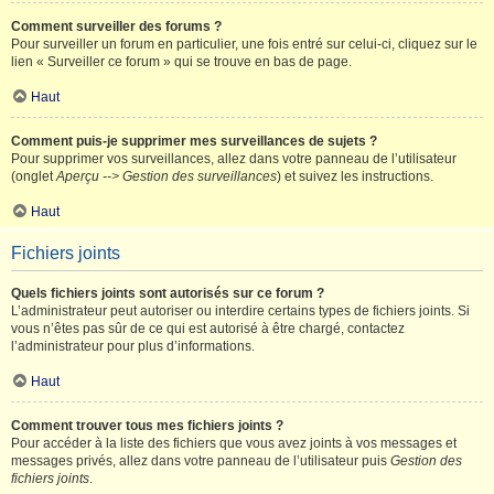
Comment surveiller des forums ?
Pour surveiller un forum en particulier, une fois entré sur celui-ci, cliquez sur le
lien « Surveiller ce forum » qui se trouve en bas de page.
Haut
Comment puis-je supprimer mes surveillances de sujets ?
Pour supprimer vos surveillances, allez dans votre panneau de l’utilisateur
(onglet
Aperçu --> Gestion des surveillances
) et suivez les instructions.
Haut
Fichiers joints
Quels fichiers joints sont autorisés sur ce forum ?
L’administrateur peut autoriser ou interdire certains types de fichiers joints. Si
vous n’êtes pas sûr de ce qui est autorisé à être chargé, contactez
l’administrateur pour plus d’informations.
Haut
Comment trouver tous mes fichiers joints ?
Pour accéder à la liste des fichiers que vous avez joints à vos messages et
messages privés, allez dans votre panneau de l’utilisateur puis
Gestion des
fichiers joints
.