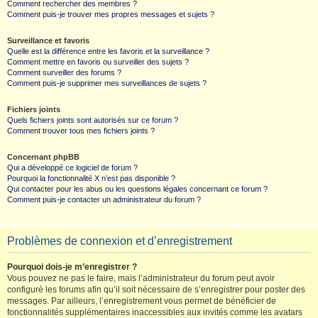
Comment rechercher des membres ?
Comment puis-je trouver mes propres messages et sujets ?
Surveillance et favoris
Quelle est la différence entre les favoris et la surveillance ?
Comment mettre en favoris ou surveiller des sujets ?
Comment surveiller des forums ?
Comment puis-je supprimer mes surveillances de sujets ?
Fichiers joints
Quels fichiers joints sont autorisés sur ce forum ?
Comment trouver tous mes fichiers joints ?
Concernant phpBB
Qui a développé ce logiciel de forum ?
Pourquoi la fonctionnalité X n’est pas disponible ?
Qui contacter pour les abus ou les questions légales concernant ce forum ?
Comment puis-je contacter un administrateur du forum ?
Problèmes de connexion et d’enregistrement
Pourquoi dois-je m’enregistrer ?
Vous pouvez ne pas le faire, mais l’administrateur du forum peut avoir
configuré les forums afin qu’il soit nécessaire de s’enregistrer pour poster des
messages. Par ailleurs, l’enregistrement vous permet de bénéficier de
fonctionnalités supplémentaires inaccessibles aux invités comme les avatars