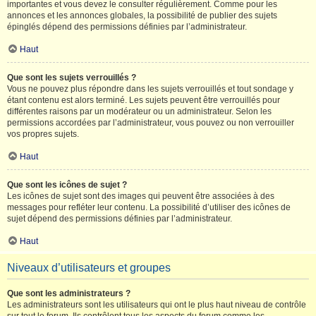
importantes et vous devez le consulter régulièrement. Comme pour les
annonces et les annonces globales, la possibilité de publier des sujets
épinglés dépend des permissions définies par l’administrateur.
Haut
Que sont les sujets verrouillés ?
Vous ne pouvez plus répondre dans les sujets verrouillés et tout sondage y
étant contenu est alors terminé. Les sujets peuvent être verrouillés pour
différentes raisons par un modérateur ou un administrateur. Selon les
permissions accordées par l’administrateur, vous pouvez ou non verrouiller
vos propres sujets.
Haut
Que sont les icônes de sujet ?
Les icônes de sujet sont des images qui peuvent être associées à des
messages pour refléter leur contenu. La possibilité d’utiliser des icônes de
sujet dépend des permissions définies par l’administrateur.
Haut
Niveaux d’utilisateurs et groupes
Que sont les administrateurs ?
Les administrateurs sont les utilisateurs qui ont le plus haut niveau de contrôle