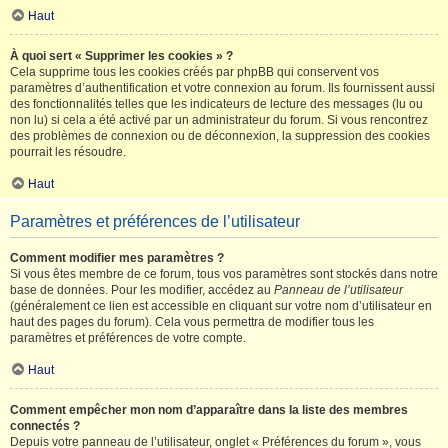
Haut
À quoi sert « Supprimer les cookies » ?
Cela supprime tous les cookies créés par phpBB qui conservent vos
paramètres d’authentification et votre connexion au forum. Ils fournissent aussi
des fonctionnalités telles que les indicateurs de lecture des messages (lu ou
non lu) si cela a été activé par un administrateur du forum. Si vous rencontrez
des problèmes de connexion ou de déconnexion, la suppression des cookies
pourrait les résoudre.
Haut
Paramètres et préférences de l’utilisateur
Comment modifier mes paramètres ?
Si vous êtes membre de ce forum, tous vos paramètres sont stockés dans notre
base de données. Pour les modifier, accédez au
Panneau de l’utilisateur
(généralement ce lien est accessible en cliquant sur votre nom d’utilisateur en
haut des pages du forum). Cela vous permettra de modifier tous les
paramètres et préférences de votre compte.
Haut
Comment empêcher mon nom d’apparaître dans la liste des membres
connectés ?
Depuis votre panneau de l’utilisateur, onglet « Préférences du forum », vous