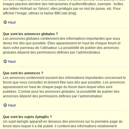
images placées derrière des mécanismes d’authentification, exemple : boîtes
aux lettres Hotmail ou Yahoo!, sites protégés par un mot de passe, etc. Pour
afficher l’image, utilisez la balise BBCode [img].
Haut
Que sont les annonces globales ?
Les annonces globales contiennent des informations importantes que vous
devez lire dès que possible. Elles apparaissent en haut de chaque forum et
dans votre panneau de l’utilisateur. La possibilité de publier des annonces
globales dépend des permissions définies par l’administrateur.
Haut
Que sont les annonces ?
Les annonces contiennent souvent des informations importantes concernant le
forum que vous consultez et doivent être lues dès que possible. Les annonces
apparaissent en haut de chaque page du forum dans lequel elles sont
publiées. Comme pour les annonces globales, la possibilité de publier des
annonces dépend des permissions définies par l’administrateur.
Haut
Que sont les sujets épinglés ?
Un sujet épinglé apparaît en dessous des annonces sur la première page du
forum dans lequel il a été publié. il contient des informations relativement