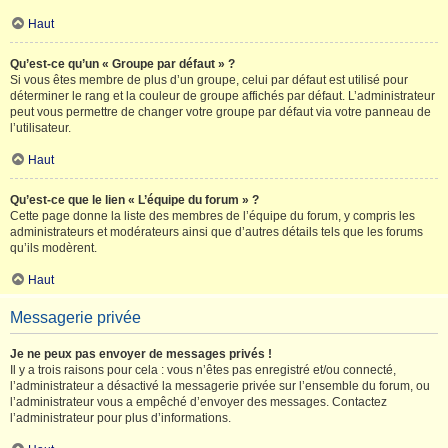
Haut
Qu’est-ce qu’un « Groupe par défaut » ?
Si vous êtes membre de plus d’un groupe, celui par défaut est utilisé pour
déterminer le rang et la couleur de groupe affichés par défaut. L’administrateur
peut vous permettre de changer votre groupe par défaut via votre panneau de
l’utilisateur.
Haut
Qu’est-ce que le lien « L’équipe du forum » ?
Cette page donne la liste des membres de l’équipe du forum, y compris les
administrateurs et modérateurs ainsi que d’autres détails tels que les forums
qu’ils modèrent.
Haut
Messagerie privée
Je ne peux pas envoyer de messages privés !
Il y a trois raisons pour cela : vous n’êtes pas enregistré et/ou connecté,
l’administrateur a désactivé la messagerie privée sur l’ensemble du forum, ou
l’administrateur vous a empêché d’envoyer des messages. Contactez
l’administrateur pour plus d’informations.