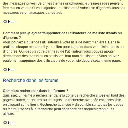
des messages privés. Selon les thèmes graphiques, leurs messages peuvent
être mis en valeur. Si vous ajoutez un utilisateur à votre liste d’ignorés, tous ses
messages seront masqués par défaut.
Haut
Comment puis-je ajouter/supprimer des utilisateurs de ma liste d’amis ou
d’ignorés ?
Vous pouvez ajouter des utilisateurs à votre liste de deux manières. Dans le
profil de chaque membre, il y a un lien pour l’ajouter dans votre liste d’amis ou
d’ignorés. Ou, depuis votre panneau de l’utilisateur, vous pouvez ajouter
directement des membres en saisissant leur nom d’utilisateur. Vous pouvez
également supprimer des utilisateurs de votre liste depuis cette même page.
Haut
Recherche dans les forums
Comment rechercher dans les forums ?
Saisissez un terme à rechercher dans la zone de recherche située en haut des
pages d’index, de forums ou de sujets. La recherche avancée est accessible
en cliquant sur le lien « Recherche avancée » disponible sur toutes les pages
du forum. L’accès à la recherche peut dépendre des thèmes graphiques
utilisés.
Haut