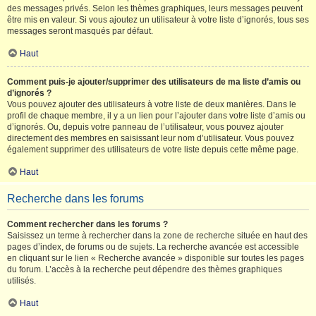
des messages privés. Selon les thèmes graphiques, leurs messages peuvent
être mis en valeur. Si vous ajoutez un utilisateur à votre liste d’ignorés, tous ses
messages seront masqués par défaut.
Haut
Comment puis-je ajouter/supprimer des utilisateurs de ma liste d’amis ou
d’ignorés ?
Vous pouvez ajouter des utilisateurs à votre liste de deux manières. Dans le
profil de chaque membre, il y a un lien pour l’ajouter dans votre liste d’amis ou
d’ignorés. Ou, depuis votre panneau de l’utilisateur, vous pouvez ajouter
directement des membres en saisissant leur nom d’utilisateur. Vous pouvez
également supprimer des utilisateurs de votre liste depuis cette même page.
Haut
Recherche dans les forums
Comment rechercher dans les forums ?
Saisissez un terme à rechercher dans la zone de recherche située en haut des
pages d’index, de forums ou de sujets. La recherche avancée est accessible
en cliquant sur le lien « Recherche avancée » disponible sur toutes les pages
du forum. L’accès à la recherche peut dépendre des thèmes graphiques
utilisés.
Haut