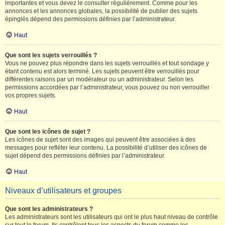
importantes et vous devez le consulter régulièrement. Comme pour les
annonces et les annonces globales, la possibilité de publier des sujets
épinglés dépend des permissions définies par l’administrateur.
Haut
Que sont les sujets verrouillés ?
Vous ne pouvez plus répondre dans les sujets verrouillés et tout sondage y
étant contenu est alors terminé. Les sujets peuvent être verrouillés pour
différentes raisons par un modérateur ou un administrateur. Selon les
permissions accordées par l’administrateur, vous pouvez ou non verrouiller
vos propres sujets.
Haut
Que sont les icônes de sujet ?
Les icônes de sujet sont des images qui peuvent être associées à des
messages pour refléter leur contenu. La possibilité d’utiliser des icônes de
sujet dépend des permissions définies par l’administrateur.
Haut
Niveaux d’utilisateurs et groupes
Que sont les administrateurs ?
Les administrateurs sont les utilisateurs qui ont le plus haut niveau de contrôle