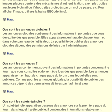
images placées derrière des mécanismes d’authentification, exemple : boîtes
aux lettres Hotmail ou Yahoo!, sites protégés par un mot de passe, etc. Pour
afficher l’image, utilisez la balise BBCode [img].
Haut
Que sont les annonces globales ?
Les annonces globales contiennent des informations importantes que vous
devez lire dès que possible. Elles apparaissent en haut de chaque forum et
dans votre panneau de l’utilisateur. La possibilité de publier des annonces
globales dépend des permissions définies par l’administrateur.
Haut
Que sont les annonces ?
Les annonces contiennent souvent des informations importantes concernant le
forum que vous consultez et doivent être lues dès que possible. Les annonces
apparaissent en haut de chaque page du forum dans lequel elles sont
publiées. Comme pour les annonces globales, la possibilité de publier des
annonces dépend des permissions définies par l’administrateur.
Haut
Que sont les sujets épinglés ?
Un sujet épinglé apparaît en dessous des annonces sur la première page du
forum dans lequel il a été publié. il contient des informations relativement