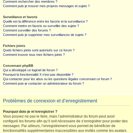
Comment rechercher des membres ?
Comment puis-je trouver mes propres messages et sujets ?
Surveillance et favoris
Quelle est la différence entre les favoris et la surveillance ?
Comment mettre en favoris ou surveiller des sujets ?
Comment surveiller des forums ?
Comment puis-je supprimer mes surveillances de sujets ?
Fichiers joints
Quels fichiers joints sont autorisés sur ce forum ?
Comment trouver tous mes fichiers joints ?
Concernant phpBB
Qui a développé ce logiciel de forum ?
Pourquoi la fonctionnalité X n’est pas disponible ?
Qui contacter pour les abus ou les questions légales concernant ce forum ?
Comment puis-je contacter un administrateur du forum ?
Problèmes de connexion et d’enregistrement
Pourquoi dois-je m’enregistrer ?
Vous pouvez ne pas le faire, mais l’administrateur du forum peut avoir
configuré les forums afin qu’il soit nécessaire de s’enregistrer pour poster des
messages. Par ailleurs, l’enregistrement vous permet de bénéficier de
fonctionnalités supplémentaires inaccessibles aux invités comme les avatars