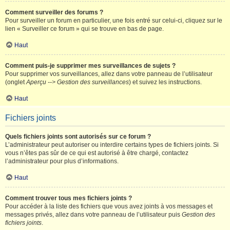
Comment surveiller des forums ?
Pour surveiller un forum en particulier, une fois entré sur celui-ci, cliquez sur le
lien « Surveiller ce forum » qui se trouve en bas de page.
Haut
Comment puis-je supprimer mes surveillances de sujets ?
Pour supprimer vos surveillances, allez dans votre panneau de l’utilisateur
(onglet
Aperçu --> Gestion des surveillances
) et suivez les instructions.
Haut
Fichiers joints
Quels fichiers joints sont autorisés sur ce forum ?
L’administrateur peut autoriser ou interdire certains types de fichiers joints. Si
vous n’êtes pas sûr de ce qui est autorisé à être chargé, contactez
l’administrateur pour plus d’informations.
Haut
Comment trouver tous mes fichiers joints ?
Pour accéder à la liste des fichiers que vous avez joints à vos messages et
messages privés, allez dans votre panneau de l’utilisateur puis
Gestion des
fichiers joints
.