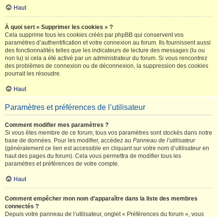
Haut
À quoi sert « Supprimer les cookies » ?
Cela supprime tous les cookies créés par phpBB qui conservent vos
paramètres d’authentification et votre connexion au forum. Ils fournissent aussi
des fonctionnalités telles que les indicateurs de lecture des messages (lu ou
non lu) si cela a été activé par un administrateur du forum. Si vous rencontrez
des problèmes de connexion ou de déconnexion, la suppression des cookies
pourrait les résoudre.
Haut
Paramètres et préférences de l’utilisateur
Comment modifier mes paramètres ?
Si vous êtes membre de ce forum, tous vos paramètres sont stockés dans notre
base de données. Pour les modifier, accédez au
Panneau de l’utilisateur
(généralement ce lien est accessible en cliquant sur votre nom d’utilisateur en
haut des pages du forum). Cela vous permettra de modifier tous les
paramètres et préférences de votre compte.
Haut
Comment empêcher mon nom d’apparaître dans la liste des membres
connectés ?
Depuis votre panneau de l’utilisateur, onglet « Préférences du forum », vous