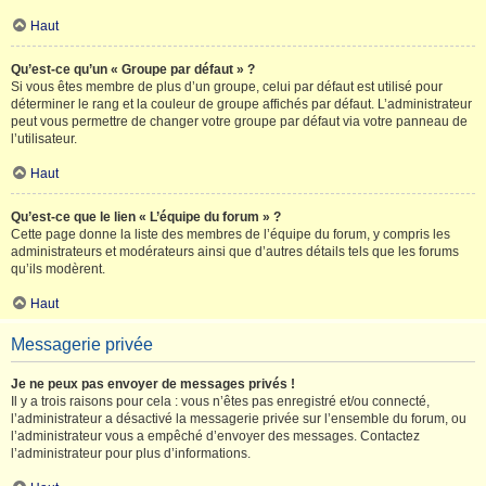
Haut
Qu’est-ce qu’un « Groupe par défaut » ?
Si vous êtes membre de plus d’un groupe, celui par défaut est utilisé pour
déterminer le rang et la couleur de groupe affichés par défaut. L’administrateur
peut vous permettre de changer votre groupe par défaut via votre panneau de
l’utilisateur.
Haut
Qu’est-ce que le lien « L’équipe du forum » ?
Cette page donne la liste des membres de l’équipe du forum, y compris les
administrateurs et modérateurs ainsi que d’autres détails tels que les forums
qu’ils modèrent.
Haut
Messagerie privée
Je ne peux pas envoyer de messages privés !
Il y a trois raisons pour cela : vous n’êtes pas enregistré et/ou connecté,
l’administrateur a désactivé la messagerie privée sur l’ensemble du forum, ou
l’administrateur vous a empêché d’envoyer des messages. Contactez
l’administrateur pour plus d’informations.