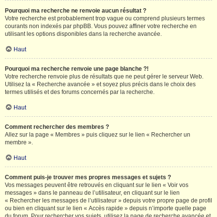
Pourquoi ma recherche ne renvoie aucun résultat ?
Votre recherche est probablement trop vague ou comprend plusieurs termes
courants non indexés par phpBB. Vous pouvez affiner votre recherche en
utilisant les options disponibles dans la recherche avancée.
Haut
Pourquoi ma recherche renvoie une page blanche ?!
Votre recherche renvoie plus de résultats que ne peut gérer le serveur Web.
Utilisez la « Recherche avancée » et soyez plus précis dans le choix des
termes utilisés et des forums concernés par la recherche.
Haut
Comment rechercher des membres ?
Allez sur la page « Membres » puis cliquez sur le lien « Rechercher un
membre ».
Haut
Comment puis-je trouver mes propres messages et sujets ?
Vos messages peuvent être retrouvés en cliquant sur le lien « Voir vos
messages » dans le panneau de l’utilisateur, en cliquant sur le lien
« Rechercher les messages de l’utilisateur » depuis votre propre page de profil
ou bien en cliquant sur le lien « Accès rapide » depuis n’importe quelle page
du forum. Pour rechercher vos sujets, utilisez la page de recherche avancée et