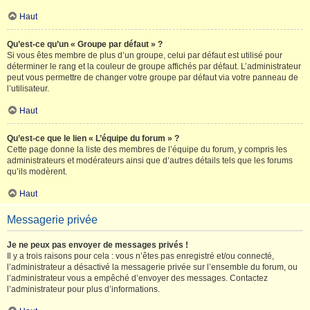
Haut
Qu’est-ce qu’un « Groupe par défaut » ?
Si vous êtes membre de plus d’un groupe, celui par défaut est utilisé pour
déterminer le rang et la couleur de groupe affichés par défaut. L’administrateur
peut vous permettre de changer votre groupe par défaut via votre panneau de
l’utilisateur.
Haut
Qu’est-ce que le lien « L’équipe du forum » ?
Cette page donne la liste des membres de l’équipe du forum, y compris les
administrateurs et modérateurs ainsi que d’autres détails tels que les forums
qu’ils modèrent.
Haut
Messagerie privée
Je ne peux pas envoyer de messages privés !
Il y a trois raisons pour cela : vous n’êtes pas enregistré et/ou connecté,
l’administrateur a désactivé la messagerie privée sur l’ensemble du forum, ou
l’administrateur vous a empêché d’envoyer des messages. Contactez
l’administrateur pour plus d’informations.