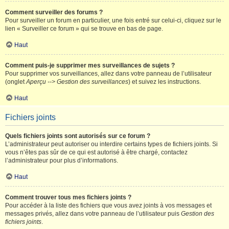
Comment surveiller des forums ?
Pour surveiller un forum en particulier, une fois entré sur celui-ci, cliquez sur le
lien « Surveiller ce forum » qui se trouve en bas de page.
Haut
Comment puis-je supprimer mes surveillances de sujets ?
Pour supprimer vos surveillances, allez dans votre panneau de l’utilisateur
(onglet
Aperçu --> Gestion des surveillances
) et suivez les instructions.
Haut
Fichiers joints
Quels fichiers joints sont autorisés sur ce forum ?
L’administrateur peut autoriser ou interdire certains types de fichiers joints. Si
vous n’êtes pas sûr de ce qui est autorisé à être chargé, contactez
l’administrateur pour plus d’informations.
Haut
Comment trouver tous mes fichiers joints ?
Pour accéder à la liste des fichiers que vous avez joints à vos messages et
messages privés, allez dans votre panneau de l’utilisateur puis
Gestion des
fichiers joints
.