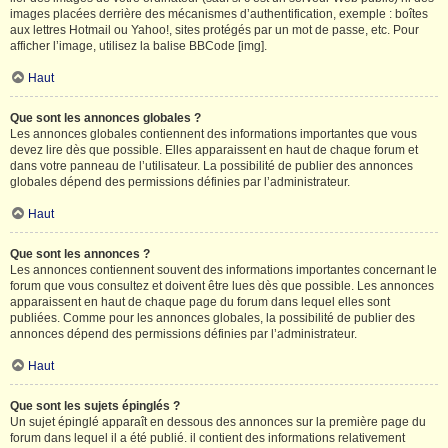
images placées derrière des mécanismes d’authentification, exemple : boîtes
aux lettres Hotmail ou Yahoo!, sites protégés par un mot de passe, etc. Pour
afficher l’image, utilisez la balise BBCode [img].
Haut
Que sont les annonces globales ?
Les annonces globales contiennent des informations importantes que vous
devez lire dès que possible. Elles apparaissent en haut de chaque forum et
dans votre panneau de l’utilisateur. La possibilité de publier des annonces
globales dépend des permissions définies par l’administrateur.
Haut
Que sont les annonces ?
Les annonces contiennent souvent des informations importantes concernant le
forum que vous consultez et doivent être lues dès que possible. Les annonces
apparaissent en haut de chaque page du forum dans lequel elles sont
publiées. Comme pour les annonces globales, la possibilité de publier des
annonces dépend des permissions définies par l’administrateur.
Haut
Que sont les sujets épinglés ?
Un sujet épinglé apparaît en dessous des annonces sur la première page du
forum dans lequel il a été publié. il contient des informations relativement