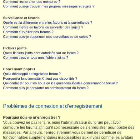
Comment rechercher des membres ?
Comment puis-je trouver mes propres messages et sujets ?
Surveillance et favoris
Quelle est la différence entre les favoris et la surveillance ?
Comment mettre en favoris ou surveiller des sujets ?
Comment surveiller des forums ?
Comment puis-je supprimer mes surveillances de sujets ?
Fichiers joints
Quels fichiers joints sont autorisés sur ce forum ?
Comment trouver tous mes fichiers joints ?
Concernant phpBB
Qui a développé ce logiciel de forum ?
Pourquoi la fonctionnalité X n’est pas disponible ?
Qui contacter pour les abus ou les questions légales concernant ce forum ?
Comment puis-je contacter un administrateur du forum ?
Problèmes de connexion et d’enregistrement
Pourquoi dois-je m’enregistrer ?
Vous pouvez ne pas le faire, mais l’administrateur du forum peut avoir
configuré les forums afin qu’il soit nécessaire de s’enregistrer pour poster des
messages. Par ailleurs, l’enregistrement vous permet de bénéficier de
fonctionnalités supplémentaires inaccessibles aux invités comme les avatars