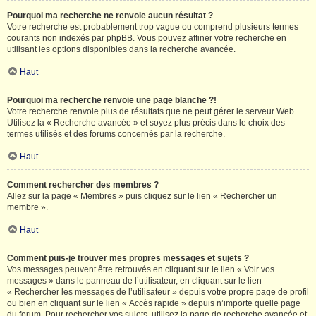
Pourquoi ma recherche ne renvoie aucun résultat ?
Votre recherche est probablement trop vague ou comprend plusieurs termes
courants non indexés par phpBB. Vous pouvez affiner votre recherche en
utilisant les options disponibles dans la recherche avancée.
Haut
Pourquoi ma recherche renvoie une page blanche ?!
Votre recherche renvoie plus de résultats que ne peut gérer le serveur Web.
Utilisez la « Recherche avancée » et soyez plus précis dans le choix des
termes utilisés et des forums concernés par la recherche.
Haut
Comment rechercher des membres ?
Allez sur la page « Membres » puis cliquez sur le lien « Rechercher un
membre ».
Haut
Comment puis-je trouver mes propres messages et sujets ?
Vos messages peuvent être retrouvés en cliquant sur le lien « Voir vos
messages » dans le panneau de l’utilisateur, en cliquant sur le lien
« Rechercher les messages de l’utilisateur » depuis votre propre page de profil
ou bien en cliquant sur le lien « Accès rapide » depuis n’importe quelle page
du forum. Pour rechercher vos sujets, utilisez la page de recherche avancée et