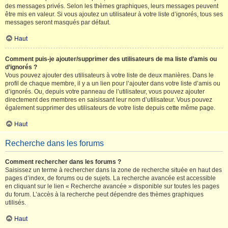
des messages privés. Selon les thèmes graphiques, leurs messages peuvent
être mis en valeur. Si vous ajoutez un utilisateur à votre liste d’ignorés, tous ses
messages seront masqués par défaut.
Haut
Comment puis-je ajouter/supprimer des utilisateurs de ma liste d’amis ou
d’ignorés ?
Vous pouvez ajouter des utilisateurs à votre liste de deux manières. Dans le
profil de chaque membre, il y a un lien pour l’ajouter dans votre liste d’amis ou
d’ignorés. Ou, depuis votre panneau de l’utilisateur, vous pouvez ajouter
directement des membres en saisissant leur nom d’utilisateur. Vous pouvez
également supprimer des utilisateurs de votre liste depuis cette même page.
Haut
Recherche dans les forums
Comment rechercher dans les forums ?
Saisissez un terme à rechercher dans la zone de recherche située en haut des
pages d’index, de forums ou de sujets. La recherche avancée est accessible
en cliquant sur le lien « Recherche avancée » disponible sur toutes les pages
du forum. L’accès à la recherche peut dépendre des thèmes graphiques
utilisés.
Haut