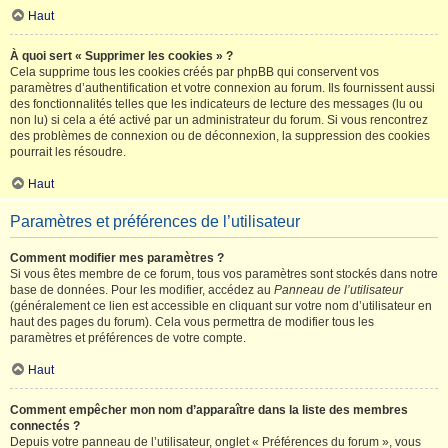
Haut
À quoi sert « Supprimer les cookies » ?
Cela supprime tous les cookies créés par phpBB qui conservent vos
paramètres d’authentification et votre connexion au forum. Ils fournissent aussi
des fonctionnalités telles que les indicateurs de lecture des messages (lu ou
non lu) si cela a été activé par un administrateur du forum. Si vous rencontrez
des problèmes de connexion ou de déconnexion, la suppression des cookies
pourrait les résoudre.
Haut
Paramètres et préférences de l’utilisateur
Comment modifier mes paramètres ?
Si vous êtes membre de ce forum, tous vos paramètres sont stockés dans notre
base de données. Pour les modifier, accédez au
Panneau de l’utilisateur
(généralement ce lien est accessible en cliquant sur votre nom d’utilisateur en
haut des pages du forum). Cela vous permettra de modifier tous les
paramètres et préférences de votre compte.
Haut
Comment empêcher mon nom d’apparaître dans la liste des membres
connectés ?
Depuis votre panneau de l’utilisateur, onglet « Préférences du forum », vous