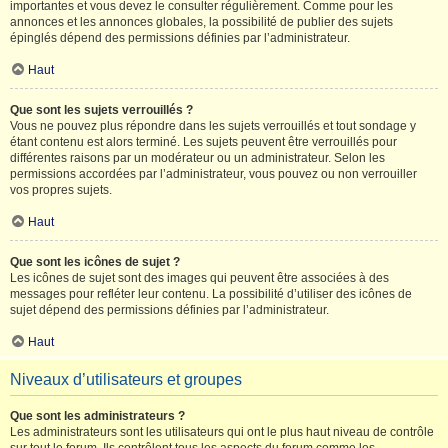
importantes et vous devez le consulter régulièrement. Comme pour les
annonces et les annonces globales, la possibilité de publier des sujets
épinglés dépend des permissions définies par l’administrateur.
Haut
Que sont les sujets verrouillés ?
Vous ne pouvez plus répondre dans les sujets verrouillés et tout sondage y
étant contenu est alors terminé. Les sujets peuvent être verrouillés pour
différentes raisons par un modérateur ou un administrateur. Selon les
permissions accordées par l’administrateur, vous pouvez ou non verrouiller
vos propres sujets.
Haut
Que sont les icônes de sujet ?
Les icônes de sujet sont des images qui peuvent être associées à des
messages pour refléter leur contenu. La possibilité d’utiliser des icônes de
sujet dépend des permissions définies par l’administrateur.
Haut
Niveaux d’utilisateurs et groupes
Que sont les administrateurs ?
Les administrateurs sont les utilisateurs qui ont le plus haut niveau de contrôle