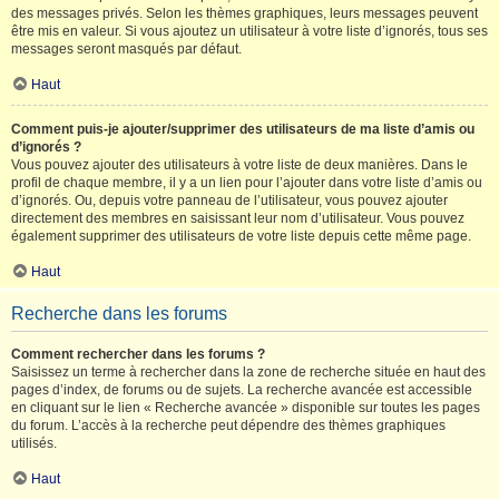
des messages privés. Selon les thèmes graphiques, leurs messages peuvent
être mis en valeur. Si vous ajoutez un utilisateur à votre liste d’ignorés, tous ses
messages seront masqués par défaut.
Haut
Comment puis-je ajouter/supprimer des utilisateurs de ma liste d’amis ou
d’ignorés ?
Vous pouvez ajouter des utilisateurs à votre liste de deux manières. Dans le
profil de chaque membre, il y a un lien pour l’ajouter dans votre liste d’amis ou
d’ignorés. Ou, depuis votre panneau de l’utilisateur, vous pouvez ajouter
directement des membres en saisissant leur nom d’utilisateur. Vous pouvez
également supprimer des utilisateurs de votre liste depuis cette même page.
Haut
Recherche dans les forums
Comment rechercher dans les forums ?
Saisissez un terme à rechercher dans la zone de recherche située en haut des
pages d’index, de forums ou de sujets. La recherche avancée est accessible
en cliquant sur le lien « Recherche avancée » disponible sur toutes les pages
du forum. L’accès à la recherche peut dépendre des thèmes graphiques
utilisés.
Haut