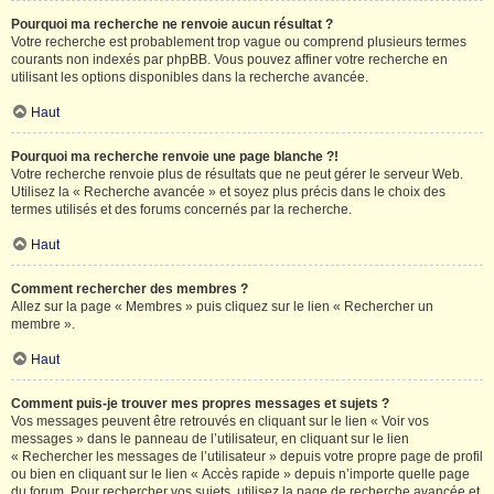
Pourquoi ma recherche ne renvoie aucun résultat ?
Votre recherche est probablement trop vague ou comprend plusieurs termes
courants non indexés par phpBB. Vous pouvez affiner votre recherche en
utilisant les options disponibles dans la recherche avancée.
Haut
Pourquoi ma recherche renvoie une page blanche ?!
Votre recherche renvoie plus de résultats que ne peut gérer le serveur Web.
Utilisez la « Recherche avancée » et soyez plus précis dans le choix des
termes utilisés et des forums concernés par la recherche.
Haut
Comment rechercher des membres ?
Allez sur la page « Membres » puis cliquez sur le lien « Rechercher un
membre ».
Haut
Comment puis-je trouver mes propres messages et sujets ?
Vos messages peuvent être retrouvés en cliquant sur le lien « Voir vos
messages » dans le panneau de l’utilisateur, en cliquant sur le lien
« Rechercher les messages de l’utilisateur » depuis votre propre page de profil
ou bien en cliquant sur le lien « Accès rapide » depuis n’importe quelle page
du forum. Pour rechercher vos sujets, utilisez la page de recherche avancée et