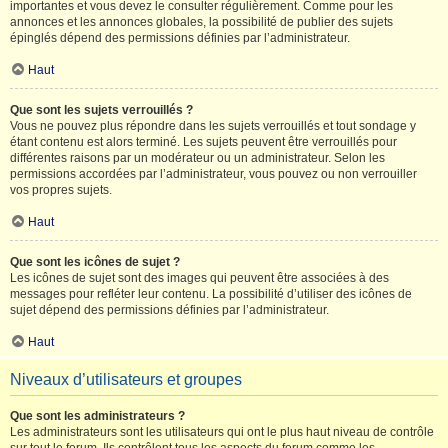
importantes et vous devez le consulter régulièrement. Comme pour les
annonces et les annonces globales, la possibilité de publier des sujets
épinglés dépend des permissions définies par l’administrateur.
Haut
Que sont les sujets verrouillés ?
Vous ne pouvez plus répondre dans les sujets verrouillés et tout sondage y
étant contenu est alors terminé. Les sujets peuvent être verrouillés pour
différentes raisons par un modérateur ou un administrateur. Selon les
permissions accordées par l’administrateur, vous pouvez ou non verrouiller
vos propres sujets.
Haut
Que sont les icônes de sujet ?
Les icônes de sujet sont des images qui peuvent être associées à des
messages pour refléter leur contenu. La possibilité d’utiliser des icônes de
sujet dépend des permissions définies par l’administrateur.
Haut
Niveaux d’utilisateurs et groupes
Que sont les administrateurs ?
Les administrateurs sont les utilisateurs qui ont le plus haut niveau de contrôle