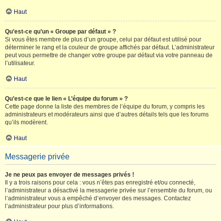
Haut
Qu’est-ce qu’un « Groupe par défaut » ?
Si vous êtes membre de plus d’un groupe, celui par défaut est utilisé pour
déterminer le rang et la couleur de groupe affichés par défaut. L’administrateur
peut vous permettre de changer votre groupe par défaut via votre panneau de
l’utilisateur.
Haut
Qu’est-ce que le lien « L’équipe du forum » ?
Cette page donne la liste des membres de l’équipe du forum, y compris les
administrateurs et modérateurs ainsi que d’autres détails tels que les forums
qu’ils modèrent.
Haut
Messagerie privée
Je ne peux pas envoyer de messages privés !
Il y a trois raisons pour cela : vous n’êtes pas enregistré et/ou connecté,
l’administrateur a désactivé la messagerie privée sur l’ensemble du forum, ou
l’administrateur vous a empêché d’envoyer des messages. Contactez
l’administrateur pour plus d’informations.