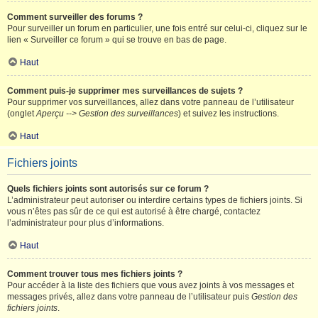
Comment surveiller des forums ?
Pour surveiller un forum en particulier, une fois entré sur celui-ci, cliquez sur le
lien « Surveiller ce forum » qui se trouve en bas de page.
Haut
Comment puis-je supprimer mes surveillances de sujets ?
Pour supprimer vos surveillances, allez dans votre panneau de l’utilisateur
(onglet
Aperçu --> Gestion des surveillances
) et suivez les instructions.
Haut
Fichiers joints
Quels fichiers joints sont autorisés sur ce forum ?
L’administrateur peut autoriser ou interdire certains types de fichiers joints. Si
vous n’êtes pas sûr de ce qui est autorisé à être chargé, contactez
l’administrateur pour plus d’informations.
Haut
Comment trouver tous mes fichiers joints ?
Pour accéder à la liste des fichiers que vous avez joints à vos messages et
messages privés, allez dans votre panneau de l’utilisateur puis
Gestion des
fichiers joints
.