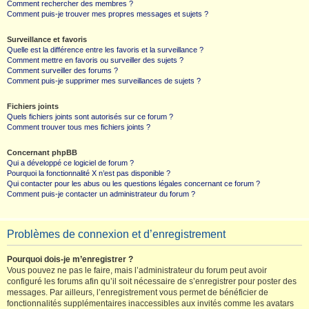
Comment rechercher des membres ?
Comment puis-je trouver mes propres messages et sujets ?
Surveillance et favoris
Quelle est la différence entre les favoris et la surveillance ?
Comment mettre en favoris ou surveiller des sujets ?
Comment surveiller des forums ?
Comment puis-je supprimer mes surveillances de sujets ?
Fichiers joints
Quels fichiers joints sont autorisés sur ce forum ?
Comment trouver tous mes fichiers joints ?
Concernant phpBB
Qui a développé ce logiciel de forum ?
Pourquoi la fonctionnalité X n’est pas disponible ?
Qui contacter pour les abus ou les questions légales concernant ce forum ?
Comment puis-je contacter un administrateur du forum ?
Problèmes de connexion et d’enregistrement
Pourquoi dois-je m’enregistrer ?
Vous pouvez ne pas le faire, mais l’administrateur du forum peut avoir
configuré les forums afin qu’il soit nécessaire de s’enregistrer pour poster des
messages. Par ailleurs, l’enregistrement vous permet de bénéficier de
fonctionnalités supplémentaires inaccessibles aux invités comme les avatars