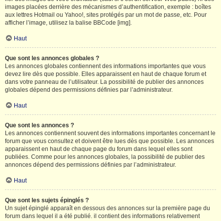
images placées derrière des mécanismes d’authentification, exemple : boîtes
aux lettres Hotmail ou Yahoo!, sites protégés par un mot de passe, etc. Pour
afficher l’image, utilisez la balise BBCode [img].
Haut
Que sont les annonces globales ?
Les annonces globales contiennent des informations importantes que vous
devez lire dès que possible. Elles apparaissent en haut de chaque forum et
dans votre panneau de l’utilisateur. La possibilité de publier des annonces
globales dépend des permissions définies par l’administrateur.
Haut
Que sont les annonces ?
Les annonces contiennent souvent des informations importantes concernant le
forum que vous consultez et doivent être lues dès que possible. Les annonces
apparaissent en haut de chaque page du forum dans lequel elles sont
publiées. Comme pour les annonces globales, la possibilité de publier des
annonces dépend des permissions définies par l’administrateur.
Haut
Que sont les sujets épinglés ?
Un sujet épinglé apparaît en dessous des annonces sur la première page du
forum dans lequel il a été publié. il contient des informations relativement