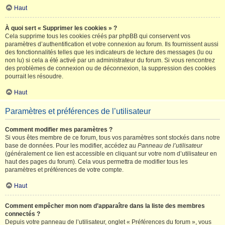
Haut
À quoi sert « Supprimer les cookies » ?
Cela supprime tous les cookies créés par phpBB qui conservent vos
paramètres d’authentification et votre connexion au forum. Ils fournissent aussi
des fonctionnalités telles que les indicateurs de lecture des messages (lu ou
non lu) si cela a été activé par un administrateur du forum. Si vous rencontrez
des problèmes de connexion ou de déconnexion, la suppression des cookies
pourrait les résoudre.
Haut
Paramètres et préférences de l’utilisateur
Comment modifier mes paramètres ?
Si vous êtes membre de ce forum, tous vos paramètres sont stockés dans notre
base de données. Pour les modifier, accédez au
Panneau de l’utilisateur
(généralement ce lien est accessible en cliquant sur votre nom d’utilisateur en
haut des pages du forum). Cela vous permettra de modifier tous les
paramètres et préférences de votre compte.
Haut
Comment empêcher mon nom d’apparaître dans la liste des membres
connectés ?
Depuis votre panneau de l’utilisateur, onglet « Préférences du forum », vous