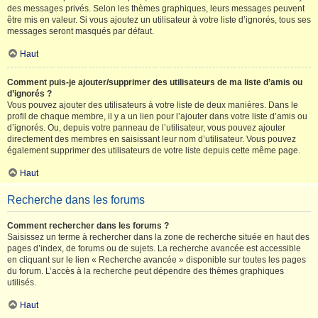
des messages privés. Selon les thèmes graphiques, leurs messages peuvent
être mis en valeur. Si vous ajoutez un utilisateur à votre liste d’ignorés, tous ses
messages seront masqués par défaut.
Haut
Comment puis-je ajouter/supprimer des utilisateurs de ma liste d’amis ou
d’ignorés ?
Vous pouvez ajouter des utilisateurs à votre liste de deux manières. Dans le
profil de chaque membre, il y a un lien pour l’ajouter dans votre liste d’amis ou
d’ignorés. Ou, depuis votre panneau de l’utilisateur, vous pouvez ajouter
directement des membres en saisissant leur nom d’utilisateur. Vous pouvez
également supprimer des utilisateurs de votre liste depuis cette même page.
Haut
Recherche dans les forums
Comment rechercher dans les forums ?
Saisissez un terme à rechercher dans la zone de recherche située en haut des
pages d’index, de forums ou de sujets. La recherche avancée est accessible
en cliquant sur le lien « Recherche avancée » disponible sur toutes les pages
du forum. L’accès à la recherche peut dépendre des thèmes graphiques
utilisés.
Haut