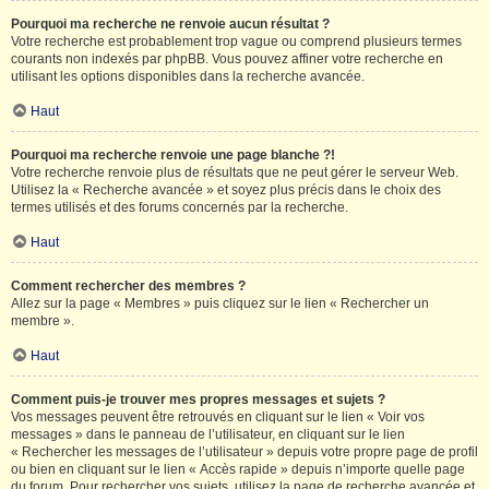
Pourquoi ma recherche ne renvoie aucun résultat ?
Votre recherche est probablement trop vague ou comprend plusieurs termes
courants non indexés par phpBB. Vous pouvez affiner votre recherche en
utilisant les options disponibles dans la recherche avancée.
Haut
Pourquoi ma recherche renvoie une page blanche ?!
Votre recherche renvoie plus de résultats que ne peut gérer le serveur Web.
Utilisez la « Recherche avancée » et soyez plus précis dans le choix des
termes utilisés et des forums concernés par la recherche.
Haut
Comment rechercher des membres ?
Allez sur la page « Membres » puis cliquez sur le lien « Rechercher un
membre ».
Haut
Comment puis-je trouver mes propres messages et sujets ?
Vos messages peuvent être retrouvés en cliquant sur le lien « Voir vos
messages » dans le panneau de l’utilisateur, en cliquant sur le lien
« Rechercher les messages de l’utilisateur » depuis votre propre page de profil
ou bien en cliquant sur le lien « Accès rapide » depuis n’importe quelle page
du forum. Pour rechercher vos sujets, utilisez la page de recherche avancée et