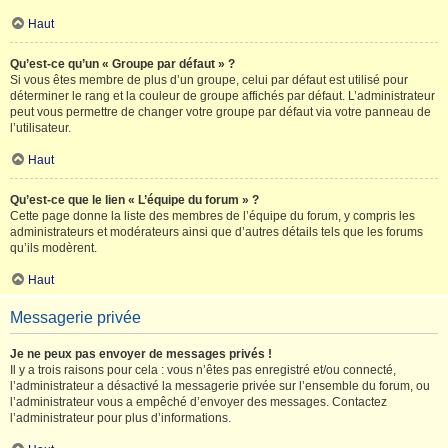
Haut
Qu’est-ce qu’un « Groupe par défaut » ?
Si vous êtes membre de plus d’un groupe, celui par défaut est utilisé pour
déterminer le rang et la couleur de groupe affichés par défaut. L’administrateur
peut vous permettre de changer votre groupe par défaut via votre panneau de
l’utilisateur.
Haut
Qu’est-ce que le lien « L’équipe du forum » ?
Cette page donne la liste des membres de l’équipe du forum, y compris les
administrateurs et modérateurs ainsi que d’autres détails tels que les forums
qu’ils modèrent.
Haut
Messagerie privée
Je ne peux pas envoyer de messages privés !
Il y a trois raisons pour cela : vous n’êtes pas enregistré et/ou connecté,
l’administrateur a désactivé la messagerie privée sur l’ensemble du forum, ou
l’administrateur vous a empêché d’envoyer des messages. Contactez
l’administrateur pour plus d’informations.