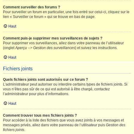
Comment surveiller des forums ?
Pour surveiller un forum en particulier, une fois entré sur celui-ci, cliquez sur le
lien « Surveiller ce forum » qui se trouve en bas de page.
Haut
Comment puis-je supprimer mes surveillances de sujets ?
Pour supprimer vos surveillances, allez dans votre panneau de l’utilisateur
(onglet
Aperçu --> Gestion des surveillances
) et suivez les instructions.
Haut
Fichiers joints
Quels fichiers joints sont autorisés sur ce forum ?
L’administrateur peut autoriser ou interdire certains types de fichiers joints. Si
vous n’êtes pas sûr de ce qui est autorisé à être chargé, contactez
l’administrateur pour plus d’informations.
Haut
Comment trouver tous mes fichiers joints ?
Pour accéder à la liste des fichiers que vous avez joints à vos messages et
messages privés, allez dans votre panneau de l’utilisateur puis
Gestion des
fichiers joints
.