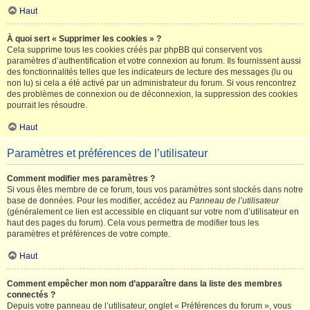
Haut
À quoi sert « Supprimer les cookies » ?
Cela supprime tous les cookies créés par phpBB qui conservent vos
paramètres d’authentification et votre connexion au forum. Ils fournissent aussi
des fonctionnalités telles que les indicateurs de lecture des messages (lu ou
non lu) si cela a été activé par un administrateur du forum. Si vous rencontrez
des problèmes de connexion ou de déconnexion, la suppression des cookies
pourrait les résoudre.
Haut
Paramètres et préférences de l’utilisateur
Comment modifier mes paramètres ?
Si vous êtes membre de ce forum, tous vos paramètres sont stockés dans notre
base de données. Pour les modifier, accédez au
Panneau de l’utilisateur
(généralement ce lien est accessible en cliquant sur votre nom d’utilisateur en
haut des pages du forum). Cela vous permettra de modifier tous les
paramètres et préférences de votre compte.
Haut
Comment empêcher mon nom d’apparaître dans la liste des membres
connectés ?
Depuis votre panneau de l’utilisateur, onglet « Préférences du forum », vous