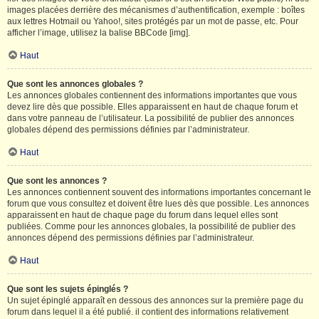
images placées derrière des mécanismes d’authentification, exemple : boîtes
aux lettres Hotmail ou Yahoo!, sites protégés par un mot de passe, etc. Pour
afficher l’image, utilisez la balise BBCode [img].
Haut
Que sont les annonces globales ?
Les annonces globales contiennent des informations importantes que vous
devez lire dès que possible. Elles apparaissent en haut de chaque forum et
dans votre panneau de l’utilisateur. La possibilité de publier des annonces
globales dépend des permissions définies par l’administrateur.
Haut
Que sont les annonces ?
Les annonces contiennent souvent des informations importantes concernant le
forum que vous consultez et doivent être lues dès que possible. Les annonces
apparaissent en haut de chaque page du forum dans lequel elles sont
publiées. Comme pour les annonces globales, la possibilité de publier des
annonces dépend des permissions définies par l’administrateur.
Haut
Que sont les sujets épinglés ?
Un sujet épinglé apparaît en dessous des annonces sur la première page du
forum dans lequel il a été publié. il contient des informations relativement