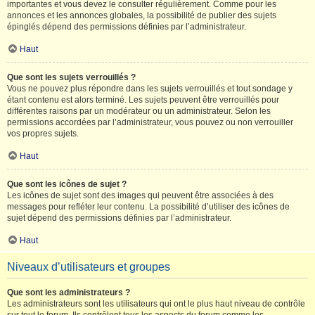
importantes et vous devez le consulter régulièrement. Comme pour les
annonces et les annonces globales, la possibilité de publier des sujets
épinglés dépend des permissions définies par l’administrateur.
Haut
Que sont les sujets verrouillés ?
Vous ne pouvez plus répondre dans les sujets verrouillés et tout sondage y
étant contenu est alors terminé. Les sujets peuvent être verrouillés pour
différentes raisons par un modérateur ou un administrateur. Selon les
permissions accordées par l’administrateur, vous pouvez ou non verrouiller
vos propres sujets.
Haut
Que sont les icônes de sujet ?
Les icônes de sujet sont des images qui peuvent être associées à des
messages pour refléter leur contenu. La possibilité d’utiliser des icônes de
sujet dépend des permissions définies par l’administrateur.
Haut
Niveaux d’utilisateurs et groupes
Que sont les administrateurs ?
Les administrateurs sont les utilisateurs qui ont le plus haut niveau de contrôle