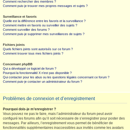
Comment rechercher des membres ?
Comment puis-je trouver mes propres messages et sujets ?
Surveillance et favoris
Quelle est la différence entre les favoris et la surveillance ?
Comment mettre en favoris ou surveiller des sujets ?
Comment surveiller des forums ?
Comment puis-je supprimer mes surveillances de sujets ?
Fichiers joints
Quels fichiers joints sont autorisés sur ce forum ?
Comment trouver tous mes fichiers joints ?
Concernant phpBB
Qui a développé ce logiciel de forum ?
Pourquoi la fonctionnalité X n’est pas disponible ?
Qui contacter pour les abus ou les questions légales concernant ce forum ?
Comment puis-je contacter un administrateur du forum ?
Problèmes de connexion et d’enregistrement
Pourquoi dois-je m’enregistrer ?
Vous pouvez ne pas le faire, mais l’administrateur du forum peut avoir
configuré les forums afin qu’il soit nécessaire de s’enregistrer pour poster des
messages. Par ailleurs, l’enregistrement vous permet de bénéficier de
fonctionnalités supplémentaires inaccessibles aux invités comme les avatars