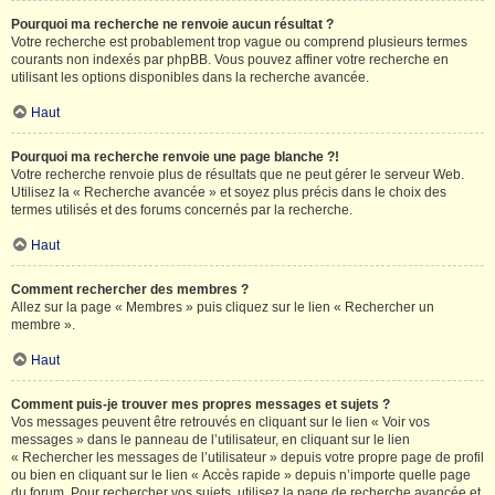
Pourquoi ma recherche ne renvoie aucun résultat ?
Votre recherche est probablement trop vague ou comprend plusieurs termes
courants non indexés par phpBB. Vous pouvez affiner votre recherche en
utilisant les options disponibles dans la recherche avancée.
Haut
Pourquoi ma recherche renvoie une page blanche ?!
Votre recherche renvoie plus de résultats que ne peut gérer le serveur Web.
Utilisez la « Recherche avancée » et soyez plus précis dans le choix des
termes utilisés et des forums concernés par la recherche.
Haut
Comment rechercher des membres ?
Allez sur la page « Membres » puis cliquez sur le lien « Rechercher un
membre ».
Haut
Comment puis-je trouver mes propres messages et sujets ?
Vos messages peuvent être retrouvés en cliquant sur le lien « Voir vos
messages » dans le panneau de l’utilisateur, en cliquant sur le lien
« Rechercher les messages de l’utilisateur » depuis votre propre page de profil
ou bien en cliquant sur le lien « Accès rapide » depuis n’importe quelle page
du forum. Pour rechercher vos sujets, utilisez la page de recherche avancée et