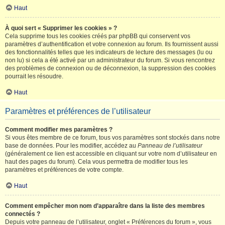
Haut
À quoi sert « Supprimer les cookies » ?
Cela supprime tous les cookies créés par phpBB qui conservent vos
paramètres d’authentification et votre connexion au forum. Ils fournissent aussi
des fonctionnalités telles que les indicateurs de lecture des messages (lu ou
non lu) si cela a été activé par un administrateur du forum. Si vous rencontrez
des problèmes de connexion ou de déconnexion, la suppression des cookies
pourrait les résoudre.
Haut
Paramètres et préférences de l’utilisateur
Comment modifier mes paramètres ?
Si vous êtes membre de ce forum, tous vos paramètres sont stockés dans notre
base de données. Pour les modifier, accédez au
Panneau de l’utilisateur
(généralement ce lien est accessible en cliquant sur votre nom d’utilisateur en
haut des pages du forum). Cela vous permettra de modifier tous les
paramètres et préférences de votre compte.
Haut
Comment empêcher mon nom d’apparaître dans la liste des membres
connectés ?
Depuis votre panneau de l’utilisateur, onglet « Préférences du forum », vous