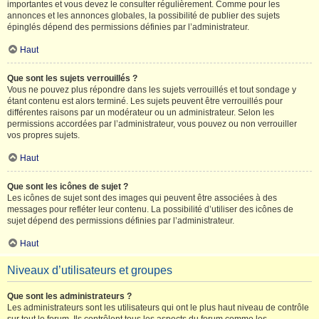
importantes et vous devez le consulter régulièrement. Comme pour les
annonces et les annonces globales, la possibilité de publier des sujets
épinglés dépend des permissions définies par l’administrateur.
Haut
Que sont les sujets verrouillés ?
Vous ne pouvez plus répondre dans les sujets verrouillés et tout sondage y
étant contenu est alors terminé. Les sujets peuvent être verrouillés pour
différentes raisons par un modérateur ou un administrateur. Selon les
permissions accordées par l’administrateur, vous pouvez ou non verrouiller
vos propres sujets.
Haut
Que sont les icônes de sujet ?
Les icônes de sujet sont des images qui peuvent être associées à des
messages pour refléter leur contenu. La possibilité d’utiliser des icônes de
sujet dépend des permissions définies par l’administrateur.
Haut
Niveaux d’utilisateurs et groupes
Que sont les administrateurs ?
Les administrateurs sont les utilisateurs qui ont le plus haut niveau de contrôle