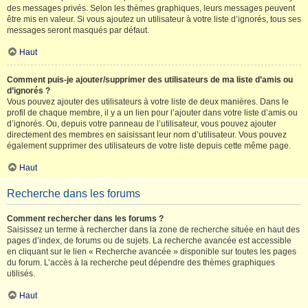
des messages privés. Selon les thèmes graphiques, leurs messages peuvent
être mis en valeur. Si vous ajoutez un utilisateur à votre liste d’ignorés, tous ses
messages seront masqués par défaut.
Haut
Comment puis-je ajouter/supprimer des utilisateurs de ma liste d’amis ou
d’ignorés ?
Vous pouvez ajouter des utilisateurs à votre liste de deux manières. Dans le
profil de chaque membre, il y a un lien pour l’ajouter dans votre liste d’amis ou
d’ignorés. Ou, depuis votre panneau de l’utilisateur, vous pouvez ajouter
directement des membres en saisissant leur nom d’utilisateur. Vous pouvez
également supprimer des utilisateurs de votre liste depuis cette même page.
Haut
Recherche dans les forums
Comment rechercher dans les forums ?
Saisissez un terme à rechercher dans la zone de recherche située en haut des
pages d’index, de forums ou de sujets. La recherche avancée est accessible
en cliquant sur le lien « Recherche avancée » disponible sur toutes les pages
du forum. L’accès à la recherche peut dépendre des thèmes graphiques
utilisés.
Haut