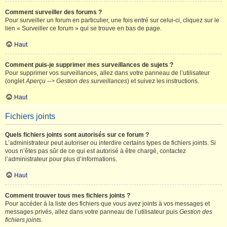
Comment surveiller des forums ?
Pour surveiller un forum en particulier, une fois entré sur celui-ci, cliquez sur le
lien « Surveiller ce forum » qui se trouve en bas de page.
Haut
Comment puis-je supprimer mes surveillances de sujets ?
Pour supprimer vos surveillances, allez dans votre panneau de l’utilisateur
(onglet
Aperçu --> Gestion des surveillances
) et suivez les instructions.
Haut
Fichiers joints
Quels fichiers joints sont autorisés sur ce forum ?
L’administrateur peut autoriser ou interdire certains types de fichiers joints. Si
vous n’êtes pas sûr de ce qui est autorisé à être chargé, contactez
l’administrateur pour plus d’informations.
Haut
Comment trouver tous mes fichiers joints ?
Pour accéder à la liste des fichiers que vous avez joints à vos messages et
messages privés, allez dans votre panneau de l’utilisateur puis
Gestion des
fichiers joints
.