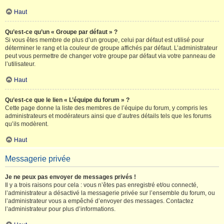
Haut
Qu’est-ce qu’un « Groupe par défaut » ?
Si vous êtes membre de plus d’un groupe, celui par défaut est utilisé pour
déterminer le rang et la couleur de groupe affichés par défaut. L’administrateur
peut vous permettre de changer votre groupe par défaut via votre panneau de
l’utilisateur.
Haut
Qu’est-ce que le lien « L’équipe du forum » ?
Cette page donne la liste des membres de l’équipe du forum, y compris les
administrateurs et modérateurs ainsi que d’autres détails tels que les forums
qu’ils modèrent.
Haut
Messagerie privée
Je ne peux pas envoyer de messages privés !
Il y a trois raisons pour cela : vous n’êtes pas enregistré et/ou connecté,
l’administrateur a désactivé la messagerie privée sur l’ensemble du forum, ou
l’administrateur vous a empêché d’envoyer des messages. Contactez
l’administrateur pour plus d’informations.