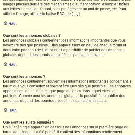
images placées derrière des mécanismes d’authentification, exemple : boîtes
aux lettres Hotmail ou Yahoo!, sites protégés par un mot de passe, etc. Pour
afficher l’image, utilisez la balise BBCode [img].
Haut
Que sont les annonces globales ?
Les annonces globales contiennent des informations importantes que vous
devez lire dès que possible. Elles apparaissent en haut de chaque forum et
dans votre panneau de l’utilisateur. La possibilité de publier des annonces
globales dépend des permissions définies par l’administrateur.
Haut
Que sont les annonces ?
Les annonces contiennent souvent des informations importantes concernant le
forum que vous consultez et doivent être lues dès que possible. Les annonces
apparaissent en haut de chaque page du forum dans lequel elles sont
publiées. Comme pour les annonces globales, la possibilité de publier des
annonces dépend des permissions définies par l’administrateur.
Haut
Que sont les sujets épinglés ?
Un sujet épinglé apparaît en dessous des annonces sur la première page du
forum dans lequel il a été publié. il contient des informations relativement