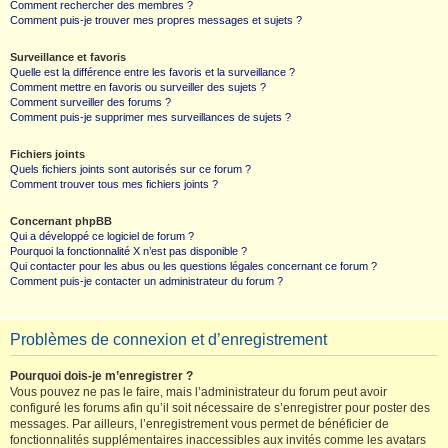
Comment rechercher des membres ?
Comment puis-je trouver mes propres messages et sujets ?
Surveillance et favoris
Quelle est la différence entre les favoris et la surveillance ?
Comment mettre en favoris ou surveiller des sujets ?
Comment surveiller des forums ?
Comment puis-je supprimer mes surveillances de sujets ?
Fichiers joints
Quels fichiers joints sont autorisés sur ce forum ?
Comment trouver tous mes fichiers joints ?
Concernant phpBB
Qui a développé ce logiciel de forum ?
Pourquoi la fonctionnalité X n’est pas disponible ?
Qui contacter pour les abus ou les questions légales concernant ce forum ?
Comment puis-je contacter un administrateur du forum ?
Problèmes de connexion et d’enregistrement
Pourquoi dois-je m’enregistrer ?
Vous pouvez ne pas le faire, mais l’administrateur du forum peut avoir
configuré les forums afin qu’il soit nécessaire de s’enregistrer pour poster des
messages. Par ailleurs, l’enregistrement vous permet de bénéficier de
fonctionnalités supplémentaires inaccessibles aux invités comme les avatars