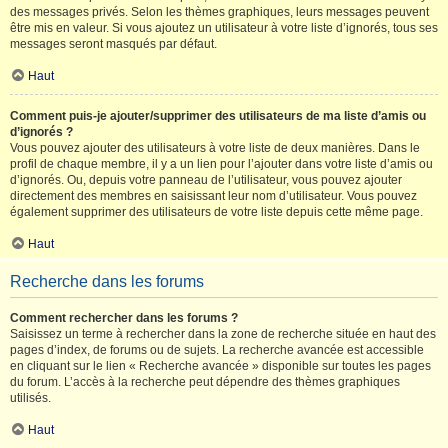
des messages privés. Selon les thèmes graphiques, leurs messages peuvent
être mis en valeur. Si vous ajoutez un utilisateur à votre liste d’ignorés, tous ses
messages seront masqués par défaut.
Haut
Comment puis-je ajouter/supprimer des utilisateurs de ma liste d’amis ou
d’ignorés ?
Vous pouvez ajouter des utilisateurs à votre liste de deux manières. Dans le
profil de chaque membre, il y a un lien pour l’ajouter dans votre liste d’amis ou
d’ignorés. Ou, depuis votre panneau de l’utilisateur, vous pouvez ajouter
directement des membres en saisissant leur nom d’utilisateur. Vous pouvez
également supprimer des utilisateurs de votre liste depuis cette même page.
Haut
Recherche dans les forums
Comment rechercher dans les forums ?
Saisissez un terme à rechercher dans la zone de recherche située en haut des
pages d’index, de forums ou de sujets. La recherche avancée est accessible
en cliquant sur le lien « Recherche avancée » disponible sur toutes les pages
du forum. L’accès à la recherche peut dépendre des thèmes graphiques
utilisés.
Haut