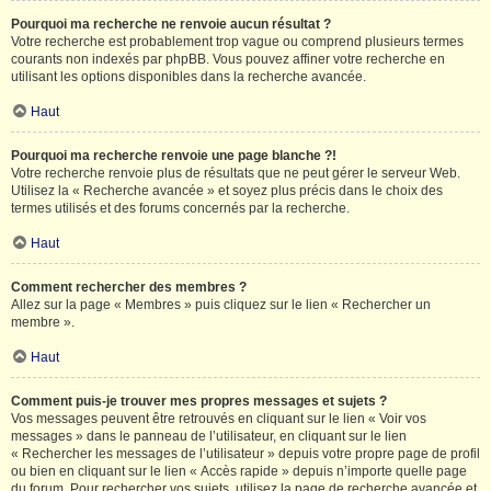
Pourquoi ma recherche ne renvoie aucun résultat ?
Votre recherche est probablement trop vague ou comprend plusieurs termes
courants non indexés par phpBB. Vous pouvez affiner votre recherche en
utilisant les options disponibles dans la recherche avancée.
Haut
Pourquoi ma recherche renvoie une page blanche ?!
Votre recherche renvoie plus de résultats que ne peut gérer le serveur Web.
Utilisez la « Recherche avancée » et soyez plus précis dans le choix des
termes utilisés et des forums concernés par la recherche.
Haut
Comment rechercher des membres ?
Allez sur la page « Membres » puis cliquez sur le lien « Rechercher un
membre ».
Haut
Comment puis-je trouver mes propres messages et sujets ?
Vos messages peuvent être retrouvés en cliquant sur le lien « Voir vos
messages » dans le panneau de l’utilisateur, en cliquant sur le lien
« Rechercher les messages de l’utilisateur » depuis votre propre page de profil
ou bien en cliquant sur le lien « Accès rapide » depuis n’importe quelle page
du forum. Pour rechercher vos sujets, utilisez la page de recherche avancée et