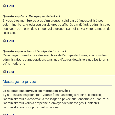
Haut
Qu’est-ce qu’un « Groupe par défaut » ?
Si vous êtes membre de plus d’un groupe, celui par défaut est utilisé pour
déterminer le rang et la couleur de groupe affichés par défaut. L’administrateur
peut vous permettre de changer votre groupe par défaut via votre panneau de
l’utilisateur.
Haut
Qu’est-ce que le lien « L’équipe du forum » ?
Cette page donne la liste des membres de l’équipe du forum, y compris les
administrateurs et modérateurs ainsi que d’autres détails tels que les forums
qu’ils modèrent.
Haut
Messagerie privée
Je ne peux pas envoyer de messages privés !
Il y a trois raisons pour cela : vous n’êtes pas enregistré et/ou connecté,
l’administrateur a désactivé la messagerie privée sur l’ensemble du forum, ou
l’administrateur vous a empêché d’envoyer des messages. Contactez
l’administrateur pour plus d’informations.