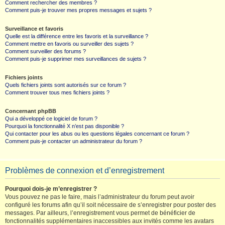
Comment rechercher des membres ?
Comment puis-je trouver mes propres messages et sujets ?
Surveillance et favoris
Quelle est la différence entre les favoris et la surveillance ?
Comment mettre en favoris ou surveiller des sujets ?
Comment surveiller des forums ?
Comment puis-je supprimer mes surveillances de sujets ?
Fichiers joints
Quels fichiers joints sont autorisés sur ce forum ?
Comment trouver tous mes fichiers joints ?
Concernant phpBB
Qui a développé ce logiciel de forum ?
Pourquoi la fonctionnalité X n’est pas disponible ?
Qui contacter pour les abus ou les questions légales concernant ce forum ?
Comment puis-je contacter un administrateur du forum ?
Problèmes de connexion et d’enregistrement
Pourquoi dois-je m’enregistrer ?
Vous pouvez ne pas le faire, mais l’administrateur du forum peut avoir
configuré les forums afin qu’il soit nécessaire de s’enregistrer pour poster des
messages. Par ailleurs, l’enregistrement vous permet de bénéficier de
fonctionnalités supplémentaires inaccessibles aux invités comme les avatars