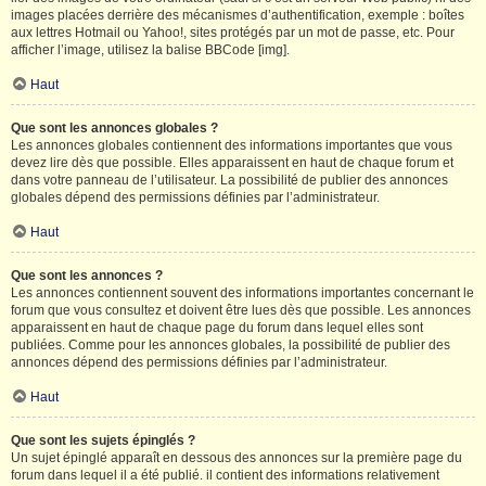
images placées derrière des mécanismes d’authentification, exemple : boîtes
aux lettres Hotmail ou Yahoo!, sites protégés par un mot de passe, etc. Pour
afficher l’image, utilisez la balise BBCode [img].
Haut
Que sont les annonces globales ?
Les annonces globales contiennent des informations importantes que vous
devez lire dès que possible. Elles apparaissent en haut de chaque forum et
dans votre panneau de l’utilisateur. La possibilité de publier des annonces
globales dépend des permissions définies par l’administrateur.
Haut
Que sont les annonces ?
Les annonces contiennent souvent des informations importantes concernant le
forum que vous consultez et doivent être lues dès que possible. Les annonces
apparaissent en haut de chaque page du forum dans lequel elles sont
publiées. Comme pour les annonces globales, la possibilité de publier des
annonces dépend des permissions définies par l’administrateur.
Haut
Que sont les sujets épinglés ?
Un sujet épinglé apparaît en dessous des annonces sur la première page du
forum dans lequel il a été publié. il contient des informations relativement