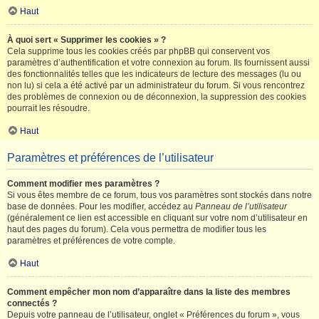
Haut
À quoi sert « Supprimer les cookies » ?
Cela supprime tous les cookies créés par phpBB qui conservent vos
paramètres d’authentification et votre connexion au forum. Ils fournissent aussi
des fonctionnalités telles que les indicateurs de lecture des messages (lu ou
non lu) si cela a été activé par un administrateur du forum. Si vous rencontrez
des problèmes de connexion ou de déconnexion, la suppression des cookies
pourrait les résoudre.
Haut
Paramètres et préférences de l’utilisateur
Comment modifier mes paramètres ?
Si vous êtes membre de ce forum, tous vos paramètres sont stockés dans notre
base de données. Pour les modifier, accédez au
Panneau de l’utilisateur
(généralement ce lien est accessible en cliquant sur votre nom d’utilisateur en
haut des pages du forum). Cela vous permettra de modifier tous les
paramètres et préférences de votre compte.
Haut
Comment empêcher mon nom d’apparaître dans la liste des membres
connectés ?
Depuis votre panneau de l’utilisateur, onglet « Préférences du forum », vous