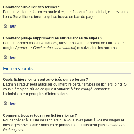
Comment surveiller des forums ?
Pour surveiller un forum en particulier, une fois entré sur celui-ci, cliquez sur le
lien « Surveiller ce forum » qui se trouve en bas de page.
Haut
Comment puis-je supprimer mes surveillances de sujets ?
Pour supprimer vos surveillances, allez dans votre panneau de l’utilisateur
(onglet
Aperçu --> Gestion des surveillances
) et suivez les instructions.
Haut
Fichiers joints
Quels fichiers joints sont autorisés sur ce forum ?
L’administrateur peut autoriser ou interdire certains types de fichiers joints. Si
vous n’êtes pas sûr de ce qui est autorisé à être chargé, contactez
l’administrateur pour plus d’informations.
Haut
Comment trouver tous mes fichiers joints ?
Pour accéder à la liste des fichiers que vous avez joints à vos messages et
messages privés, allez dans votre panneau de l’utilisateur puis
Gestion des
fichiers joints
.