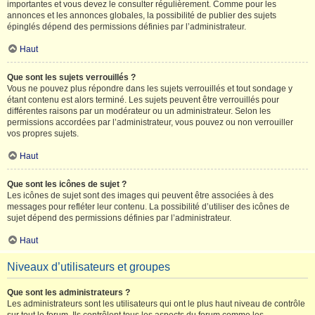
importantes et vous devez le consulter régulièrement. Comme pour les
annonces et les annonces globales, la possibilité de publier des sujets
épinglés dépend des permissions définies par l’administrateur.
Haut
Que sont les sujets verrouillés ?
Vous ne pouvez plus répondre dans les sujets verrouillés et tout sondage y
étant contenu est alors terminé. Les sujets peuvent être verrouillés pour
différentes raisons par un modérateur ou un administrateur. Selon les
permissions accordées par l’administrateur, vous pouvez ou non verrouiller
vos propres sujets.
Haut
Que sont les icônes de sujet ?
Les icônes de sujet sont des images qui peuvent être associées à des
messages pour refléter leur contenu. La possibilité d’utiliser des icônes de
sujet dépend des permissions définies par l’administrateur.
Haut
Niveaux d’utilisateurs et groupes
Que sont les administrateurs ?
Les administrateurs sont les utilisateurs qui ont le plus haut niveau de contrôle