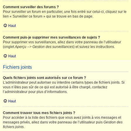
Comment surveiller des forums ?
Pour surveiller un forum en particulier, une fois entré sur celui-ci, cliquez sur le
lien « Surveiller ce forum » qui se trouve en bas de page.
Haut
Comment puis-je supprimer mes surveillances de sujets ?
Pour supprimer vos surveillances, allez dans votre panneau de l’utilisateur
(onglet
Aperçu --> Gestion des surveillances
) et suivez les instructions.
Haut
Fichiers joints
Quels fichiers joints sont autorisés sur ce forum ?
L’administrateur peut autoriser ou interdire certains types de fichiers joints. Si
vous n’êtes pas sûr de ce qui est autorisé à être chargé, contactez
l’administrateur pour plus d’informations.
Haut
Comment trouver tous mes fichiers joints ?
Pour accéder à la liste des fichiers que vous avez joints à vos messages et
messages privés, allez dans votre panneau de l’utilisateur puis
Gestion des
fichiers joints
.