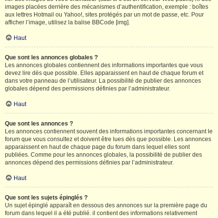
images placées derrière des mécanismes d’authentification, exemple : boîtes
aux lettres Hotmail ou Yahoo!, sites protégés par un mot de passe, etc. Pour
afficher l’image, utilisez la balise BBCode [img].
Haut
Que sont les annonces globales ?
Les annonces globales contiennent des informations importantes que vous
devez lire dès que possible. Elles apparaissent en haut de chaque forum et
dans votre panneau de l’utilisateur. La possibilité de publier des annonces
globales dépend des permissions définies par l’administrateur.
Haut
Que sont les annonces ?
Les annonces contiennent souvent des informations importantes concernant le
forum que vous consultez et doivent être lues dès que possible. Les annonces
apparaissent en haut de chaque page du forum dans lequel elles sont
publiées. Comme pour les annonces globales, la possibilité de publier des
annonces dépend des permissions définies par l’administrateur.
Haut
Que sont les sujets épinglés ?
Un sujet épinglé apparaît en dessous des annonces sur la première page du
forum dans lequel il a été publié. il contient des informations relativement