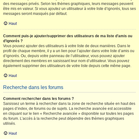
des messages privés. Selon les thèmes graphiques, leurs messages peuvent
être mis en valeur. Si vous ajoutez un utilisateur à votre liste d’ignorés, tous ses
messages seront masqués par défaut.
Haut
Comment puis-je ajouter/supprimer des utilisateurs de ma liste d’amis ou
d’ignorés ?
Vous pouvez ajouter des utilisateurs à votre liste de deux manières. Dans le
profil de chaque membre, il y a un lien pour l’ajouter dans votre liste d’amis ou
d’ignorés. Ou, depuis votre panneau de l’utilisateur, vous pouvez ajouter
directement des membres en saisissant leur nom d’utilisateur. Vous pouvez
également supprimer des utilisateurs de votre liste depuis cette même page.
Haut
Recherche dans les forums
Comment rechercher dans les forums ?
Saisissez un terme à rechercher dans la zone de recherche située en haut des
pages d’index, de forums ou de sujets. La recherche avancée est accessible
en cliquant sur le lien « Recherche avancée » disponible sur toutes les pages
du forum. L’accès à la recherche peut dépendre des thèmes graphiques
utilisés.
Haut