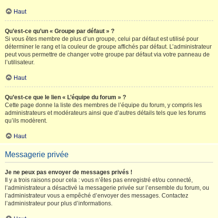
Haut
Qu’est-ce qu’un « Groupe par défaut » ?
Si vous êtes membre de plus d’un groupe, celui par défaut est utilisé pour
déterminer le rang et la couleur de groupe affichés par défaut. L’administrateur
peut vous permettre de changer votre groupe par défaut via votre panneau de
l’utilisateur.
Haut
Qu’est-ce que le lien « L’équipe du forum » ?
Cette page donne la liste des membres de l’équipe du forum, y compris les
administrateurs et modérateurs ainsi que d’autres détails tels que les forums
qu’ils modèrent.
Haut
Messagerie privée
Je ne peux pas envoyer de messages privés !
Il y a trois raisons pour cela : vous n’êtes pas enregistré et/ou connecté,
l’administrateur a désactivé la messagerie privée sur l’ensemble du forum, ou
l’administrateur vous a empêché d’envoyer des messages. Contactez
l’administrateur pour plus d’informations.