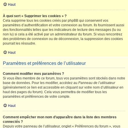
Haut
À quoi sert « Supprimer les cookies » ?
Cela supprime tous les cookies créés par phpBB qui conservent vos
paramètres d’authentification et votre connexion au forum. Ils fournissent aussi
des fonctionnalités telles que les indicateurs de lecture des messages (lu ou
non lu) si cela a été activé par un administrateur du forum. Si vous rencontrez
des problèmes de connexion ou de déconnexion, la suppression des cookies
pourrait les résoudre.
Haut
Paramètres et préférences de l’utilisateur
Comment modifier mes paramètres ?
Si vous êtes membre de ce forum, tous vos paramètres sont stockés dans notre
base de données. Pour les modifier, accédez au
Panneau de l’utilisateur
(généralement ce lien est accessible en cliquant sur votre nom d’utilisateur en
haut des pages du forum). Cela vous permettra de modifier tous les
paramètres et préférences de votre compte.
Haut
Comment empêcher mon nom d’apparaître dans la liste des membres
connectés ?
Depuis votre panneau de l’utilisateur, onglet « Préférences du forum », vous