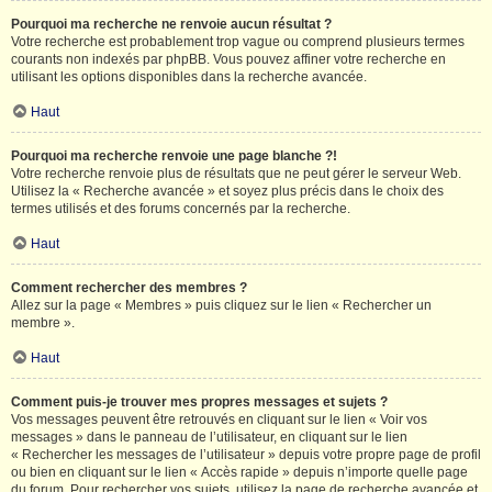
Pourquoi ma recherche ne renvoie aucun résultat ?
Votre recherche est probablement trop vague ou comprend plusieurs termes
courants non indexés par phpBB. Vous pouvez affiner votre recherche en
utilisant les options disponibles dans la recherche avancée.
Haut
Pourquoi ma recherche renvoie une page blanche ?!
Votre recherche renvoie plus de résultats que ne peut gérer le serveur Web.
Utilisez la « Recherche avancée » et soyez plus précis dans le choix des
termes utilisés et des forums concernés par la recherche.
Haut
Comment rechercher des membres ?
Allez sur la page « Membres » puis cliquez sur le lien « Rechercher un
membre ».
Haut
Comment puis-je trouver mes propres messages et sujets ?
Vos messages peuvent être retrouvés en cliquant sur le lien « Voir vos
messages » dans le panneau de l’utilisateur, en cliquant sur le lien
« Rechercher les messages de l’utilisateur » depuis votre propre page de profil
ou bien en cliquant sur le lien « Accès rapide » depuis n’importe quelle page
du forum. Pour rechercher vos sujets, utilisez la page de recherche avancée et