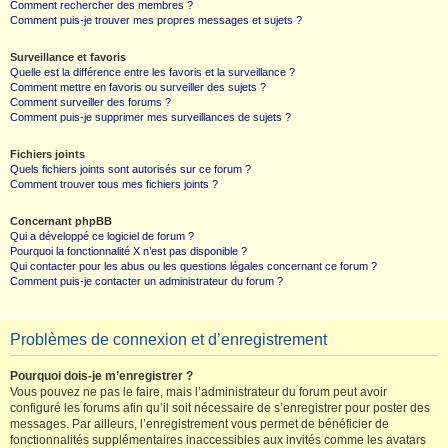
Comment rechercher des membres ?
Comment puis-je trouver mes propres messages et sujets ?
Surveillance et favoris
Quelle est la différence entre les favoris et la surveillance ?
Comment mettre en favoris ou surveiller des sujets ?
Comment surveiller des forums ?
Comment puis-je supprimer mes surveillances de sujets ?
Fichiers joints
Quels fichiers joints sont autorisés sur ce forum ?
Comment trouver tous mes fichiers joints ?
Concernant phpBB
Qui a développé ce logiciel de forum ?
Pourquoi la fonctionnalité X n’est pas disponible ?
Qui contacter pour les abus ou les questions légales concernant ce forum ?
Comment puis-je contacter un administrateur du forum ?
Problèmes de connexion et d’enregistrement
Pourquoi dois-je m’enregistrer ?
Vous pouvez ne pas le faire, mais l’administrateur du forum peut avoir
configuré les forums afin qu’il soit nécessaire de s’enregistrer pour poster des
messages. Par ailleurs, l’enregistrement vous permet de bénéficier de
fonctionnalités supplémentaires inaccessibles aux invités comme les avatars