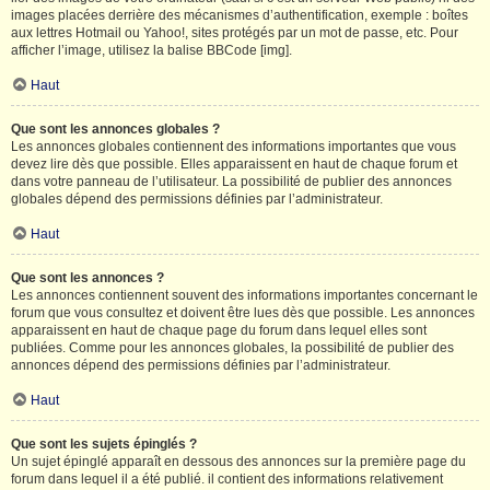
images placées derrière des mécanismes d’authentification, exemple : boîtes
aux lettres Hotmail ou Yahoo!, sites protégés par un mot de passe, etc. Pour
afficher l’image, utilisez la balise BBCode [img].
Haut
Que sont les annonces globales ?
Les annonces globales contiennent des informations importantes que vous
devez lire dès que possible. Elles apparaissent en haut de chaque forum et
dans votre panneau de l’utilisateur. La possibilité de publier des annonces
globales dépend des permissions définies par l’administrateur.
Haut
Que sont les annonces ?
Les annonces contiennent souvent des informations importantes concernant le
forum que vous consultez et doivent être lues dès que possible. Les annonces
apparaissent en haut de chaque page du forum dans lequel elles sont
publiées. Comme pour les annonces globales, la possibilité de publier des
annonces dépend des permissions définies par l’administrateur.
Haut
Que sont les sujets épinglés ?
Un sujet épinglé apparaît en dessous des annonces sur la première page du
forum dans lequel il a été publié. il contient des informations relativement