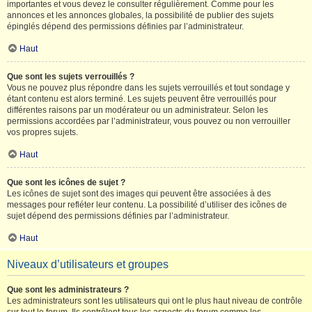
importantes et vous devez le consulter régulièrement. Comme pour les
annonces et les annonces globales, la possibilité de publier des sujets
épinglés dépend des permissions définies par l’administrateur.
Haut
Que sont les sujets verrouillés ?
Vous ne pouvez plus répondre dans les sujets verrouillés et tout sondage y
étant contenu est alors terminé. Les sujets peuvent être verrouillés pour
différentes raisons par un modérateur ou un administrateur. Selon les
permissions accordées par l’administrateur, vous pouvez ou non verrouiller
vos propres sujets.
Haut
Que sont les icônes de sujet ?
Les icônes de sujet sont des images qui peuvent être associées à des
messages pour refléter leur contenu. La possibilité d’utiliser des icônes de
sujet dépend des permissions définies par l’administrateur.
Haut
Niveaux d’utilisateurs et groupes
Que sont les administrateurs ?
Les administrateurs sont les utilisateurs qui ont le plus haut niveau de contrôle