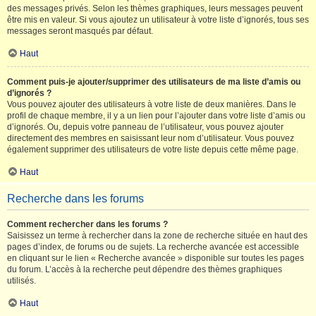
des messages privés. Selon les thèmes graphiques, leurs messages peuvent
être mis en valeur. Si vous ajoutez un utilisateur à votre liste d’ignorés, tous ses
messages seront masqués par défaut.
Haut
Comment puis-je ajouter/supprimer des utilisateurs de ma liste d’amis ou
d’ignorés ?
Vous pouvez ajouter des utilisateurs à votre liste de deux manières. Dans le
profil de chaque membre, il y a un lien pour l’ajouter dans votre liste d’amis ou
d’ignorés. Ou, depuis votre panneau de l’utilisateur, vous pouvez ajouter
directement des membres en saisissant leur nom d’utilisateur. Vous pouvez
également supprimer des utilisateurs de votre liste depuis cette même page.
Haut
Recherche dans les forums
Comment rechercher dans les forums ?
Saisissez un terme à rechercher dans la zone de recherche située en haut des
pages d’index, de forums ou de sujets. La recherche avancée est accessible
en cliquant sur le lien « Recherche avancée » disponible sur toutes les pages
du forum. L’accès à la recherche peut dépendre des thèmes graphiques
utilisés.
Haut