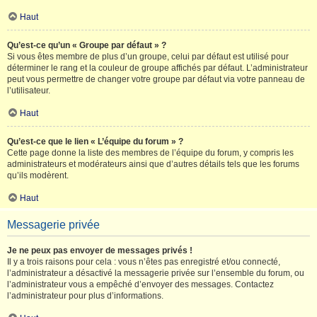
Haut
Qu’est-ce qu’un « Groupe par défaut » ?
Si vous êtes membre de plus d’un groupe, celui par défaut est utilisé pour
déterminer le rang et la couleur de groupe affichés par défaut. L’administrateur
peut vous permettre de changer votre groupe par défaut via votre panneau de
l’utilisateur.
Haut
Qu’est-ce que le lien « L’équipe du forum » ?
Cette page donne la liste des membres de l’équipe du forum, y compris les
administrateurs et modérateurs ainsi que d’autres détails tels que les forums
qu’ils modèrent.
Haut
Messagerie privée
Je ne peux pas envoyer de messages privés !
Il y a trois raisons pour cela : vous n’êtes pas enregistré et/ou connecté,
l’administrateur a désactivé la messagerie privée sur l’ensemble du forum, ou
l’administrateur vous a empêché d’envoyer des messages. Contactez
l’administrateur pour plus d’informations.