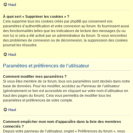
Haut
À quoi sert « Supprimer les cookies » ?
Cela supprime tous les cookies créés par phpBB qui conservent vos
paramètres d’authentification et votre connexion au forum. Ils fournissent aussi
des fonctionnalités telles que les indicateurs de lecture des messages (lu ou
non lu) si cela a été activé par un administrateur du forum. Si vous rencontrez
des problèmes de connexion ou de déconnexion, la suppression des cookies
pourrait les résoudre.
Haut
Paramètres et préférences de l’utilisateur
Comment modifier mes paramètres ?
Si vous êtes membre de ce forum, tous vos paramètres sont stockés dans notre
base de données. Pour les modifier, accédez au
Panneau de l’utilisateur
(généralement ce lien est accessible en cliquant sur votre nom d’utilisateur en
haut des pages du forum). Cela vous permettra de modifier tous les
paramètres et préférences de votre compte.
Haut
Comment empêcher mon nom d’apparaître dans la liste des membres
connectés ?
Depuis votre panneau de l’utilisateur, onglet « Préférences du forum », vous