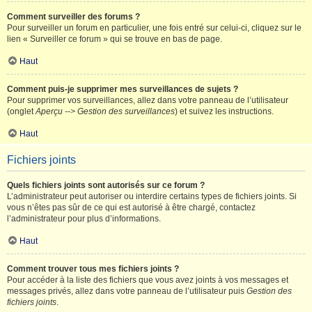
Comment surveiller des forums ?
Pour surveiller un forum en particulier, une fois entré sur celui-ci, cliquez sur le
lien « Surveiller ce forum » qui se trouve en bas de page.
Haut
Comment puis-je supprimer mes surveillances de sujets ?
Pour supprimer vos surveillances, allez dans votre panneau de l’utilisateur
(onglet
Aperçu --> Gestion des surveillances
) et suivez les instructions.
Haut
Fichiers joints
Quels fichiers joints sont autorisés sur ce forum ?
L’administrateur peut autoriser ou interdire certains types de fichiers joints. Si
vous n’êtes pas sûr de ce qui est autorisé à être chargé, contactez
l’administrateur pour plus d’informations.
Haut
Comment trouver tous mes fichiers joints ?
Pour accéder à la liste des fichiers que vous avez joints à vos messages et
messages privés, allez dans votre panneau de l’utilisateur puis
Gestion des
fichiers joints
.