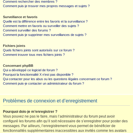
Comment rechercher des membres ?
Comment puis-je trouver mes propres messages et sujets ?
Surveillance et favoris
Quelle est la différence entre les favoris et la surveillance ?
Comment mettre en favoris ou surveiller des sujets ?
Comment surveiller des forums ?
Comment puis-je supprimer mes surveillances de sujets ?
Fichiers joints
Quels fichiers joints sont autorisés sur ce forum ?
Comment trouver tous mes fichiers joints ?
Concernant phpBB
Qui a développé ce logiciel de forum ?
Pourquoi la fonctionnalité X n’est pas disponible ?
Qui contacter pour les abus ou les questions légales concernant ce forum ?
Comment puis-je contacter un administrateur du forum ?
Problèmes de connexion et d’enregistrement
Pourquoi dois-je m’enregistrer ?
Vous pouvez ne pas le faire, mais l’administrateur du forum peut avoir
configuré les forums afin qu’il soit nécessaire de s’enregistrer pour poster des
messages. Par ailleurs, l’enregistrement vous permet de bénéficier de
fonctionnalités supplémentaires inaccessibles aux invités comme les avatars