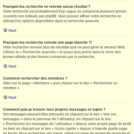
Pourquoi ma recherche ne renvoie aucun résultat ?
Votre recherche est probablement trop vague ou comprend plusieurs termes
courants non indexés par phpBB. Vous pouvez affiner votre recherche en
utilisant les options disponibles dans la recherche avancée.
Haut
Pourquoi ma recherche renvoie une page blanche ?!
Votre recherche renvoie plus de résultats que ne peut gérer le serveur Web.
Utilisez la « Recherche avancée » et soyez plus précis dans le choix des
termes utilisés et des forums concernés par la recherche.
Haut
Comment rechercher des membres ?
Allez sur la page « Membres » puis cliquez sur le lien « Rechercher un
membre ».
Haut
Comment puis-je trouver mes propres messages et sujets ?
Vos messages peuvent être retrouvés en cliquant sur le lien « Voir vos
messages » dans le panneau de l’utilisateur, en cliquant sur le lien
« Rechercher les messages de l’utilisateur » depuis votre propre page de profil
ou bien en cliquant sur le lien « Accès rapide » depuis n’importe quelle page
du forum. Pour rechercher vos sujets, utilisez la page de recherche avancée et