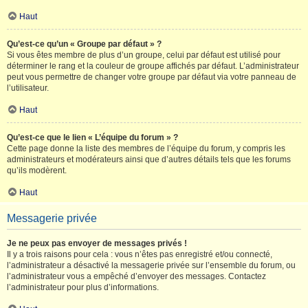
Haut
Qu’est-ce qu’un « Groupe par défaut » ?
Si vous êtes membre de plus d’un groupe, celui par défaut est utilisé pour
déterminer le rang et la couleur de groupe affichés par défaut. L’administrateur
peut vous permettre de changer votre groupe par défaut via votre panneau de
l’utilisateur.
Haut
Qu’est-ce que le lien « L’équipe du forum » ?
Cette page donne la liste des membres de l’équipe du forum, y compris les
administrateurs et modérateurs ainsi que d’autres détails tels que les forums
qu’ils modèrent.
Haut
Messagerie privée
Je ne peux pas envoyer de messages privés !
Il y a trois raisons pour cela : vous n’êtes pas enregistré et/ou connecté,
l’administrateur a désactivé la messagerie privée sur l’ensemble du forum, ou
l’administrateur vous a empêché d’envoyer des messages. Contactez
l’administrateur pour plus d’informations.