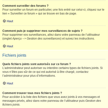
Comment surveiller des forums ?
Pour surveiller un forum en particulier, une fois entré sur celui-ci, cliquez sur le
lien « Surveiller ce forum » qui se trouve en bas de page.
Haut
Comment puis-je supprimer mes surveillances de sujets ?
Pour supprimer vos surveillances, allez dans votre panneau de l’utilisateur
(onglet
Aperçu --> Gestion des surveillances
) et suivez les instructions.
Haut
Fichiers joints
Quels fichiers joints sont autorisés sur ce forum ?
L’administrateur peut autoriser ou interdire certains types de fichiers joints. Si
vous n’êtes pas sûr de ce qui est autorisé à être chargé, contactez
l’administrateur pour plus d’informations.
Haut
Comment trouver tous mes fichiers joints ?
Pour accéder à la liste des fichiers que vous avez joints à vos messages et
messages privés, allez dans votre panneau de l’utilisateur puis
Gestion des
fichiers joints
.