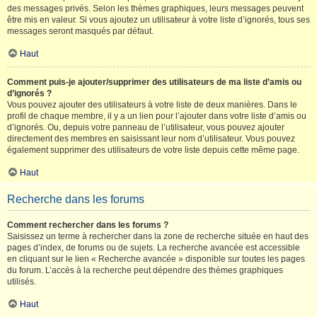
des messages privés. Selon les thèmes graphiques, leurs messages peuvent
être mis en valeur. Si vous ajoutez un utilisateur à votre liste d’ignorés, tous ses
messages seront masqués par défaut.
Haut
Comment puis-je ajouter/supprimer des utilisateurs de ma liste d’amis ou
d’ignorés ?
Vous pouvez ajouter des utilisateurs à votre liste de deux manières. Dans le
profil de chaque membre, il y a un lien pour l’ajouter dans votre liste d’amis ou
d’ignorés. Ou, depuis votre panneau de l’utilisateur, vous pouvez ajouter
directement des membres en saisissant leur nom d’utilisateur. Vous pouvez
également supprimer des utilisateurs de votre liste depuis cette même page.
Haut
Recherche dans les forums
Comment rechercher dans les forums ?
Saisissez un terme à rechercher dans la zone de recherche située en haut des
pages d’index, de forums ou de sujets. La recherche avancée est accessible
en cliquant sur le lien « Recherche avancée » disponible sur toutes les pages
du forum. L’accès à la recherche peut dépendre des thèmes graphiques
utilisés.
Haut