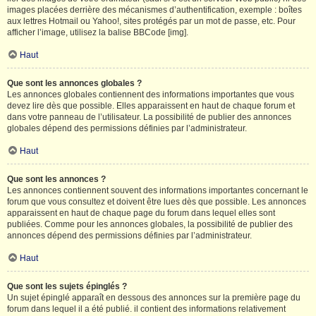
images placées derrière des mécanismes d’authentification, exemple : boîtes
aux lettres Hotmail ou Yahoo!, sites protégés par un mot de passe, etc. Pour
afficher l’image, utilisez la balise BBCode [img].
Haut
Que sont les annonces globales ?
Les annonces globales contiennent des informations importantes que vous
devez lire dès que possible. Elles apparaissent en haut de chaque forum et
dans votre panneau de l’utilisateur. La possibilité de publier des annonces
globales dépend des permissions définies par l’administrateur.
Haut
Que sont les annonces ?
Les annonces contiennent souvent des informations importantes concernant le
forum que vous consultez et doivent être lues dès que possible. Les annonces
apparaissent en haut de chaque page du forum dans lequel elles sont
publiées. Comme pour les annonces globales, la possibilité de publier des
annonces dépend des permissions définies par l’administrateur.
Haut
Que sont les sujets épinglés ?
Un sujet épinglé apparaît en dessous des annonces sur la première page du
forum dans lequel il a été publié. il contient des informations relativement