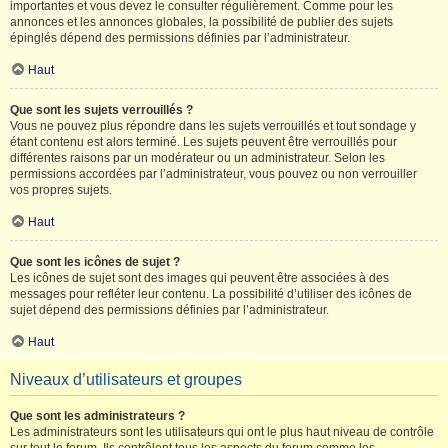
importantes et vous devez le consulter régulièrement. Comme pour les
annonces et les annonces globales, la possibilité de publier des sujets
épinglés dépend des permissions définies par l’administrateur.
Haut
Que sont les sujets verrouillés ?
Vous ne pouvez plus répondre dans les sujets verrouillés et tout sondage y
étant contenu est alors terminé. Les sujets peuvent être verrouillés pour
différentes raisons par un modérateur ou un administrateur. Selon les
permissions accordées par l’administrateur, vous pouvez ou non verrouiller
vos propres sujets.
Haut
Que sont les icônes de sujet ?
Les icônes de sujet sont des images qui peuvent être associées à des
messages pour refléter leur contenu. La possibilité d’utiliser des icônes de
sujet dépend des permissions définies par l’administrateur.
Haut
Niveaux d’utilisateurs et groupes
Que sont les administrateurs ?
Les administrateurs sont les utilisateurs qui ont le plus haut niveau de contrôle