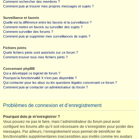
Comment rechercher des membres ?
Comment puis-je trouver mes propres messages et sujets ?
Surveillance et favoris
Quelle est la différence entre les favoris et la surveillance ?
Comment mettre en favoris ou surveiller des sujets ?
Comment surveiller des forums ?
Comment puis-je supprimer mes surveillances de sujets ?
Fichiers joints
Quels fichiers joints sont autorisés sur ce forum ?
Comment trouver tous mes fichiers joints ?
Concernant phpBB
Qui a développé ce logiciel de forum ?
Pourquoi la fonctionnalité X n’est pas disponible ?
Qui contacter pour les abus ou les questions légales concernant ce forum ?
Comment puis-je contacter un administrateur du forum ?
Problèmes de connexion et d’enregistrement
Pourquoi dois-je m’enregistrer ?
Vous pouvez ne pas le faire, mais l’administrateur du forum peut avoir
configuré les forums afin qu’il soit nécessaire de s’enregistrer pour poster des
messages. Par ailleurs, l’enregistrement vous permet de bénéficier de
fonctionnalités supplémentaires inaccessibles aux invités comme les avatars