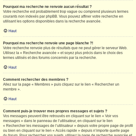
Pourquoi ma recherche ne renvoie aucun résultat ?
Votre recherche est probablement trop vague ou comprend plusieurs termes
courants non indexés par phpBB. Vous pouvez affiner votre recherche en
utilisant les options disponibles dans la recherche avancée.
Haut
Pourquoi ma recherche renvoie une page blanche ?!
Votre recherche renvoie plus de résultats que ne peut gérer le serveur Web.
Utilisez la « Recherche avancée » et soyez plus précis dans le choix des
termes utilisés et des forums concernés par la recherche.
Haut
Comment rechercher des membres ?
Allez sur la page « Membres » puis cliquez sur le lien « Rechercher un
membre ».
Haut
Comment puis-je trouver mes propres messages et sujets ?
Vos messages peuvent être retrouvés en cliquant sur le lien « Voir vos
messages » dans le panneau de l’utilisateur, en cliquant sur le lien
« Rechercher les messages de l’utilisateur » depuis votre propre page de profil
ou bien en cliquant sur le lien « Accès rapide » depuis n’importe quelle page
du forum. Pour rechercher vos sujets, utilisez la page de recherche avancée et