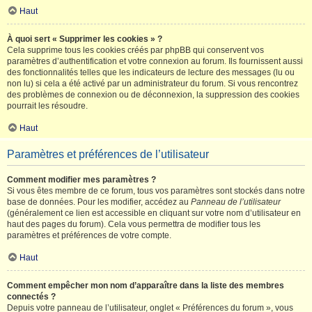
Haut
À quoi sert « Supprimer les cookies » ?
Cela supprime tous les cookies créés par phpBB qui conservent vos
paramètres d’authentification et votre connexion au forum. Ils fournissent aussi
des fonctionnalités telles que les indicateurs de lecture des messages (lu ou
non lu) si cela a été activé par un administrateur du forum. Si vous rencontrez
des problèmes de connexion ou de déconnexion, la suppression des cookies
pourrait les résoudre.
Haut
Paramètres et préférences de l’utilisateur
Comment modifier mes paramètres ?
Si vous êtes membre de ce forum, tous vos paramètres sont stockés dans notre
base de données. Pour les modifier, accédez au
Panneau de l’utilisateur
(généralement ce lien est accessible en cliquant sur votre nom d’utilisateur en
haut des pages du forum). Cela vous permettra de modifier tous les
paramètres et préférences de votre compte.
Haut
Comment empêcher mon nom d’apparaître dans la liste des membres
connectés ?
Depuis votre panneau de l’utilisateur, onglet « Préférences du forum », vous