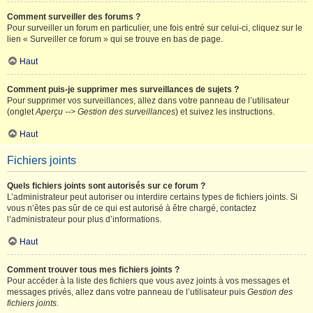
Comment surveiller des forums ?
Pour surveiller un forum en particulier, une fois entré sur celui-ci, cliquez sur le
lien « Surveiller ce forum » qui se trouve en bas de page.
Haut
Comment puis-je supprimer mes surveillances de sujets ?
Pour supprimer vos surveillances, allez dans votre panneau de l’utilisateur
(onglet
Aperçu --> Gestion des surveillances
) et suivez les instructions.
Haut
Fichiers joints
Quels fichiers joints sont autorisés sur ce forum ?
L’administrateur peut autoriser ou interdire certains types de fichiers joints. Si
vous n’êtes pas sûr de ce qui est autorisé à être chargé, contactez
l’administrateur pour plus d’informations.
Haut
Comment trouver tous mes fichiers joints ?
Pour accéder à la liste des fichiers que vous avez joints à vos messages et
messages privés, allez dans votre panneau de l’utilisateur puis
Gestion des
fichiers joints
.