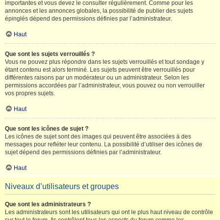
importantes et vous devez le consulter régulièrement. Comme pour les
annonces et les annonces globales, la possibilité de publier des sujets
épinglés dépend des permissions définies par l’administrateur.
Haut
Que sont les sujets verrouillés ?
Vous ne pouvez plus répondre dans les sujets verrouillés et tout sondage y
étant contenu est alors terminé. Les sujets peuvent être verrouillés pour
différentes raisons par un modérateur ou un administrateur. Selon les
permissions accordées par l’administrateur, vous pouvez ou non verrouiller
vos propres sujets.
Haut
Que sont les icônes de sujet ?
Les icônes de sujet sont des images qui peuvent être associées à des
messages pour refléter leur contenu. La possibilité d’utiliser des icônes de
sujet dépend des permissions définies par l’administrateur.
Haut
Niveaux d’utilisateurs et groupes
Que sont les administrateurs ?
Les administrateurs sont les utilisateurs qui ont le plus haut niveau de contrôle