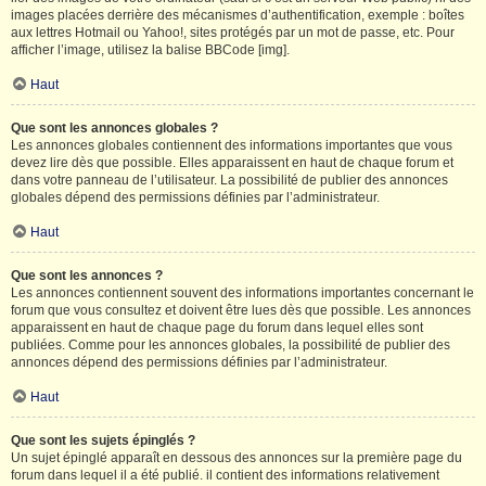
images placées derrière des mécanismes d’authentification, exemple : boîtes
aux lettres Hotmail ou Yahoo!, sites protégés par un mot de passe, etc. Pour
afficher l’image, utilisez la balise BBCode [img].
Haut
Que sont les annonces globales ?
Les annonces globales contiennent des informations importantes que vous
devez lire dès que possible. Elles apparaissent en haut de chaque forum et
dans votre panneau de l’utilisateur. La possibilité de publier des annonces
globales dépend des permissions définies par l’administrateur.
Haut
Que sont les annonces ?
Les annonces contiennent souvent des informations importantes concernant le
forum que vous consultez et doivent être lues dès que possible. Les annonces
apparaissent en haut de chaque page du forum dans lequel elles sont
publiées. Comme pour les annonces globales, la possibilité de publier des
annonces dépend des permissions définies par l’administrateur.
Haut
Que sont les sujets épinglés ?
Un sujet épinglé apparaît en dessous des annonces sur la première page du
forum dans lequel il a été publié. il contient des informations relativement