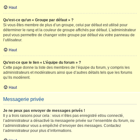
Haut
Qu’est-ce qu’un « Groupe par défaut » ?
Si vous êtes membre de plus d’un groupe, celui par défaut est utilisé pour
déterminer le rang et la couleur de groupe affichés par défaut. L’administrateur
peut vous permettre de changer votre groupe par défaut via votre panneau de
l’utilisateur.
Haut
Qu’est-ce que le lien « L’équipe du forum » ?
Cette page donne la liste des membres de l’équipe du forum, y compris les
administrateurs et modérateurs ainsi que d’autres détails tels que les forums
qu’ils modèrent.
Haut
Messagerie privée
Je ne peux pas envoyer de messages privés !
Il y a trois raisons pour cela : vous n’êtes pas enregistré et/ou connecté,
l’administrateur a désactivé la messagerie privée sur l’ensemble du forum, ou
l’administrateur vous a empêché d’envoyer des messages. Contactez
l’administrateur pour plus d’informations.