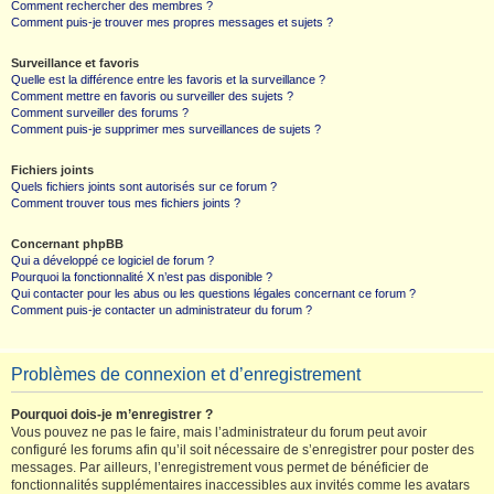
Comment rechercher des membres ?
Comment puis-je trouver mes propres messages et sujets ?
Surveillance et favoris
Quelle est la différence entre les favoris et la surveillance ?
Comment mettre en favoris ou surveiller des sujets ?
Comment surveiller des forums ?
Comment puis-je supprimer mes surveillances de sujets ?
Fichiers joints
Quels fichiers joints sont autorisés sur ce forum ?
Comment trouver tous mes fichiers joints ?
Concernant phpBB
Qui a développé ce logiciel de forum ?
Pourquoi la fonctionnalité X n’est pas disponible ?
Qui contacter pour les abus ou les questions légales concernant ce forum ?
Comment puis-je contacter un administrateur du forum ?
Problèmes de connexion et d’enregistrement
Pourquoi dois-je m’enregistrer ?
Vous pouvez ne pas le faire, mais l’administrateur du forum peut avoir
configuré les forums afin qu’il soit nécessaire de s’enregistrer pour poster des
messages. Par ailleurs, l’enregistrement vous permet de bénéficier de
fonctionnalités supplémentaires inaccessibles aux invités comme les avatars