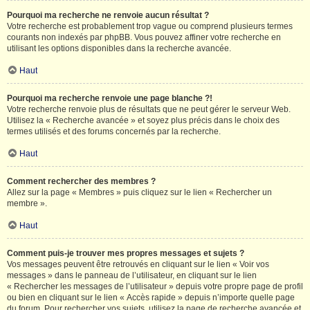
Pourquoi ma recherche ne renvoie aucun résultat ?
Votre recherche est probablement trop vague ou comprend plusieurs termes
courants non indexés par phpBB. Vous pouvez affiner votre recherche en
utilisant les options disponibles dans la recherche avancée.
Haut
Pourquoi ma recherche renvoie une page blanche ?!
Votre recherche renvoie plus de résultats que ne peut gérer le serveur Web.
Utilisez la « Recherche avancée » et soyez plus précis dans le choix des
termes utilisés et des forums concernés par la recherche.
Haut
Comment rechercher des membres ?
Allez sur la page « Membres » puis cliquez sur le lien « Rechercher un
membre ».
Haut
Comment puis-je trouver mes propres messages et sujets ?
Vos messages peuvent être retrouvés en cliquant sur le lien « Voir vos
messages » dans le panneau de l’utilisateur, en cliquant sur le lien
« Rechercher les messages de l’utilisateur » depuis votre propre page de profil
ou bien en cliquant sur le lien « Accès rapide » depuis n’importe quelle page
du forum. Pour rechercher vos sujets, utilisez la page de recherche avancée et