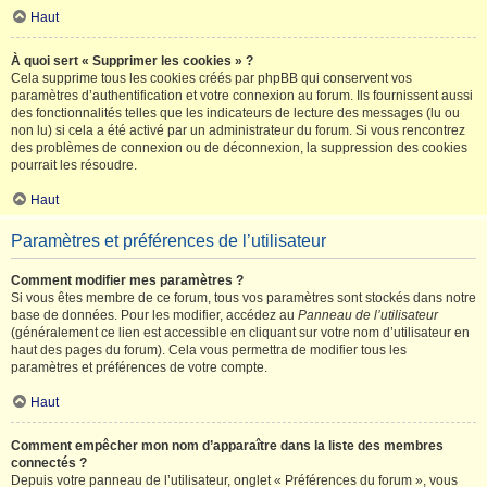
Haut
À quoi sert « Supprimer les cookies » ?
Cela supprime tous les cookies créés par phpBB qui conservent vos
paramètres d’authentification et votre connexion au forum. Ils fournissent aussi
des fonctionnalités telles que les indicateurs de lecture des messages (lu ou
non lu) si cela a été activé par un administrateur du forum. Si vous rencontrez
des problèmes de connexion ou de déconnexion, la suppression des cookies
pourrait les résoudre.
Haut
Paramètres et préférences de l’utilisateur
Comment modifier mes paramètres ?
Si vous êtes membre de ce forum, tous vos paramètres sont stockés dans notre
base de données. Pour les modifier, accédez au
Panneau de l’utilisateur
(généralement ce lien est accessible en cliquant sur votre nom d’utilisateur en
haut des pages du forum). Cela vous permettra de modifier tous les
paramètres et préférences de votre compte.
Haut
Comment empêcher mon nom d’apparaître dans la liste des membres
connectés ?
Depuis votre panneau de l’utilisateur, onglet « Préférences du forum », vous