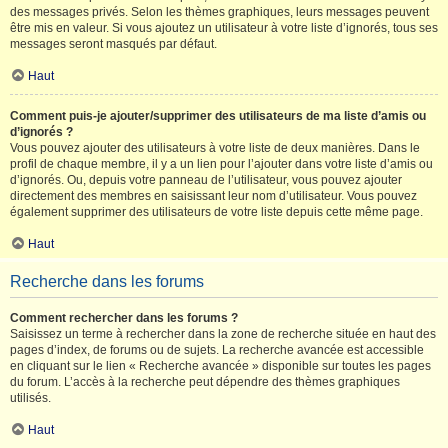
des messages privés. Selon les thèmes graphiques, leurs messages peuvent
être mis en valeur. Si vous ajoutez un utilisateur à votre liste d’ignorés, tous ses
messages seront masqués par défaut.
Haut
Comment puis-je ajouter/supprimer des utilisateurs de ma liste d’amis ou
d’ignorés ?
Vous pouvez ajouter des utilisateurs à votre liste de deux manières. Dans le
profil de chaque membre, il y a un lien pour l’ajouter dans votre liste d’amis ou
d’ignorés. Ou, depuis votre panneau de l’utilisateur, vous pouvez ajouter
directement des membres en saisissant leur nom d’utilisateur. Vous pouvez
également supprimer des utilisateurs de votre liste depuis cette même page.
Haut
Recherche dans les forums
Comment rechercher dans les forums ?
Saisissez un terme à rechercher dans la zone de recherche située en haut des
pages d’index, de forums ou de sujets. La recherche avancée est accessible
en cliquant sur le lien « Recherche avancée » disponible sur toutes les pages
du forum. L’accès à la recherche peut dépendre des thèmes graphiques
utilisés.
Haut