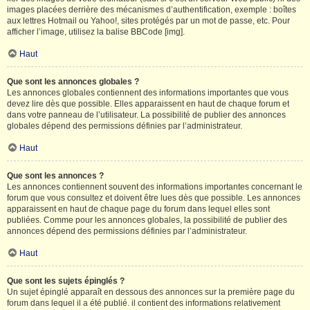
images placées derrière des mécanismes d’authentification, exemple : boîtes
aux lettres Hotmail ou Yahoo!, sites protégés par un mot de passe, etc. Pour
afficher l’image, utilisez la balise BBCode [img].
Haut
Que sont les annonces globales ?
Les annonces globales contiennent des informations importantes que vous
devez lire dès que possible. Elles apparaissent en haut de chaque forum et
dans votre panneau de l’utilisateur. La possibilité de publier des annonces
globales dépend des permissions définies par l’administrateur.
Haut
Que sont les annonces ?
Les annonces contiennent souvent des informations importantes concernant le
forum que vous consultez et doivent être lues dès que possible. Les annonces
apparaissent en haut de chaque page du forum dans lequel elles sont
publiées. Comme pour les annonces globales, la possibilité de publier des
annonces dépend des permissions définies par l’administrateur.
Haut
Que sont les sujets épinglés ?
Un sujet épinglé apparaît en dessous des annonces sur la première page du
forum dans lequel il a été publié. il contient des informations relativement