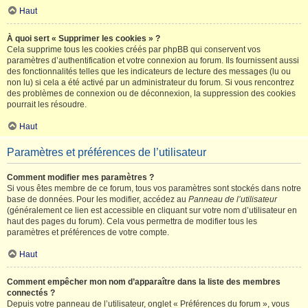
Haut
À quoi sert « Supprimer les cookies » ?
Cela supprime tous les cookies créés par phpBB qui conservent vos
paramètres d’authentification et votre connexion au forum. Ils fournissent aussi
des fonctionnalités telles que les indicateurs de lecture des messages (lu ou
non lu) si cela a été activé par un administrateur du forum. Si vous rencontrez
des problèmes de connexion ou de déconnexion, la suppression des cookies
pourrait les résoudre.
Haut
Paramètres et préférences de l’utilisateur
Comment modifier mes paramètres ?
Si vous êtes membre de ce forum, tous vos paramètres sont stockés dans notre
base de données. Pour les modifier, accédez au
Panneau de l’utilisateur
(généralement ce lien est accessible en cliquant sur votre nom d’utilisateur en
haut des pages du forum). Cela vous permettra de modifier tous les
paramètres et préférences de votre compte.
Haut
Comment empêcher mon nom d’apparaître dans la liste des membres
connectés ?
Depuis votre panneau de l’utilisateur, onglet « Préférences du forum », vous