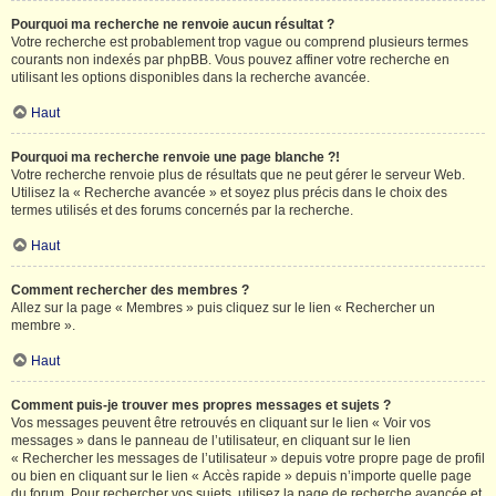
Pourquoi ma recherche ne renvoie aucun résultat ?
Votre recherche est probablement trop vague ou comprend plusieurs termes
courants non indexés par phpBB. Vous pouvez affiner votre recherche en
utilisant les options disponibles dans la recherche avancée.
Haut
Pourquoi ma recherche renvoie une page blanche ?!
Votre recherche renvoie plus de résultats que ne peut gérer le serveur Web.
Utilisez la « Recherche avancée » et soyez plus précis dans le choix des
termes utilisés et des forums concernés par la recherche.
Haut
Comment rechercher des membres ?
Allez sur la page « Membres » puis cliquez sur le lien « Rechercher un
membre ».
Haut
Comment puis-je trouver mes propres messages et sujets ?
Vos messages peuvent être retrouvés en cliquant sur le lien « Voir vos
messages » dans le panneau de l’utilisateur, en cliquant sur le lien
« Rechercher les messages de l’utilisateur » depuis votre propre page de profil
ou bien en cliquant sur le lien « Accès rapide » depuis n’importe quelle page
du forum. Pour rechercher vos sujets, utilisez la page de recherche avancée et