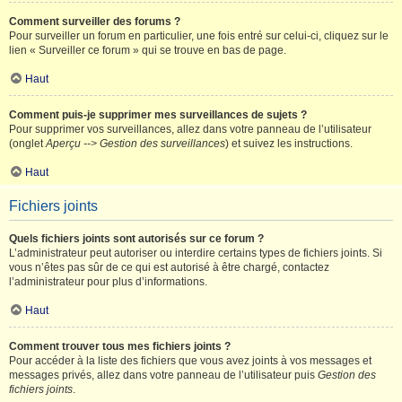
Comment surveiller des forums ?
Pour surveiller un forum en particulier, une fois entré sur celui-ci, cliquez sur le
lien « Surveiller ce forum » qui se trouve en bas de page.
Haut
Comment puis-je supprimer mes surveillances de sujets ?
Pour supprimer vos surveillances, allez dans votre panneau de l’utilisateur
(onglet
Aperçu --> Gestion des surveillances
) et suivez les instructions.
Haut
Fichiers joints
Quels fichiers joints sont autorisés sur ce forum ?
L’administrateur peut autoriser ou interdire certains types de fichiers joints. Si
vous n’êtes pas sûr de ce qui est autorisé à être chargé, contactez
l’administrateur pour plus d’informations.
Haut
Comment trouver tous mes fichiers joints ?
Pour accéder à la liste des fichiers que vous avez joints à vos messages et
messages privés, allez dans votre panneau de l’utilisateur puis
Gestion des
fichiers joints
.