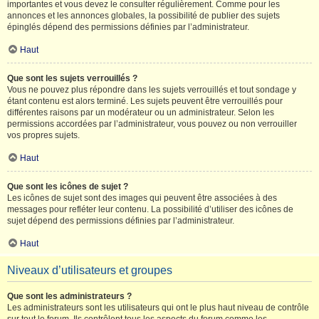
importantes et vous devez le consulter régulièrement. Comme pour les
annonces et les annonces globales, la possibilité de publier des sujets
épinglés dépend des permissions définies par l’administrateur.
Haut
Que sont les sujets verrouillés ?
Vous ne pouvez plus répondre dans les sujets verrouillés et tout sondage y
étant contenu est alors terminé. Les sujets peuvent être verrouillés pour
différentes raisons par un modérateur ou un administrateur. Selon les
permissions accordées par l’administrateur, vous pouvez ou non verrouiller
vos propres sujets.
Haut
Que sont les icônes de sujet ?
Les icônes de sujet sont des images qui peuvent être associées à des
messages pour refléter leur contenu. La possibilité d’utiliser des icônes de
sujet dépend des permissions définies par l’administrateur.
Haut
Niveaux d’utilisateurs et groupes
Que sont les administrateurs ?
Les administrateurs sont les utilisateurs qui ont le plus haut niveau de contrôle