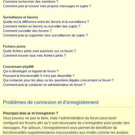
Comment rechercher des membres ?
Comment puis-je trouver mes propres messages et sujets ?
Surveillance et favoris
Quelle est la différence entre les favoris et la surveillance ?
Comment mettre en favoris ou surveiller des sujets ?
Comment surveiller des forums ?
Comment puis-je supprimer mes surveillances de sujets ?
Fichiers joints
Quels fichiers joints sont autorisés sur ce forum ?
Comment trouver tous mes fichiers joints ?
Concernant phpBB
Qui a développé ce logiciel de forum ?
Pourquoi la fonctionnalité X n’est pas disponible ?
Qui contacter pour les abus ou les questions légales concernant ce forum ?
Comment puis-je contacter un administrateur du forum ?
Problèmes de connexion et d’enregistrement
Pourquoi dois-je m’enregistrer ?
Vous pouvez ne pas le faire, mais l’administrateur du forum peut avoir
configuré les forums afin qu’il soit nécessaire de s’enregistrer pour poster des
messages. Par ailleurs, l’enregistrement vous permet de bénéficier de
fonctionnalités supplémentaires inaccessibles aux invités comme les avatars