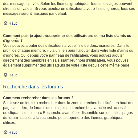
des messages privés. Selon les thèmes graphiques, leurs messages peuvent
être mis en valeur. Si vous ajoutez un utilisateur à votre liste d’ignorés, tous ses
messages seront masqués par défaut.
Haut
Comment puis-je ajouter/supprimer des utilisateurs de ma liste d’amis ou
d’ignorés ?
Vous pouvez ajouter des utilisateurs à votre liste de deux manières. Dans le
profil de chaque membre, il y a un lien pour l’ajouter dans votre liste d’amis ou
d’ignorés. Ou, depuis votre panneau de l’utilisateur, vous pouvez ajouter
directement des membres en saisissant leur nom d’utilisateur. Vous pouvez
également supprimer des utilisateurs de votre liste depuis cette même page.
Haut
Recherche dans les forums
Comment rechercher dans les forums ?
Saisissez un terme à rechercher dans la zone de recherche située en haut des
pages d’index, de forums ou de sujets. La recherche avancée est accessible
en cliquant sur le lien « Recherche avancée » disponible sur toutes les pages
du forum. L’accès à la recherche peut dépendre des thèmes graphiques
utilisés.
Haut