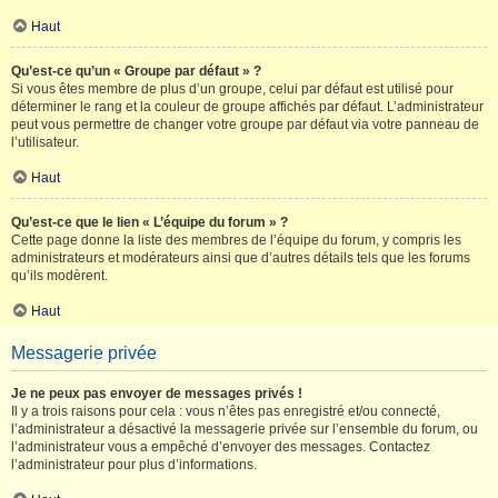
Haut
Qu’est-ce qu’un « Groupe par défaut » ?
Si vous êtes membre de plus d’un groupe, celui par défaut est utilisé pour
déterminer le rang et la couleur de groupe affichés par défaut. L’administrateur
peut vous permettre de changer votre groupe par défaut via votre panneau de
l’utilisateur.
Haut
Qu’est-ce que le lien « L’équipe du forum » ?
Cette page donne la liste des membres de l’équipe du forum, y compris les
administrateurs et modérateurs ainsi que d’autres détails tels que les forums
qu’ils modèrent.
Haut
Messagerie privée
Je ne peux pas envoyer de messages privés !
Il y a trois raisons pour cela : vous n’êtes pas enregistré et/ou connecté,
l’administrateur a désactivé la messagerie privée sur l’ensemble du forum, ou
l’administrateur vous a empêché d’envoyer des messages. Contactez
l’administrateur pour plus d’informations.