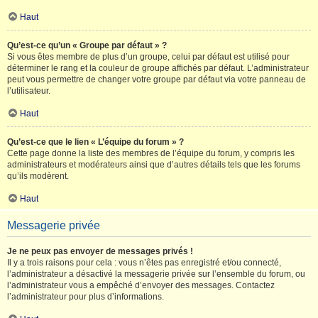
Haut
Qu’est-ce qu’un « Groupe par défaut » ?
Si vous êtes membre de plus d’un groupe, celui par défaut est utilisé pour
déterminer le rang et la couleur de groupe affichés par défaut. L’administrateur
peut vous permettre de changer votre groupe par défaut via votre panneau de
l’utilisateur.
Haut
Qu’est-ce que le lien « L’équipe du forum » ?
Cette page donne la liste des membres de l’équipe du forum, y compris les
administrateurs et modérateurs ainsi que d’autres détails tels que les forums
qu’ils modèrent.
Haut
Messagerie privée
Je ne peux pas envoyer de messages privés !
Il y a trois raisons pour cela : vous n’êtes pas enregistré et/ou connecté,
l’administrateur a désactivé la messagerie privée sur l’ensemble du forum, ou
l’administrateur vous a empêché d’envoyer des messages. Contactez
l’administrateur pour plus d’informations.