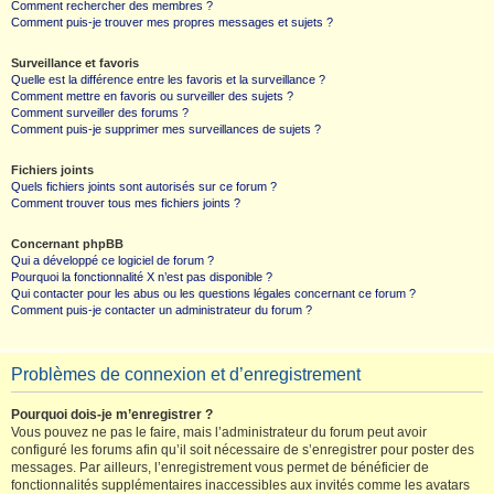
Comment rechercher des membres ?
Comment puis-je trouver mes propres messages et sujets ?
Surveillance et favoris
Quelle est la différence entre les favoris et la surveillance ?
Comment mettre en favoris ou surveiller des sujets ?
Comment surveiller des forums ?
Comment puis-je supprimer mes surveillances de sujets ?
Fichiers joints
Quels fichiers joints sont autorisés sur ce forum ?
Comment trouver tous mes fichiers joints ?
Concernant phpBB
Qui a développé ce logiciel de forum ?
Pourquoi la fonctionnalité X n’est pas disponible ?
Qui contacter pour les abus ou les questions légales concernant ce forum ?
Comment puis-je contacter un administrateur du forum ?
Problèmes de connexion et d’enregistrement
Pourquoi dois-je m’enregistrer ?
Vous pouvez ne pas le faire, mais l’administrateur du forum peut avoir
configuré les forums afin qu’il soit nécessaire de s’enregistrer pour poster des
messages. Par ailleurs, l’enregistrement vous permet de bénéficier de
fonctionnalités supplémentaires inaccessibles aux invités comme les avatars