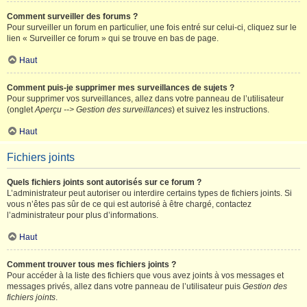
Comment surveiller des forums ?
Pour surveiller un forum en particulier, une fois entré sur celui-ci, cliquez sur le
lien « Surveiller ce forum » qui se trouve en bas de page.
Haut
Comment puis-je supprimer mes surveillances de sujets ?
Pour supprimer vos surveillances, allez dans votre panneau de l’utilisateur
(onglet
Aperçu --> Gestion des surveillances
) et suivez les instructions.
Haut
Fichiers joints
Quels fichiers joints sont autorisés sur ce forum ?
L’administrateur peut autoriser ou interdire certains types de fichiers joints. Si
vous n’êtes pas sûr de ce qui est autorisé à être chargé, contactez
l’administrateur pour plus d’informations.
Haut
Comment trouver tous mes fichiers joints ?
Pour accéder à la liste des fichiers que vous avez joints à vos messages et
messages privés, allez dans votre panneau de l’utilisateur puis
Gestion des
fichiers joints
.