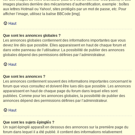
images placées derrière des mécanismes d’authentification, exemple : boîtes
aux lettres Hotmail ou Yahoo!, sites protégés par un mot de passe, etc. Pour
afficher l’image, utilisez la balise BBCode [img].
Haut
Que sont les annonces globales ?
Les annonces globales contiennent des informations importantes que vous
devez lire dès que possible. Elles apparaissent en haut de chaque forum et
dans votre panneau de l’utilisateur. La possibilité de publier des annonces
globales dépend des permissions définies par l’administrateur.
Haut
Que sont les annonces ?
Les annonces contiennent souvent des informations importantes concernant le
forum que vous consultez et doivent être lues dès que possible. Les annonces
apparaissent en haut de chaque page du forum dans lequel elles sont
publiées. Comme pour les annonces globales, la possibilité de publier des
annonces dépend des permissions définies par l’administrateur.
Haut
Que sont les sujets épinglés ?
Un sujet épinglé apparaît en dessous des annonces sur la première page du
forum dans lequel il a été publié. il contient des informations relativement