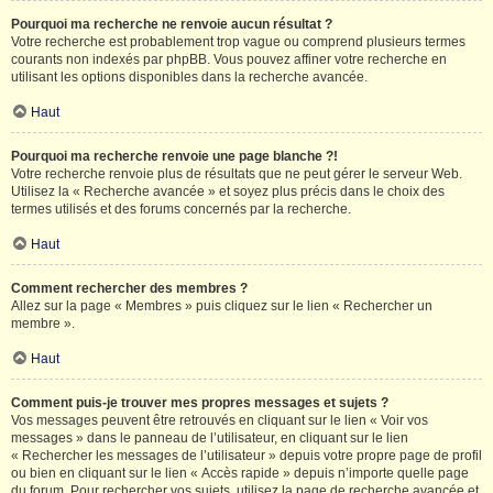
Pourquoi ma recherche ne renvoie aucun résultat ?
Votre recherche est probablement trop vague ou comprend plusieurs termes
courants non indexés par phpBB. Vous pouvez affiner votre recherche en
utilisant les options disponibles dans la recherche avancée.
Haut
Pourquoi ma recherche renvoie une page blanche ?!
Votre recherche renvoie plus de résultats que ne peut gérer le serveur Web.
Utilisez la « Recherche avancée » et soyez plus précis dans le choix des
termes utilisés et des forums concernés par la recherche.
Haut
Comment rechercher des membres ?
Allez sur la page « Membres » puis cliquez sur le lien « Rechercher un
membre ».
Haut
Comment puis-je trouver mes propres messages et sujets ?
Vos messages peuvent être retrouvés en cliquant sur le lien « Voir vos
messages » dans le panneau de l’utilisateur, en cliquant sur le lien
« Rechercher les messages de l’utilisateur » depuis votre propre page de profil
ou bien en cliquant sur le lien « Accès rapide » depuis n’importe quelle page
du forum. Pour rechercher vos sujets, utilisez la page de recherche avancée et