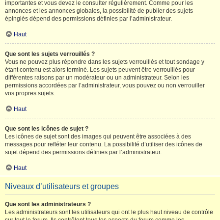
importantes et vous devez le consulter régulièrement. Comme pour les
annonces et les annonces globales, la possibilité de publier des sujets
épinglés dépend des permissions définies par l’administrateur.
Haut
Que sont les sujets verrouillés ?
Vous ne pouvez plus répondre dans les sujets verrouillés et tout sondage y
étant contenu est alors terminé. Les sujets peuvent être verrouillés pour
différentes raisons par un modérateur ou un administrateur. Selon les
permissions accordées par l’administrateur, vous pouvez ou non verrouiller
vos propres sujets.
Haut
Que sont les icônes de sujet ?
Les icônes de sujet sont des images qui peuvent être associées à des
messages pour refléter leur contenu. La possibilité d’utiliser des icônes de
sujet dépend des permissions définies par l’administrateur.
Haut
Niveaux d’utilisateurs et groupes
Que sont les administrateurs ?
Les administrateurs sont les utilisateurs qui ont le plus haut niveau de contrôle