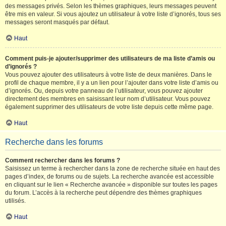
des messages privés. Selon les thèmes graphiques, leurs messages peuvent
être mis en valeur. Si vous ajoutez un utilisateur à votre liste d’ignorés, tous ses
messages seront masqués par défaut.
Haut
Comment puis-je ajouter/supprimer des utilisateurs de ma liste d’amis ou
d’ignorés ?
Vous pouvez ajouter des utilisateurs à votre liste de deux manières. Dans le
profil de chaque membre, il y a un lien pour l’ajouter dans votre liste d’amis ou
d’ignorés. Ou, depuis votre panneau de l’utilisateur, vous pouvez ajouter
directement des membres en saisissant leur nom d’utilisateur. Vous pouvez
également supprimer des utilisateurs de votre liste depuis cette même page.
Haut
Recherche dans les forums
Comment rechercher dans les forums ?
Saisissez un terme à rechercher dans la zone de recherche située en haut des
pages d’index, de forums ou de sujets. La recherche avancée est accessible
en cliquant sur le lien « Recherche avancée » disponible sur toutes les pages
du forum. L’accès à la recherche peut dépendre des thèmes graphiques
utilisés.
Haut