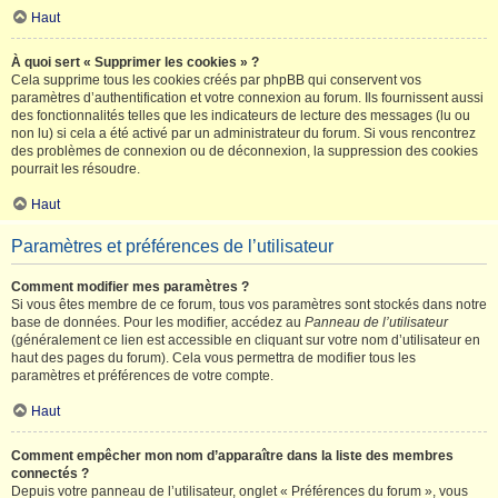
Haut
À quoi sert « Supprimer les cookies » ?
Cela supprime tous les cookies créés par phpBB qui conservent vos
paramètres d’authentification et votre connexion au forum. Ils fournissent aussi
des fonctionnalités telles que les indicateurs de lecture des messages (lu ou
non lu) si cela a été activé par un administrateur du forum. Si vous rencontrez
des problèmes de connexion ou de déconnexion, la suppression des cookies
pourrait les résoudre.
Haut
Paramètres et préférences de l’utilisateur
Comment modifier mes paramètres ?
Si vous êtes membre de ce forum, tous vos paramètres sont stockés dans notre
base de données. Pour les modifier, accédez au
Panneau de l’utilisateur
(généralement ce lien est accessible en cliquant sur votre nom d’utilisateur en
haut des pages du forum). Cela vous permettra de modifier tous les
paramètres et préférences de votre compte.
Haut
Comment empêcher mon nom d’apparaître dans la liste des membres
connectés ?
Depuis votre panneau de l’utilisateur, onglet « Préférences du forum », vous