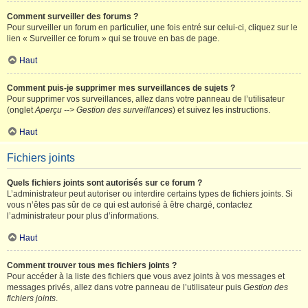
Comment surveiller des forums ?
Pour surveiller un forum en particulier, une fois entré sur celui-ci, cliquez sur le
lien « Surveiller ce forum » qui se trouve en bas de page.
Haut
Comment puis-je supprimer mes surveillances de sujets ?
Pour supprimer vos surveillances, allez dans votre panneau de l’utilisateur
(onglet
Aperçu --> Gestion des surveillances
) et suivez les instructions.
Haut
Fichiers joints
Quels fichiers joints sont autorisés sur ce forum ?
L’administrateur peut autoriser ou interdire certains types de fichiers joints. Si
vous n’êtes pas sûr de ce qui est autorisé à être chargé, contactez
l’administrateur pour plus d’informations.
Haut
Comment trouver tous mes fichiers joints ?
Pour accéder à la liste des fichiers que vous avez joints à vos messages et
messages privés, allez dans votre panneau de l’utilisateur puis
Gestion des
fichiers joints
.