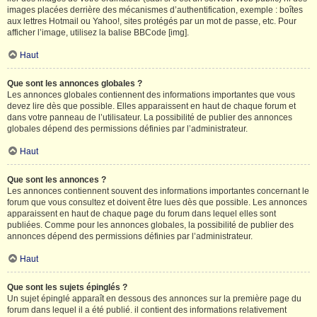
images placées derrière des mécanismes d’authentification, exemple : boîtes
aux lettres Hotmail ou Yahoo!, sites protégés par un mot de passe, etc. Pour
afficher l’image, utilisez la balise BBCode [img].
Haut
Que sont les annonces globales ?
Les annonces globales contiennent des informations importantes que vous
devez lire dès que possible. Elles apparaissent en haut de chaque forum et
dans votre panneau de l’utilisateur. La possibilité de publier des annonces
globales dépend des permissions définies par l’administrateur.
Haut
Que sont les annonces ?
Les annonces contiennent souvent des informations importantes concernant le
forum que vous consultez et doivent être lues dès que possible. Les annonces
apparaissent en haut de chaque page du forum dans lequel elles sont
publiées. Comme pour les annonces globales, la possibilité de publier des
annonces dépend des permissions définies par l’administrateur.
Haut
Que sont les sujets épinglés ?
Un sujet épinglé apparaît en dessous des annonces sur la première page du
forum dans lequel il a été publié. il contient des informations relativement