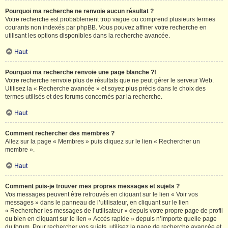
Pourquoi ma recherche ne renvoie aucun résultat ?
Votre recherche est probablement trop vague ou comprend plusieurs termes
courants non indexés par phpBB. Vous pouvez affiner votre recherche en
utilisant les options disponibles dans la recherche avancée.
Haut
Pourquoi ma recherche renvoie une page blanche ?!
Votre recherche renvoie plus de résultats que ne peut gérer le serveur Web.
Utilisez la « Recherche avancée » et soyez plus précis dans le choix des
termes utilisés et des forums concernés par la recherche.
Haut
Comment rechercher des membres ?
Allez sur la page « Membres » puis cliquez sur le lien « Rechercher un
membre ».
Haut
Comment puis-je trouver mes propres messages et sujets ?
Vos messages peuvent être retrouvés en cliquant sur le lien « Voir vos
messages » dans le panneau de l’utilisateur, en cliquant sur le lien
« Rechercher les messages de l’utilisateur » depuis votre propre page de profil
ou bien en cliquant sur le lien « Accès rapide » depuis n’importe quelle page
du forum. Pour rechercher vos sujets, utilisez la page de recherche avancée et