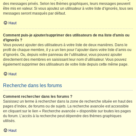
des messages privés. Selon les thèmes graphiques, leurs messages peuvent
être mis en valeur. Si vous ajoutez un utilisateur à votre liste d’ignorés, tous ses
messages seront masqués par défaut.
Haut
Comment puis-je ajouter/supprimer des utilisateurs de ma liste d’amis ou
d’ignorés ?
Vous pouvez ajouter des utilisateurs à votre liste de deux manières. Dans le
profil de chaque membre, il y a un lien pour l’ajouter dans votre liste d’amis ou
d’ignorés. Ou, depuis votre panneau de l’utilisateur, vous pouvez ajouter
directement des membres en saisissant leur nom d’utilisateur. Vous pouvez
également supprimer des utilisateurs de votre liste depuis cette même page.
Haut
Recherche dans les forums
Comment rechercher dans les forums ?
Saisissez un terme à rechercher dans la zone de recherche située en haut des
pages d’index, de forums ou de sujets. La recherche avancée est accessible
en cliquant sur le lien « Recherche avancée » disponible sur toutes les pages
du forum. L’accès à la recherche peut dépendre des thèmes graphiques
utilisés.
Haut