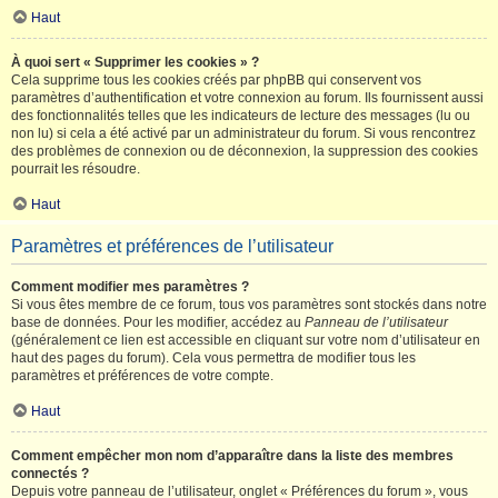
Haut
À quoi sert « Supprimer les cookies » ?
Cela supprime tous les cookies créés par phpBB qui conservent vos
paramètres d’authentification et votre connexion au forum. Ils fournissent aussi
des fonctionnalités telles que les indicateurs de lecture des messages (lu ou
non lu) si cela a été activé par un administrateur du forum. Si vous rencontrez
des problèmes de connexion ou de déconnexion, la suppression des cookies
pourrait les résoudre.
Haut
Paramètres et préférences de l’utilisateur
Comment modifier mes paramètres ?
Si vous êtes membre de ce forum, tous vos paramètres sont stockés dans notre
base de données. Pour les modifier, accédez au
Panneau de l’utilisateur
(généralement ce lien est accessible en cliquant sur votre nom d’utilisateur en
haut des pages du forum). Cela vous permettra de modifier tous les
paramètres et préférences de votre compte.
Haut
Comment empêcher mon nom d’apparaître dans la liste des membres
connectés ?
Depuis votre panneau de l’utilisateur, onglet « Préférences du forum », vous