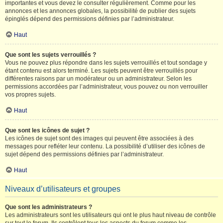
importantes et vous devez le consulter régulièrement. Comme pour les
annonces et les annonces globales, la possibilité de publier des sujets
épinglés dépend des permissions définies par l’administrateur.
Haut
Que sont les sujets verrouillés ?
Vous ne pouvez plus répondre dans les sujets verrouillés et tout sondage y
étant contenu est alors terminé. Les sujets peuvent être verrouillés pour
différentes raisons par un modérateur ou un administrateur. Selon les
permissions accordées par l’administrateur, vous pouvez ou non verrouiller
vos propres sujets.
Haut
Que sont les icônes de sujet ?
Les icônes de sujet sont des images qui peuvent être associées à des
messages pour refléter leur contenu. La possibilité d’utiliser des icônes de
sujet dépend des permissions définies par l’administrateur.
Haut
Niveaux d’utilisateurs et groupes
Que sont les administrateurs ?
Les administrateurs sont les utilisateurs qui ont le plus haut niveau de contrôle