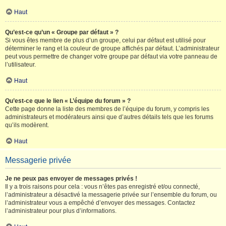
Haut
Qu’est-ce qu’un « Groupe par défaut » ?
Si vous êtes membre de plus d’un groupe, celui par défaut est utilisé pour
déterminer le rang et la couleur de groupe affichés par défaut. L’administrateur
peut vous permettre de changer votre groupe par défaut via votre panneau de
l’utilisateur.
Haut
Qu’est-ce que le lien « L’équipe du forum » ?
Cette page donne la liste des membres de l’équipe du forum, y compris les
administrateurs et modérateurs ainsi que d’autres détails tels que les forums
qu’ils modèrent.
Haut
Messagerie privée
Je ne peux pas envoyer de messages privés !
Il y a trois raisons pour cela : vous n’êtes pas enregistré et/ou connecté,
l’administrateur a désactivé la messagerie privée sur l’ensemble du forum, ou
l’administrateur vous a empêché d’envoyer des messages. Contactez
l’administrateur pour plus d’informations.