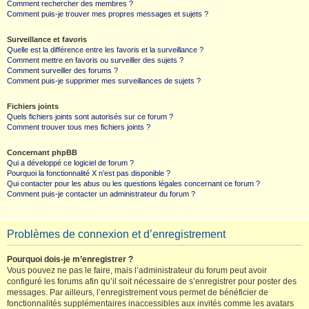
Comment rechercher des membres ?
Comment puis-je trouver mes propres messages et sujets ?
Surveillance et favoris
Quelle est la différence entre les favoris et la surveillance ?
Comment mettre en favoris ou surveiller des sujets ?
Comment surveiller des forums ?
Comment puis-je supprimer mes surveillances de sujets ?
Fichiers joints
Quels fichiers joints sont autorisés sur ce forum ?
Comment trouver tous mes fichiers joints ?
Concernant phpBB
Qui a développé ce logiciel de forum ?
Pourquoi la fonctionnalité X n’est pas disponible ?
Qui contacter pour les abus ou les questions légales concernant ce forum ?
Comment puis-je contacter un administrateur du forum ?
Problèmes de connexion et d’enregistrement
Pourquoi dois-je m’enregistrer ?
Vous pouvez ne pas le faire, mais l’administrateur du forum peut avoir
configuré les forums afin qu’il soit nécessaire de s’enregistrer pour poster des
messages. Par ailleurs, l’enregistrement vous permet de bénéficier de
fonctionnalités supplémentaires inaccessibles aux invités comme les avatars