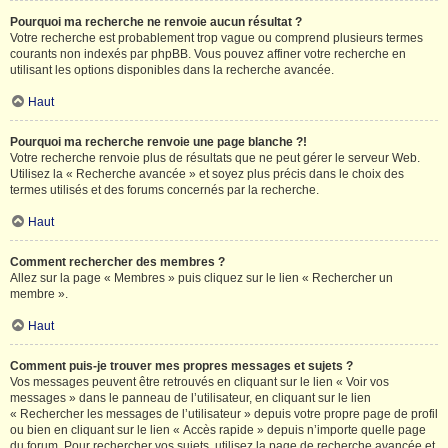
Pourquoi ma recherche ne renvoie aucun résultat ?
Votre recherche est probablement trop vague ou comprend plusieurs termes
courants non indexés par phpBB. Vous pouvez affiner votre recherche en
utilisant les options disponibles dans la recherche avancée.
Haut
Pourquoi ma recherche renvoie une page blanche ?!
Votre recherche renvoie plus de résultats que ne peut gérer le serveur Web.
Utilisez la « Recherche avancée » et soyez plus précis dans le choix des
termes utilisés et des forums concernés par la recherche.
Haut
Comment rechercher des membres ?
Allez sur la page « Membres » puis cliquez sur le lien « Rechercher un
membre ».
Haut
Comment puis-je trouver mes propres messages et sujets ?
Vos messages peuvent être retrouvés en cliquant sur le lien « Voir vos
messages » dans le panneau de l’utilisateur, en cliquant sur le lien
« Rechercher les messages de l’utilisateur » depuis votre propre page de profil
ou bien en cliquant sur le lien « Accès rapide » depuis n’importe quelle page
du forum. Pour rechercher vos sujets, utilisez la page de recherche avancée et