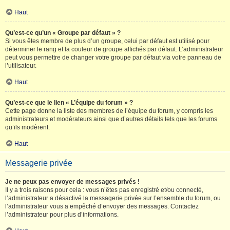
Haut
Qu’est-ce qu’un « Groupe par défaut » ?
Si vous êtes membre de plus d’un groupe, celui par défaut est utilisé pour
déterminer le rang et la couleur de groupe affichés par défaut. L’administrateur
peut vous permettre de changer votre groupe par défaut via votre panneau de
l’utilisateur.
Haut
Qu’est-ce que le lien « L’équipe du forum » ?
Cette page donne la liste des membres de l’équipe du forum, y compris les
administrateurs et modérateurs ainsi que d’autres détails tels que les forums
qu’ils modèrent.
Haut
Messagerie privée
Je ne peux pas envoyer de messages privés !
Il y a trois raisons pour cela : vous n’êtes pas enregistré et/ou connecté,
l’administrateur a désactivé la messagerie privée sur l’ensemble du forum, ou
l’administrateur vous a empêché d’envoyer des messages. Contactez
l’administrateur pour plus d’informations.