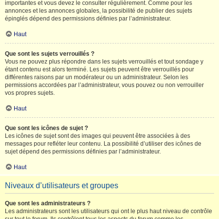
importantes et vous devez le consulter régulièrement. Comme pour les
annonces et les annonces globales, la possibilité de publier des sujets
épinglés dépend des permissions définies par l’administrateur.
Haut
Que sont les sujets verrouillés ?
Vous ne pouvez plus répondre dans les sujets verrouillés et tout sondage y
étant contenu est alors terminé. Les sujets peuvent être verrouillés pour
différentes raisons par un modérateur ou un administrateur. Selon les
permissions accordées par l’administrateur, vous pouvez ou non verrouiller
vos propres sujets.
Haut
Que sont les icônes de sujet ?
Les icônes de sujet sont des images qui peuvent être associées à des
messages pour refléter leur contenu. La possibilité d’utiliser des icônes de
sujet dépend des permissions définies par l’administrateur.
Haut
Niveaux d’utilisateurs et groupes
Que sont les administrateurs ?
Les administrateurs sont les utilisateurs qui ont le plus haut niveau de contrôle