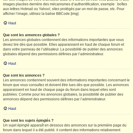
images placées derrière des mécanismes d’authentification, exemple : boîtes
aux lettres Hotmail ou Yahoo!, sites protégés par un mot de passe, etc. Pour
afficher l’image, utilisez la balise BBCode [img].
Haut
Que sont les annonces globales ?
Les annonces globales contiennent des informations importantes que vous
devez lire dès que possible. Elles apparaissent en haut de chaque forum et
dans votre panneau de l’utilisateur. La possibilité de publier des annonces
globales dépend des permissions définies par l’administrateur.
Haut
Que sont les annonces ?
Les annonces contiennent souvent des informations importantes concernant le
forum que vous consultez et doivent être lues dès que possible. Les annonces
apparaissent en haut de chaque page du forum dans lequel elles sont
publiées. Comme pour les annonces globales, la possibilité de publier des
annonces dépend des permissions définies par l’administrateur.
Haut
Que sont les sujets épinglés ?
Un sujet épinglé apparaît en dessous des annonces sur la première page du
forum dans lequel il a été publié. il contient des informations relativement