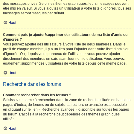
des messages privés. Selon les thèmes graphiques, leurs messages peuvent
être mis en valeur. Si vous ajoutez un utilisateur à votre liste d’ignorés, tous ses
messages seront masqués par défaut.
Haut
Comment puis-je ajouter/supprimer des utilisateurs de ma liste d’amis ou
d’ignorés ?
Vous pouvez ajouter des utilisateurs à votre liste de deux manières. Dans le
profil de chaque membre, il y a un lien pour l’ajouter dans votre liste d’amis ou
d’ignorés. Ou, depuis votre panneau de l’utilisateur, vous pouvez ajouter
directement des membres en saisissant leur nom d’utilisateur. Vous pouvez
également supprimer des utilisateurs de votre liste depuis cette même page.
Haut
Recherche dans les forums
Comment rechercher dans les forums ?
Saisissez un terme à rechercher dans la zone de recherche située en haut des
pages d’index, de forums ou de sujets. La recherche avancée est accessible
en cliquant sur le lien « Recherche avancée » disponible sur toutes les pages
du forum. L’accès à la recherche peut dépendre des thèmes graphiques
utilisés.
Haut