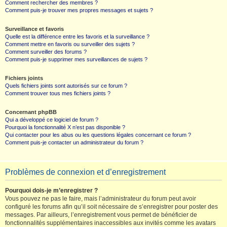
Comment rechercher des membres ?
Comment puis-je trouver mes propres messages et sujets ?
Surveillance et favoris
Quelle est la différence entre les favoris et la surveillance ?
Comment mettre en favoris ou surveiller des sujets ?
Comment surveiller des forums ?
Comment puis-je supprimer mes surveillances de sujets ?
Fichiers joints
Quels fichiers joints sont autorisés sur ce forum ?
Comment trouver tous mes fichiers joints ?
Concernant phpBB
Qui a développé ce logiciel de forum ?
Pourquoi la fonctionnalité X n’est pas disponible ?
Qui contacter pour les abus ou les questions légales concernant ce forum ?
Comment puis-je contacter un administrateur du forum ?
Problèmes de connexion et d’enregistrement
Pourquoi dois-je m’enregistrer ?
Vous pouvez ne pas le faire, mais l’administrateur du forum peut avoir
configuré les forums afin qu’il soit nécessaire de s’enregistrer pour poster des
messages. Par ailleurs, l’enregistrement vous permet de bénéficier de
fonctionnalités supplémentaires inaccessibles aux invités comme les avatars