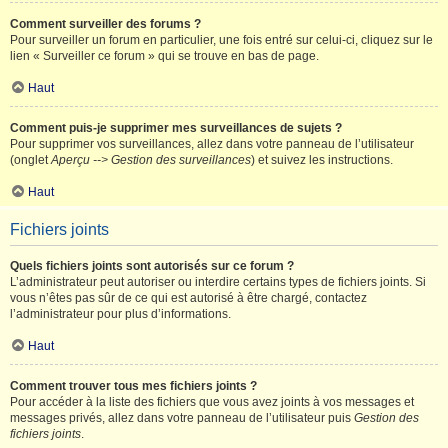
Comment surveiller des forums ?
Pour surveiller un forum en particulier, une fois entré sur celui-ci, cliquez sur le
lien « Surveiller ce forum » qui se trouve en bas de page.
Haut
Comment puis-je supprimer mes surveillances de sujets ?
Pour supprimer vos surveillances, allez dans votre panneau de l’utilisateur
(onglet
Aperçu --> Gestion des surveillances
) et suivez les instructions.
Haut
Fichiers joints
Quels fichiers joints sont autorisés sur ce forum ?
L’administrateur peut autoriser ou interdire certains types de fichiers joints. Si
vous n’êtes pas sûr de ce qui est autorisé à être chargé, contactez
l’administrateur pour plus d’informations.
Haut
Comment trouver tous mes fichiers joints ?
Pour accéder à la liste des fichiers que vous avez joints à vos messages et
messages privés, allez dans votre panneau de l’utilisateur puis
Gestion des
fichiers joints
.