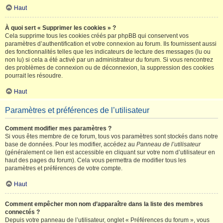
Haut
À quoi sert « Supprimer les cookies » ?
Cela supprime tous les cookies créés par phpBB qui conservent vos
paramètres d’authentification et votre connexion au forum. Ils fournissent aussi
des fonctionnalités telles que les indicateurs de lecture des messages (lu ou
non lu) si cela a été activé par un administrateur du forum. Si vous rencontrez
des problèmes de connexion ou de déconnexion, la suppression des cookies
pourrait les résoudre.
Haut
Paramètres et préférences de l’utilisateur
Comment modifier mes paramètres ?
Si vous êtes membre de ce forum, tous vos paramètres sont stockés dans notre
base de données. Pour les modifier, accédez au
Panneau de l’utilisateur
(généralement ce lien est accessible en cliquant sur votre nom d’utilisateur en
haut des pages du forum). Cela vous permettra de modifier tous les
paramètres et préférences de votre compte.
Haut
Comment empêcher mon nom d’apparaître dans la liste des membres
connectés ?
Depuis votre panneau de l’utilisateur, onglet « Préférences du forum », vous