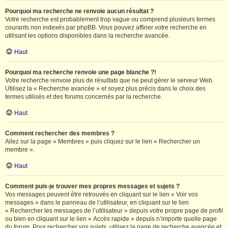
Pourquoi ma recherche ne renvoie aucun résultat ?
Votre recherche est probablement trop vague ou comprend plusieurs termes
courants non indexés par phpBB. Vous pouvez affiner votre recherche en
utilisant les options disponibles dans la recherche avancée.
Haut
Pourquoi ma recherche renvoie une page blanche ?!
Votre recherche renvoie plus de résultats que ne peut gérer le serveur Web.
Utilisez la « Recherche avancée » et soyez plus précis dans le choix des
termes utilisés et des forums concernés par la recherche.
Haut
Comment rechercher des membres ?
Allez sur la page « Membres » puis cliquez sur le lien « Rechercher un
membre ».
Haut
Comment puis-je trouver mes propres messages et sujets ?
Vos messages peuvent être retrouvés en cliquant sur le lien « Voir vos
messages » dans le panneau de l’utilisateur, en cliquant sur le lien
« Rechercher les messages de l’utilisateur » depuis votre propre page de profil
ou bien en cliquant sur le lien « Accès rapide » depuis n’importe quelle page
du forum. Pour rechercher vos sujets, utilisez la page de recherche avancée et