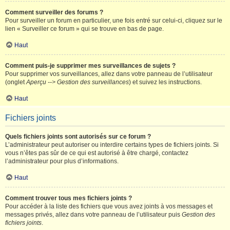
Comment surveiller des forums ?
Pour surveiller un forum en particulier, une fois entré sur celui-ci, cliquez sur le
lien « Surveiller ce forum » qui se trouve en bas de page.
Haut
Comment puis-je supprimer mes surveillances de sujets ?
Pour supprimer vos surveillances, allez dans votre panneau de l’utilisateur
(onglet
Aperçu --> Gestion des surveillances
) et suivez les instructions.
Haut
Fichiers joints
Quels fichiers joints sont autorisés sur ce forum ?
L’administrateur peut autoriser ou interdire certains types de fichiers joints. Si
vous n’êtes pas sûr de ce qui est autorisé à être chargé, contactez
l’administrateur pour plus d’informations.
Haut
Comment trouver tous mes fichiers joints ?
Pour accéder à la liste des fichiers que vous avez joints à vos messages et
messages privés, allez dans votre panneau de l’utilisateur puis
Gestion des
fichiers joints
.