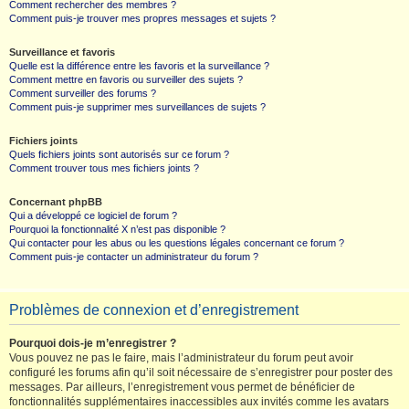
Comment rechercher des membres ?
Comment puis-je trouver mes propres messages et sujets ?
Surveillance et favoris
Quelle est la différence entre les favoris et la surveillance ?
Comment mettre en favoris ou surveiller des sujets ?
Comment surveiller des forums ?
Comment puis-je supprimer mes surveillances de sujets ?
Fichiers joints
Quels fichiers joints sont autorisés sur ce forum ?
Comment trouver tous mes fichiers joints ?
Concernant phpBB
Qui a développé ce logiciel de forum ?
Pourquoi la fonctionnalité X n’est pas disponible ?
Qui contacter pour les abus ou les questions légales concernant ce forum ?
Comment puis-je contacter un administrateur du forum ?
Problèmes de connexion et d’enregistrement
Pourquoi dois-je m’enregistrer ?
Vous pouvez ne pas le faire, mais l’administrateur du forum peut avoir
configuré les forums afin qu’il soit nécessaire de s’enregistrer pour poster des
messages. Par ailleurs, l’enregistrement vous permet de bénéficier de
fonctionnalités supplémentaires inaccessibles aux invités comme les avatars