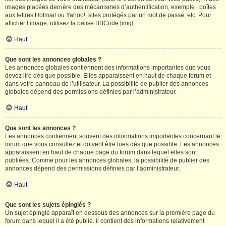
images placées derrière des mécanismes d’authentification, exemple : boîtes
aux lettres Hotmail ou Yahoo!, sites protégés par un mot de passe, etc. Pour
afficher l’image, utilisez la balise BBCode [img].
Haut
Que sont les annonces globales ?
Les annonces globales contiennent des informations importantes que vous
devez lire dès que possible. Elles apparaissent en haut de chaque forum et
dans votre panneau de l’utilisateur. La possibilité de publier des annonces
globales dépend des permissions définies par l’administrateur.
Haut
Que sont les annonces ?
Les annonces contiennent souvent des informations importantes concernant le
forum que vous consultez et doivent être lues dès que possible. Les annonces
apparaissent en haut de chaque page du forum dans lequel elles sont
publiées. Comme pour les annonces globales, la possibilité de publier des
annonces dépend des permissions définies par l’administrateur.
Haut
Que sont les sujets épinglés ?
Un sujet épinglé apparaît en dessous des annonces sur la première page du
forum dans lequel il a été publié. il contient des informations relativement