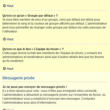
Haut
Qu’est-ce qu’un « Groupe par défaut » ?
Si vous êtes membre de plus d’un groupe, celui par défaut est utilisé pour
déterminer le rang et la couleur de groupe affichés par défaut. L’administrateur
peut vous permettre de changer votre groupe par défaut via votre panneau de
l’utilisateur.
Haut
Qu’est-ce que le lien « L’équipe du forum » ?
Cette page donne la liste des membres de l’équipe du forum, y compris les
administrateurs et modérateurs ainsi que d’autres détails tels que les forums
qu’ils modèrent.
Haut
Messagerie privée
Je ne peux pas envoyer de messages privés !
Il y a trois raisons pour cela : vous n’êtes pas enregistré et/ou connecté,
l’administrateur a désactivé la messagerie privée sur l’ensemble du forum, ou
l’administrateur vous a empêché d’envoyer des messages. Contactez
l’administrateur pour plus d’informations.