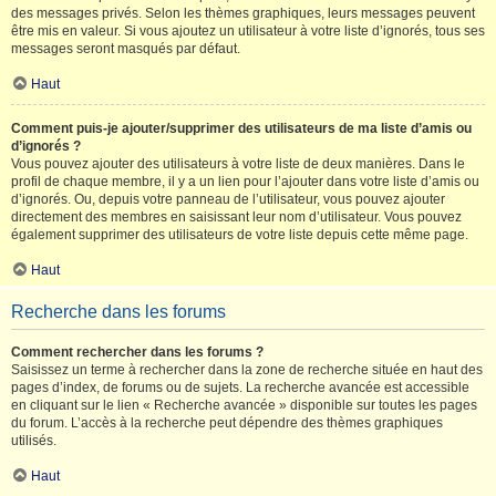
des messages privés. Selon les thèmes graphiques, leurs messages peuvent
être mis en valeur. Si vous ajoutez un utilisateur à votre liste d’ignorés, tous ses
messages seront masqués par défaut.
Haut
Comment puis-je ajouter/supprimer des utilisateurs de ma liste d’amis ou
d’ignorés ?
Vous pouvez ajouter des utilisateurs à votre liste de deux manières. Dans le
profil de chaque membre, il y a un lien pour l’ajouter dans votre liste d’amis ou
d’ignorés. Ou, depuis votre panneau de l’utilisateur, vous pouvez ajouter
directement des membres en saisissant leur nom d’utilisateur. Vous pouvez
également supprimer des utilisateurs de votre liste depuis cette même page.
Haut
Recherche dans les forums
Comment rechercher dans les forums ?
Saisissez un terme à rechercher dans la zone de recherche située en haut des
pages d’index, de forums ou de sujets. La recherche avancée est accessible
en cliquant sur le lien « Recherche avancée » disponible sur toutes les pages
du forum. L’accès à la recherche peut dépendre des thèmes graphiques
utilisés.
Haut