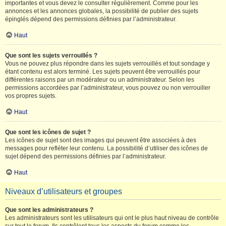
importantes et vous devez le consulter régulièrement. Comme pour les
annonces et les annonces globales, la possibilité de publier des sujets
épinglés dépend des permissions définies par l’administrateur.
Haut
Que sont les sujets verrouillés ?
Vous ne pouvez plus répondre dans les sujets verrouillés et tout sondage y
étant contenu est alors terminé. Les sujets peuvent être verrouillés pour
différentes raisons par un modérateur ou un administrateur. Selon les
permissions accordées par l’administrateur, vous pouvez ou non verrouiller
vos propres sujets.
Haut
Que sont les icônes de sujet ?
Les icônes de sujet sont des images qui peuvent être associées à des
messages pour refléter leur contenu. La possibilité d’utiliser des icônes de
sujet dépend des permissions définies par l’administrateur.
Haut
Niveaux d’utilisateurs et groupes
Que sont les administrateurs ?
Les administrateurs sont les utilisateurs qui ont le plus haut niveau de contrôle