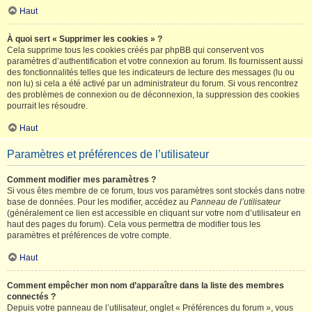
Haut
À quoi sert « Supprimer les cookies » ?
Cela supprime tous les cookies créés par phpBB qui conservent vos
paramètres d’authentification et votre connexion au forum. Ils fournissent aussi
des fonctionnalités telles que les indicateurs de lecture des messages (lu ou
non lu) si cela a été activé par un administrateur du forum. Si vous rencontrez
des problèmes de connexion ou de déconnexion, la suppression des cookies
pourrait les résoudre.
Haut
Paramètres et préférences de l’utilisateur
Comment modifier mes paramètres ?
Si vous êtes membre de ce forum, tous vos paramètres sont stockés dans notre
base de données. Pour les modifier, accédez au
Panneau de l’utilisateur
(généralement ce lien est accessible en cliquant sur votre nom d’utilisateur en
haut des pages du forum). Cela vous permettra de modifier tous les
paramètres et préférences de votre compte.
Haut
Comment empêcher mon nom d’apparaître dans la liste des membres
connectés ?
Depuis votre panneau de l’utilisateur, onglet « Préférences du forum », vous