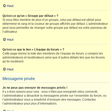
Haut
Qu’est-ce qu’un « Groupe par défaut » ?
Si vous êtes membre de plus d’un groupe, celui par défaut est utilisé pour
déterminer le rang et la couleur de groupe affichés par défaut. L’administrateur
peut vous permettre de changer votre groupe par défaut via votre panneau de
l’utilisateur.
Haut
Qu’est-ce que le lien « L’équipe du forum » ?
Cette page donne la liste des membres de l’équipe du forum, y compris les
administrateurs et modérateurs ainsi que d’autres détails tels que les forums
qu’ils modèrent.
Haut
Messagerie privée
Je ne peux pas envoyer de messages privés !
Il y a trois raisons pour cela : vous n’êtes pas enregistré et/ou connecté,
l’administrateur a désactivé la messagerie privée sur l’ensemble du forum, ou
l’administrateur vous a empêché d’envoyer des messages. Contactez
l’administrateur pour plus d’informations.