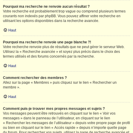
Pourquoi ma recherche ne renvoie aucun résultat ?
Votre recherche est probablement trop vague ou comprend plusieurs termes
courants non indexés par phpBB. Vous pouvez affiner votre recherche en
utilisant les options disponibles dans la recherche avancée.
Haut
Pourquoi ma recherche renvoie une page blanche ?!
Votre recherche renvoie plus de résultats que ne peut gérer le serveur Web.
Utilisez la « Recherche avancée » et soyez plus précis dans le choix des
termes utilisés et des forums concernés par la recherche.
Haut
Comment rechercher des membres ?
Allez sur la page « Membres » puis cliquez sur le lien « Rechercher un
membre ».
Haut
Comment puis-je trouver mes propres messages et sujets ?
Vos messages peuvent être retrouvés en cliquant sur le lien « Voir vos
messages » dans le panneau de l’utilisateur, en cliquant sur le lien
« Rechercher les messages de l’utilisateur » depuis votre propre page de profil
ou bien en cliquant sur le lien « Accès rapide » depuis n’importe quelle page
du forum. Pour rechercher vos sujets, utilisez la page de recherche avancée et