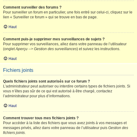
Comment surveiller des forums ?
Pour surveiller un forum en particulier, une fois entré sur celui-ci, cliquez sur le
lien « Surveiller ce forum » qui se trouve en bas de page.
Haut
Comment puis-je supprimer mes surveillances de sujets ?
Pour supprimer vos surveillances, allez dans votre panneau de l’utilisateur
(onglet
Aperçu --> Gestion des surveillances
) et suivez les instructions.
Haut
Fichiers joints
Quels fichiers joints sont autorisés sur ce forum ?
L’administrateur peut autoriser ou interdire certains types de fichiers joints. Si
vous n’êtes pas sûr de ce qui est autorisé à être chargé, contactez
l’administrateur pour plus d’informations.
Haut
Comment trouver tous mes fichiers joints ?
Pour accéder à la liste des fichiers que vous avez joints à vos messages et
messages privés, allez dans votre panneau de l’utilisateur puis
Gestion des
fichiers joints
.