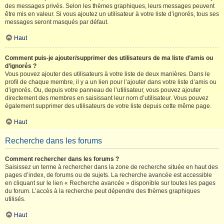
des messages privés. Selon les thèmes graphiques, leurs messages peuvent
être mis en valeur. Si vous ajoutez un utilisateur à votre liste d’ignorés, tous ses
messages seront masqués par défaut.
Haut
Comment puis-je ajouter/supprimer des utilisateurs de ma liste d’amis ou
d’ignorés ?
Vous pouvez ajouter des utilisateurs à votre liste de deux manières. Dans le
profil de chaque membre, il y a un lien pour l’ajouter dans votre liste d’amis ou
d’ignorés. Ou, depuis votre panneau de l’utilisateur, vous pouvez ajouter
directement des membres en saisissant leur nom d’utilisateur. Vous pouvez
également supprimer des utilisateurs de votre liste depuis cette même page.
Haut
Recherche dans les forums
Comment rechercher dans les forums ?
Saisissez un terme à rechercher dans la zone de recherche située en haut des
pages d’index, de forums ou de sujets. La recherche avancée est accessible
en cliquant sur le lien « Recherche avancée » disponible sur toutes les pages
du forum. L’accès à la recherche peut dépendre des thèmes graphiques
utilisés.
Haut