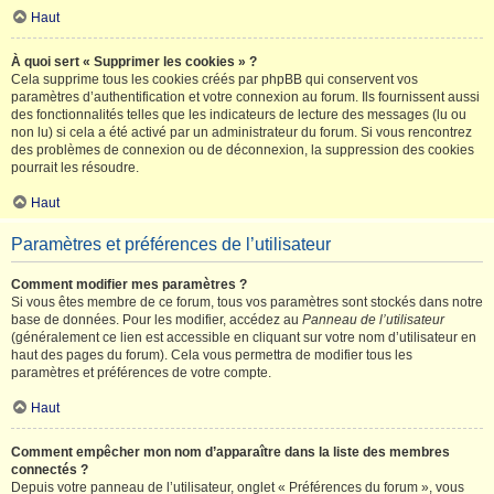
Haut
À quoi sert « Supprimer les cookies » ?
Cela supprime tous les cookies créés par phpBB qui conservent vos
paramètres d’authentification et votre connexion au forum. Ils fournissent aussi
des fonctionnalités telles que les indicateurs de lecture des messages (lu ou
non lu) si cela a été activé par un administrateur du forum. Si vous rencontrez
des problèmes de connexion ou de déconnexion, la suppression des cookies
pourrait les résoudre.
Haut
Paramètres et préférences de l’utilisateur
Comment modifier mes paramètres ?
Si vous êtes membre de ce forum, tous vos paramètres sont stockés dans notre
base de données. Pour les modifier, accédez au
Panneau de l’utilisateur
(généralement ce lien est accessible en cliquant sur votre nom d’utilisateur en
haut des pages du forum). Cela vous permettra de modifier tous les
paramètres et préférences de votre compte.
Haut
Comment empêcher mon nom d’apparaître dans la liste des membres
connectés ?
Depuis votre panneau de l’utilisateur, onglet « Préférences du forum », vous