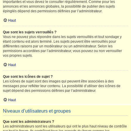
importantes et vous devez le consulter régulièrement. Comme pour les
annonces et les annonces globales, la possibilité de publier des sujets
épinglés dépend des permissions définies par l’administrateur.
Haut
Que sont les sujets verrouillés ?
Vous ne pouvez plus répondre dans les sujets verrouillés et tout sondage y
étant contenu est alors terminé. Les sujets peuvent être verrouillés pour
différentes raisons par un modérateur ou un administrateur. Selon les
permissions accordées par l’administrateur, vous pouvez ou non verrouiller
vos propres sujets.
Haut
Que sont les icônes de sujet ?
Les icônes de sujet sont des images qui peuvent être associées à des
messages pour refléter leur contenu. La possibilité d’utiliser des icônes de
sujet dépend des permissions définies par l’administrateur.
Haut
Niveaux d’utilisateurs et groupes
Que sont les administrateurs ?
Les administrateurs sont les utilisateurs qui ont le plus haut niveau de contrôle