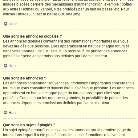
images placées derrière des mécanismes d’authentification, exemple : boîtes
aux lettres Hotmail ou Yahoo!, sites protégés par un mot de passe, etc. Pour
afficher l’image, utilisez la balise BBCode [img].
Haut
Que sont les annonces globales ?
Les annonces globales contiennent des informations importantes que vous
devez lire dès que possible. Elles apparaissent en haut de chaque forum et
dans votre panneau de l’utilisateur. La possibilité de publier des annonces
globales dépend des permissions définies par l’administrateur.
Haut
Que sont les annonces ?
Les annonces contiennent souvent des informations importantes concernant le
forum que vous consultez et doivent être lues dès que possible. Les annonces
apparaissent en haut de chaque page du forum dans lequel elles sont
publiées. Comme pour les annonces globales, la possibilité de publier des
annonces dépend des permissions définies par l’administrateur.
Haut
Que sont les sujets épinglés ?
Un sujet épinglé apparaît en dessous des annonces sur la première page du
forum dans lequel il a été publié. il contient des informations relativement