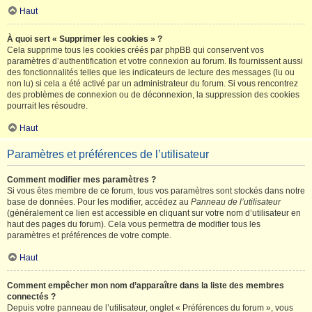
Haut
À quoi sert « Supprimer les cookies » ?
Cela supprime tous les cookies créés par phpBB qui conservent vos
paramètres d’authentification et votre connexion au forum. Ils fournissent aussi
des fonctionnalités telles que les indicateurs de lecture des messages (lu ou
non lu) si cela a été activé par un administrateur du forum. Si vous rencontrez
des problèmes de connexion ou de déconnexion, la suppression des cookies
pourrait les résoudre.
Haut
Paramètres et préférences de l’utilisateur
Comment modifier mes paramètres ?
Si vous êtes membre de ce forum, tous vos paramètres sont stockés dans notre
base de données. Pour les modifier, accédez au
Panneau de l’utilisateur
(généralement ce lien est accessible en cliquant sur votre nom d’utilisateur en
haut des pages du forum). Cela vous permettra de modifier tous les
paramètres et préférences de votre compte.
Haut
Comment empêcher mon nom d’apparaître dans la liste des membres
connectés ?
Depuis votre panneau de l’utilisateur, onglet « Préférences du forum », vous