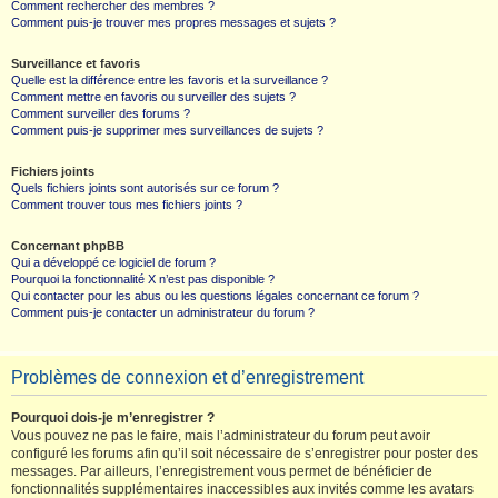
Comment rechercher des membres ?
Comment puis-je trouver mes propres messages et sujets ?
Surveillance et favoris
Quelle est la différence entre les favoris et la surveillance ?
Comment mettre en favoris ou surveiller des sujets ?
Comment surveiller des forums ?
Comment puis-je supprimer mes surveillances de sujets ?
Fichiers joints
Quels fichiers joints sont autorisés sur ce forum ?
Comment trouver tous mes fichiers joints ?
Concernant phpBB
Qui a développé ce logiciel de forum ?
Pourquoi la fonctionnalité X n’est pas disponible ?
Qui contacter pour les abus ou les questions légales concernant ce forum ?
Comment puis-je contacter un administrateur du forum ?
Problèmes de connexion et d’enregistrement
Pourquoi dois-je m’enregistrer ?
Vous pouvez ne pas le faire, mais l’administrateur du forum peut avoir
configuré les forums afin qu’il soit nécessaire de s’enregistrer pour poster des
messages. Par ailleurs, l’enregistrement vous permet de bénéficier de
fonctionnalités supplémentaires inaccessibles aux invités comme les avatars