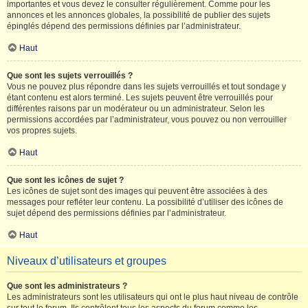
importantes et vous devez le consulter régulièrement. Comme pour les
annonces et les annonces globales, la possibilité de publier des sujets
épinglés dépend des permissions définies par l’administrateur.
Haut
Que sont les sujets verrouillés ?
Vous ne pouvez plus répondre dans les sujets verrouillés et tout sondage y
étant contenu est alors terminé. Les sujets peuvent être verrouillés pour
différentes raisons par un modérateur ou un administrateur. Selon les
permissions accordées par l’administrateur, vous pouvez ou non verrouiller
vos propres sujets.
Haut
Que sont les icônes de sujet ?
Les icônes de sujet sont des images qui peuvent être associées à des
messages pour refléter leur contenu. La possibilité d’utiliser des icônes de
sujet dépend des permissions définies par l’administrateur.
Haut
Niveaux d’utilisateurs et groupes
Que sont les administrateurs ?
Les administrateurs sont les utilisateurs qui ont le plus haut niveau de contrôle