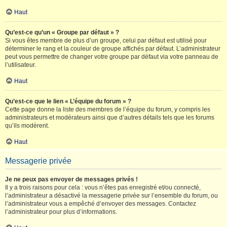
Haut
Qu’est-ce qu’un « Groupe par défaut » ?
Si vous êtes membre de plus d’un groupe, celui par défaut est utilisé pour
déterminer le rang et la couleur de groupe affichés par défaut. L’administrateur
peut vous permettre de changer votre groupe par défaut via votre panneau de
l’utilisateur.
Haut
Qu’est-ce que le lien « L’équipe du forum » ?
Cette page donne la liste des membres de l’équipe du forum, y compris les
administrateurs et modérateurs ainsi que d’autres détails tels que les forums
qu’ils modèrent.
Haut
Messagerie privée
Je ne peux pas envoyer de messages privés !
Il y a trois raisons pour cela : vous n’êtes pas enregistré et/ou connecté,
l’administrateur a désactivé la messagerie privée sur l’ensemble du forum, ou
l’administrateur vous a empêché d’envoyer des messages. Contactez
l’administrateur pour plus d’informations.