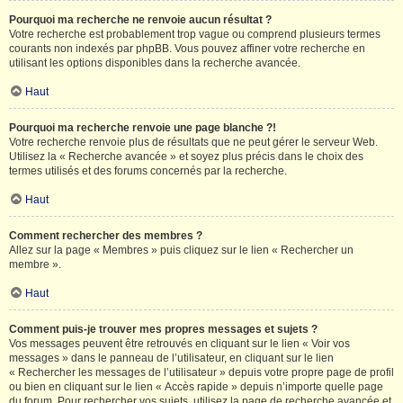
Pourquoi ma recherche ne renvoie aucun résultat ?
Votre recherche est probablement trop vague ou comprend plusieurs termes
courants non indexés par phpBB. Vous pouvez affiner votre recherche en
utilisant les options disponibles dans la recherche avancée.
Haut
Pourquoi ma recherche renvoie une page blanche ?!
Votre recherche renvoie plus de résultats que ne peut gérer le serveur Web.
Utilisez la « Recherche avancée » et soyez plus précis dans le choix des
termes utilisés et des forums concernés par la recherche.
Haut
Comment rechercher des membres ?
Allez sur la page « Membres » puis cliquez sur le lien « Rechercher un
membre ».
Haut
Comment puis-je trouver mes propres messages et sujets ?
Vos messages peuvent être retrouvés en cliquant sur le lien « Voir vos
messages » dans le panneau de l’utilisateur, en cliquant sur le lien
« Rechercher les messages de l’utilisateur » depuis votre propre page de profil
ou bien en cliquant sur le lien « Accès rapide » depuis n’importe quelle page
du forum. Pour rechercher vos sujets, utilisez la page de recherche avancée et