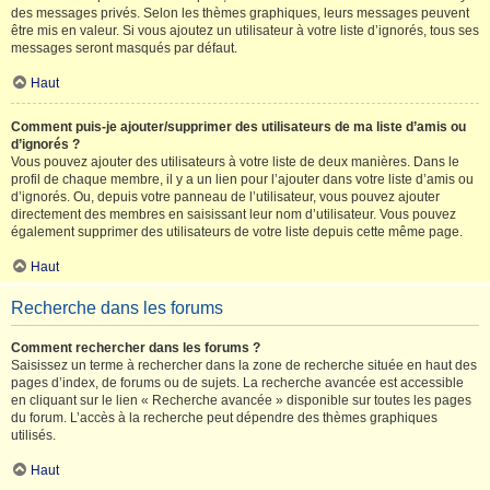
des messages privés. Selon les thèmes graphiques, leurs messages peuvent
être mis en valeur. Si vous ajoutez un utilisateur à votre liste d’ignorés, tous ses
messages seront masqués par défaut.
Haut
Comment puis-je ajouter/supprimer des utilisateurs de ma liste d’amis ou
d’ignorés ?
Vous pouvez ajouter des utilisateurs à votre liste de deux manières. Dans le
profil de chaque membre, il y a un lien pour l’ajouter dans votre liste d’amis ou
d’ignorés. Ou, depuis votre panneau de l’utilisateur, vous pouvez ajouter
directement des membres en saisissant leur nom d’utilisateur. Vous pouvez
également supprimer des utilisateurs de votre liste depuis cette même page.
Haut
Recherche dans les forums
Comment rechercher dans les forums ?
Saisissez un terme à rechercher dans la zone de recherche située en haut des
pages d’index, de forums ou de sujets. La recherche avancée est accessible
en cliquant sur le lien « Recherche avancée » disponible sur toutes les pages
du forum. L’accès à la recherche peut dépendre des thèmes graphiques
utilisés.
Haut