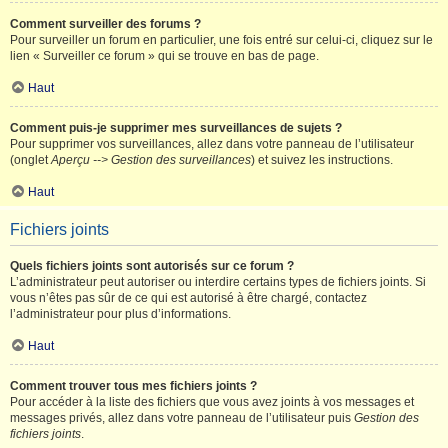
Comment surveiller des forums ?
Pour surveiller un forum en particulier, une fois entré sur celui-ci, cliquez sur le
lien « Surveiller ce forum » qui se trouve en bas de page.
Haut
Comment puis-je supprimer mes surveillances de sujets ?
Pour supprimer vos surveillances, allez dans votre panneau de l’utilisateur
(onglet
Aperçu --> Gestion des surveillances
) et suivez les instructions.
Haut
Fichiers joints
Quels fichiers joints sont autorisés sur ce forum ?
L’administrateur peut autoriser ou interdire certains types de fichiers joints. Si
vous n’êtes pas sûr de ce qui est autorisé à être chargé, contactez
l’administrateur pour plus d’informations.
Haut
Comment trouver tous mes fichiers joints ?
Pour accéder à la liste des fichiers que vous avez joints à vos messages et
messages privés, allez dans votre panneau de l’utilisateur puis
Gestion des
fichiers joints
.