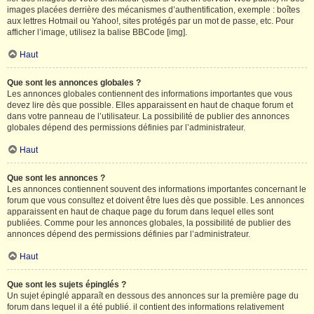
images placées derrière des mécanismes d’authentification, exemple : boîtes
aux lettres Hotmail ou Yahoo!, sites protégés par un mot de passe, etc. Pour
afficher l’image, utilisez la balise BBCode [img].
Haut
Que sont les annonces globales ?
Les annonces globales contiennent des informations importantes que vous
devez lire dès que possible. Elles apparaissent en haut de chaque forum et
dans votre panneau de l’utilisateur. La possibilité de publier des annonces
globales dépend des permissions définies par l’administrateur.
Haut
Que sont les annonces ?
Les annonces contiennent souvent des informations importantes concernant le
forum que vous consultez et doivent être lues dès que possible. Les annonces
apparaissent en haut de chaque page du forum dans lequel elles sont
publiées. Comme pour les annonces globales, la possibilité de publier des
annonces dépend des permissions définies par l’administrateur.
Haut
Que sont les sujets épinglés ?
Un sujet épinglé apparaît en dessous des annonces sur la première page du
forum dans lequel il a été publié. il contient des informations relativement