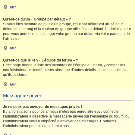
Haut
Qu’est-ce qu’un « Groupe par défaut » ?
Si vous êtes membre de plus d’un groupe, celui par défaut est utilisé pour
déterminer le rang et la couleur de groupe affichés par défaut. L’administrateur
peut vous permettre de changer votre groupe par défaut via votre panneau de
l’utilisateur.
Haut
Qu’est-ce que le lien « L’équipe du forum » ?
Cette page donne la liste des membres de l’équipe du forum, y compris les
administrateurs et modérateurs ainsi que d’autres détails tels que les forums
qu’ils modèrent.
Haut
Messagerie privée
Je ne peux pas envoyer de messages privés !
Il y a trois raisons pour cela : vous n’êtes pas enregistré et/ou connecté,
l’administrateur a désactivé la messagerie privée sur l’ensemble du forum, ou
l’administrateur vous a empêché d’envoyer des messages. Contactez
l’administrateur pour plus d’informations.