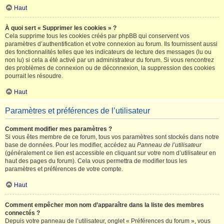
Haut
À quoi sert « Supprimer les cookies » ?
Cela supprime tous les cookies créés par phpBB qui conservent vos
paramètres d’authentification et votre connexion au forum. Ils fournissent aussi
des fonctionnalités telles que les indicateurs de lecture des messages (lu ou
non lu) si cela a été activé par un administrateur du forum. Si vous rencontrez
des problèmes de connexion ou de déconnexion, la suppression des cookies
pourrait les résoudre.
Haut
Paramètres et préférences de l’utilisateur
Comment modifier mes paramètres ?
Si vous êtes membre de ce forum, tous vos paramètres sont stockés dans notre
base de données. Pour les modifier, accédez au
Panneau de l’utilisateur
(généralement ce lien est accessible en cliquant sur votre nom d’utilisateur en
haut des pages du forum). Cela vous permettra de modifier tous les
paramètres et préférences de votre compte.
Haut
Comment empêcher mon nom d’apparaître dans la liste des membres
connectés ?
Depuis votre panneau de l’utilisateur, onglet « Préférences du forum », vous