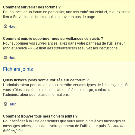
Comment surveiller des forums ?
Pour surveiller un forum en particulier, une fois entré sur celui-ci, cliquez sur le
lien « Surveiller ce forum » qui se trouve en bas de page.
Haut
Comment puis-je supprimer mes surveillances de sujets ?
Pour supprimer vos surveillances, allez dans votre panneau de l’utilisateur
(onglet
Aperçu --> Gestion des surveillances
) et suivez les instructions.
Haut
Fichiers joints
Quels fichiers joints sont autorisés sur ce forum ?
L’administrateur peut autoriser ou interdire certains types de fichiers joints. Si
vous n’êtes pas sûr de ce qui est autorisé à être chargé, contactez
l’administrateur pour plus d’informations.
Haut
Comment trouver tous mes fichiers joints ?
Pour accéder à la liste des fichiers que vous avez joints à vos messages et
messages privés, allez dans votre panneau de l’utilisateur puis
Gestion des
fichiers joints
.