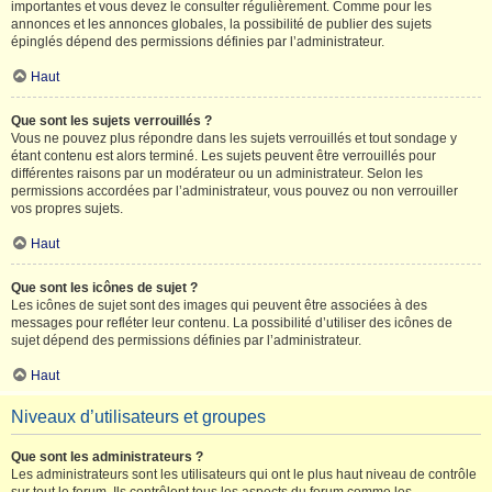
importantes et vous devez le consulter régulièrement. Comme pour les
annonces et les annonces globales, la possibilité de publier des sujets
épinglés dépend des permissions définies par l’administrateur.
Haut
Que sont les sujets verrouillés ?
Vous ne pouvez plus répondre dans les sujets verrouillés et tout sondage y
étant contenu est alors terminé. Les sujets peuvent être verrouillés pour
différentes raisons par un modérateur ou un administrateur. Selon les
permissions accordées par l’administrateur, vous pouvez ou non verrouiller
vos propres sujets.
Haut
Que sont les icônes de sujet ?
Les icônes de sujet sont des images qui peuvent être associées à des
messages pour refléter leur contenu. La possibilité d’utiliser des icônes de
sujet dépend des permissions définies par l’administrateur.
Haut
Niveaux d’utilisateurs et groupes
Que sont les administrateurs ?
Les administrateurs sont les utilisateurs qui ont le plus haut niveau de contrôle