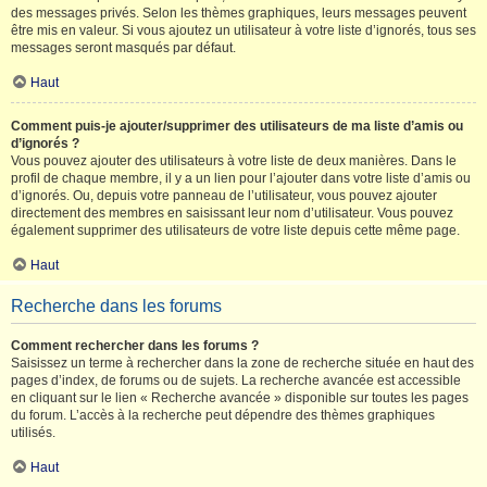
des messages privés. Selon les thèmes graphiques, leurs messages peuvent
être mis en valeur. Si vous ajoutez un utilisateur à votre liste d’ignorés, tous ses
messages seront masqués par défaut.
Haut
Comment puis-je ajouter/supprimer des utilisateurs de ma liste d’amis ou
d’ignorés ?
Vous pouvez ajouter des utilisateurs à votre liste de deux manières. Dans le
profil de chaque membre, il y a un lien pour l’ajouter dans votre liste d’amis ou
d’ignorés. Ou, depuis votre panneau de l’utilisateur, vous pouvez ajouter
directement des membres en saisissant leur nom d’utilisateur. Vous pouvez
également supprimer des utilisateurs de votre liste depuis cette même page.
Haut
Recherche dans les forums
Comment rechercher dans les forums ?
Saisissez un terme à rechercher dans la zone de recherche située en haut des
pages d’index, de forums ou de sujets. La recherche avancée est accessible
en cliquant sur le lien « Recherche avancée » disponible sur toutes les pages
du forum. L’accès à la recherche peut dépendre des thèmes graphiques
utilisés.
Haut