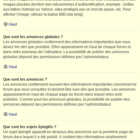
images placées derrière des mécanismes d’authentification, exemple : boîtes
aux lettres Hotmail ou Yahoo!, sites protégés par un mot de passe, etc. Pour
afficher l’image, utilisez la balise BBCode [img].
Haut
Que sont les annonces globales ?
Les annonces globales contiennent des informations importantes que vous
devez lire dès que possible. Elles apparaissent en haut de chaque forum et
dans votre panneau de l’utilisateur. La possibilité de publier des annonces
globales dépend des permissions définies par l’administrateur.
Haut
Que sont les annonces ?
Les annonces contiennent souvent des informations importantes concernant le
forum que vous consultez et doivent être lues dès que possible. Les annonces
apparaissent en haut de chaque page du forum dans lequel elles sont
publiées. Comme pour les annonces globales, la possibilité de publier des
annonces dépend des permissions définies par l’administrateur.
Haut
Que sont les sujets épinglés ?
Un sujet épinglé apparaît en dessous des annonces sur la première page du
forum dans lequel il a été publié. il contient des informations relativement