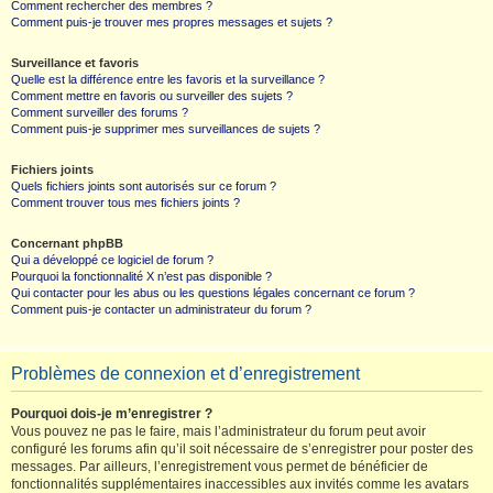
Comment rechercher des membres ?
Comment puis-je trouver mes propres messages et sujets ?
Surveillance et favoris
Quelle est la différence entre les favoris et la surveillance ?
Comment mettre en favoris ou surveiller des sujets ?
Comment surveiller des forums ?
Comment puis-je supprimer mes surveillances de sujets ?
Fichiers joints
Quels fichiers joints sont autorisés sur ce forum ?
Comment trouver tous mes fichiers joints ?
Concernant phpBB
Qui a développé ce logiciel de forum ?
Pourquoi la fonctionnalité X n’est pas disponible ?
Qui contacter pour les abus ou les questions légales concernant ce forum ?
Comment puis-je contacter un administrateur du forum ?
Problèmes de connexion et d’enregistrement
Pourquoi dois-je m’enregistrer ?
Vous pouvez ne pas le faire, mais l’administrateur du forum peut avoir
configuré les forums afin qu’il soit nécessaire de s’enregistrer pour poster des
messages. Par ailleurs, l’enregistrement vous permet de bénéficier de
fonctionnalités supplémentaires inaccessibles aux invités comme les avatars