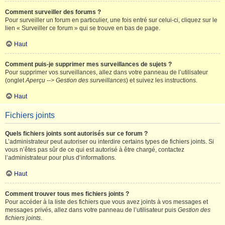
Comment surveiller des forums ?
Pour surveiller un forum en particulier, une fois entré sur celui-ci, cliquez sur le
lien « Surveiller ce forum » qui se trouve en bas de page.
Haut
Comment puis-je supprimer mes surveillances de sujets ?
Pour supprimer vos surveillances, allez dans votre panneau de l’utilisateur
(onglet
Aperçu --> Gestion des surveillances
) et suivez les instructions.
Haut
Fichiers joints
Quels fichiers joints sont autorisés sur ce forum ?
L’administrateur peut autoriser ou interdire certains types de fichiers joints. Si
vous n’êtes pas sûr de ce qui est autorisé à être chargé, contactez
l’administrateur pour plus d’informations.
Haut
Comment trouver tous mes fichiers joints ?
Pour accéder à la liste des fichiers que vous avez joints à vos messages et
messages privés, allez dans votre panneau de l’utilisateur puis
Gestion des
fichiers joints
.