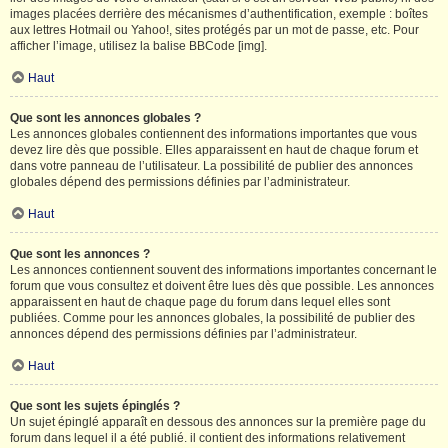
images placées derrière des mécanismes d’authentification, exemple : boîtes
aux lettres Hotmail ou Yahoo!, sites protégés par un mot de passe, etc. Pour
afficher l’image, utilisez la balise BBCode [img].
Haut
Que sont les annonces globales ?
Les annonces globales contiennent des informations importantes que vous
devez lire dès que possible. Elles apparaissent en haut de chaque forum et
dans votre panneau de l’utilisateur. La possibilité de publier des annonces
globales dépend des permissions définies par l’administrateur.
Haut
Que sont les annonces ?
Les annonces contiennent souvent des informations importantes concernant le
forum que vous consultez et doivent être lues dès que possible. Les annonces
apparaissent en haut de chaque page du forum dans lequel elles sont
publiées. Comme pour les annonces globales, la possibilité de publier des
annonces dépend des permissions définies par l’administrateur.
Haut
Que sont les sujets épinglés ?
Un sujet épinglé apparaît en dessous des annonces sur la première page du
forum dans lequel il a été publié. il contient des informations relativement