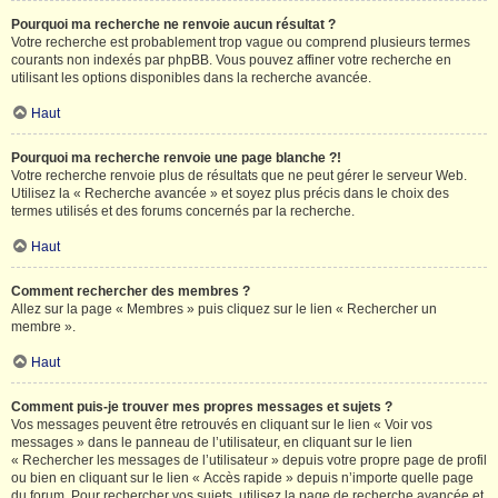
Pourquoi ma recherche ne renvoie aucun résultat ?
Votre recherche est probablement trop vague ou comprend plusieurs termes
courants non indexés par phpBB. Vous pouvez affiner votre recherche en
utilisant les options disponibles dans la recherche avancée.
Haut
Pourquoi ma recherche renvoie une page blanche ?!
Votre recherche renvoie plus de résultats que ne peut gérer le serveur Web.
Utilisez la « Recherche avancée » et soyez plus précis dans le choix des
termes utilisés et des forums concernés par la recherche.
Haut
Comment rechercher des membres ?
Allez sur la page « Membres » puis cliquez sur le lien « Rechercher un
membre ».
Haut
Comment puis-je trouver mes propres messages et sujets ?
Vos messages peuvent être retrouvés en cliquant sur le lien « Voir vos
messages » dans le panneau de l’utilisateur, en cliquant sur le lien
« Rechercher les messages de l’utilisateur » depuis votre propre page de profil
ou bien en cliquant sur le lien « Accès rapide » depuis n’importe quelle page
du forum. Pour rechercher vos sujets, utilisez la page de recherche avancée et