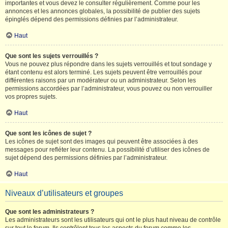
importantes et vous devez le consulter régulièrement. Comme pour les
annonces et les annonces globales, la possibilité de publier des sujets
épinglés dépend des permissions définies par l’administrateur.
Haut
Que sont les sujets verrouillés ?
Vous ne pouvez plus répondre dans les sujets verrouillés et tout sondage y
étant contenu est alors terminé. Les sujets peuvent être verrouillés pour
différentes raisons par un modérateur ou un administrateur. Selon les
permissions accordées par l’administrateur, vous pouvez ou non verrouiller
vos propres sujets.
Haut
Que sont les icônes de sujet ?
Les icônes de sujet sont des images qui peuvent être associées à des
messages pour refléter leur contenu. La possibilité d’utiliser des icônes de
sujet dépend des permissions définies par l’administrateur.
Haut
Niveaux d’utilisateurs et groupes
Que sont les administrateurs ?
Les administrateurs sont les utilisateurs qui ont le plus haut niveau de contrôle