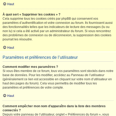
Haut
À quoi sert « Supprimer les cookies » ?
Cela supprime tous les cookies créés par phpBB qui conservent vos
paramètres d’authentification et votre connexion au forum. Ils fournissent aussi
des fonctionnalités telles que les indicateurs de lecture des messages (lu ou
non lu) si cela a été activé par un administrateur du forum. Si vous rencontrez
des problèmes de connexion ou de déconnexion, la suppression des cookies
pourrait les résoudre.
Haut
Paramètres et préférences de l’utilisateur
Comment modifier mes paramètres ?
Si vous êtes membre de ce forum, tous vos paramètres sont stockés dans notre
base de données. Pour les modifier, accédez au
Panneau de l’utilisateur
(généralement ce lien est accessible en cliquant sur votre nom d’utilisateur en
haut des pages du forum). Cela vous permettra de modifier tous les
paramètres et préférences de votre compte.
Haut
Comment empêcher mon nom d’apparaître dans la liste des membres
connectés ?
Depuis votre panneau de l’utilisateur, onglet « Préférences du forum », vous