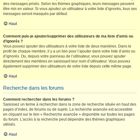
des messages privés. Selon les thèmes graphiques, leurs messages peuvent
être mis en valeur. Si vous ajoutez un utilisateur à votre liste d’ignorés, tous ses
messages seront masqués par défaut.
Haut
Comment puis-je ajouter/supprimer des utilisateurs de ma liste d’amis ou
d’ignorés ?
Vous pouvez ajouter des utilisateurs à votre liste de deux manières. Dans le
profil de chaque membre, il y a un lien pour l’ajouter dans votre liste d’amis ou
d’ignorés. Ou, depuis votre panneau de l’utilisateur, vous pouvez ajouter
directement des membres en saisissant leur nom d’utilisateur. Vous pouvez
également supprimer des utilisateurs de votre liste depuis cette même page.
Haut
Recherche dans les forums
Comment rechercher dans les forums ?
Saisissez un terme à rechercher dans la zone de recherche située en haut des
pages d’index, de forums ou de sujets. La recherche avancée est accessible
en cliquant sur le lien « Recherche avancée » disponible sur toutes les pages
du forum. L’accès à la recherche peut dépendre des thèmes graphiques
utilisés.
Haut