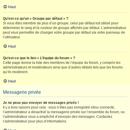
Haut
Qu’est-ce qu’un « Groupe par défaut » ?
Si vous êtes membre de plus d’un groupe, celui par défaut est utilisé pour
déterminer le rang et la couleur de groupe affichés par défaut. L’administrateur
peut vous permettre de changer votre groupe par défaut via votre panneau de
l’utilisateur.
Haut
Qu’est-ce que le lien « L’équipe du forum » ?
Cette page donne la liste des membres de l’équipe du forum, y compris les
administrateurs et modérateurs ainsi que d’autres détails tels que les forums
qu’ils modèrent.
Haut
Messagerie privée
Je ne peux pas envoyer de messages privés !
Il y a trois raisons pour cela : vous n’êtes pas enregistré et/ou connecté,
l’administrateur a désactivé la messagerie privée sur l’ensemble du forum, ou
l’administrateur vous a empêché d’envoyer des messages. Contactez
l’administrateur pour plus d’informations.