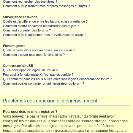
Comment rechercher des membres ?
Comment puis-je trouver mes propres messages et sujets ?
Surveillance et favoris
Quelle est la différence entre les favoris et la surveillance ?
Comment mettre en favoris ou surveiller des sujets ?
Comment surveiller des forums ?
Comment puis-je supprimer mes surveillances de sujets ?
Fichiers joints
Quels fichiers joints sont autorisés sur ce forum ?
Comment trouver tous mes fichiers joints ?
Concernant phpBB
Qui a développé ce logiciel de forum ?
Pourquoi la fonctionnalité X n’est pas disponible ?
Qui contacter pour les abus ou les questions légales concernant ce forum ?
Comment puis-je contacter un administrateur du forum ?
Problèmes de connexion et d’enregistrement
Pourquoi dois-je m’enregistrer ?
Vous pouvez ne pas le faire, mais l’administrateur du forum peut avoir
configuré les forums afin qu’il soit nécessaire de s’enregistrer pour poster des
messages. Par ailleurs, l’enregistrement vous permet de bénéficier de
fonctionnalités supplémentaires inaccessibles aux invités comme les avatars