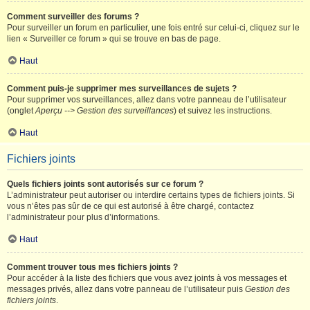
Comment surveiller des forums ?
Pour surveiller un forum en particulier, une fois entré sur celui-ci, cliquez sur le
lien « Surveiller ce forum » qui se trouve en bas de page.
Haut
Comment puis-je supprimer mes surveillances de sujets ?
Pour supprimer vos surveillances, allez dans votre panneau de l’utilisateur
(onglet
Aperçu --> Gestion des surveillances
) et suivez les instructions.
Haut
Fichiers joints
Quels fichiers joints sont autorisés sur ce forum ?
L’administrateur peut autoriser ou interdire certains types de fichiers joints. Si
vous n’êtes pas sûr de ce qui est autorisé à être chargé, contactez
l’administrateur pour plus d’informations.
Haut
Comment trouver tous mes fichiers joints ?
Pour accéder à la liste des fichiers que vous avez joints à vos messages et
messages privés, allez dans votre panneau de l’utilisateur puis
Gestion des
fichiers joints
.