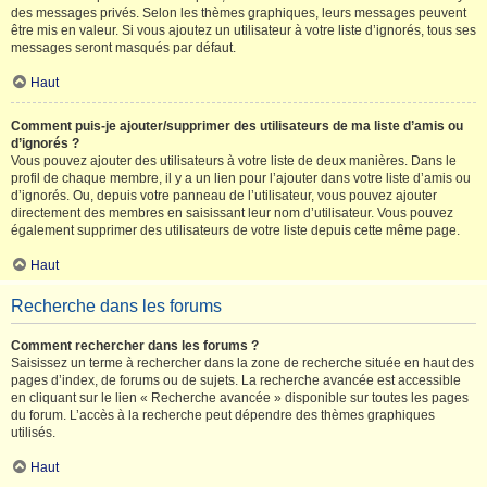
des messages privés. Selon les thèmes graphiques, leurs messages peuvent
être mis en valeur. Si vous ajoutez un utilisateur à votre liste d’ignorés, tous ses
messages seront masqués par défaut.
Haut
Comment puis-je ajouter/supprimer des utilisateurs de ma liste d’amis ou
d’ignorés ?
Vous pouvez ajouter des utilisateurs à votre liste de deux manières. Dans le
profil de chaque membre, il y a un lien pour l’ajouter dans votre liste d’amis ou
d’ignorés. Ou, depuis votre panneau de l’utilisateur, vous pouvez ajouter
directement des membres en saisissant leur nom d’utilisateur. Vous pouvez
également supprimer des utilisateurs de votre liste depuis cette même page.
Haut
Recherche dans les forums
Comment rechercher dans les forums ?
Saisissez un terme à rechercher dans la zone de recherche située en haut des
pages d’index, de forums ou de sujets. La recherche avancée est accessible
en cliquant sur le lien « Recherche avancée » disponible sur toutes les pages
du forum. L’accès à la recherche peut dépendre des thèmes graphiques
utilisés.
Haut