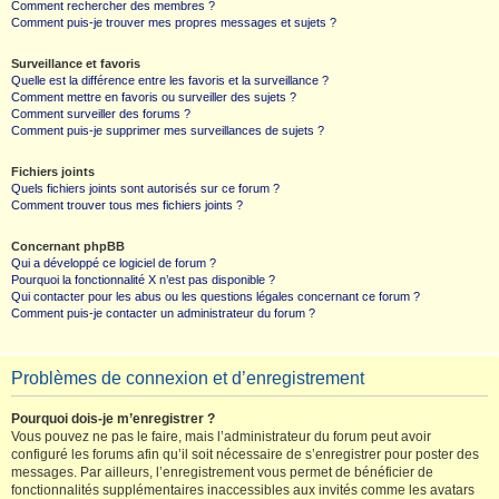
Comment rechercher des membres ?
Comment puis-je trouver mes propres messages et sujets ?
Surveillance et favoris
Quelle est la différence entre les favoris et la surveillance ?
Comment mettre en favoris ou surveiller des sujets ?
Comment surveiller des forums ?
Comment puis-je supprimer mes surveillances de sujets ?
Fichiers joints
Quels fichiers joints sont autorisés sur ce forum ?
Comment trouver tous mes fichiers joints ?
Concernant phpBB
Qui a développé ce logiciel de forum ?
Pourquoi la fonctionnalité X n’est pas disponible ?
Qui contacter pour les abus ou les questions légales concernant ce forum ?
Comment puis-je contacter un administrateur du forum ?
Problèmes de connexion et d’enregistrement
Pourquoi dois-je m’enregistrer ?
Vous pouvez ne pas le faire, mais l’administrateur du forum peut avoir
configuré les forums afin qu’il soit nécessaire de s’enregistrer pour poster des
messages. Par ailleurs, l’enregistrement vous permet de bénéficier de
fonctionnalités supplémentaires inaccessibles aux invités comme les avatars