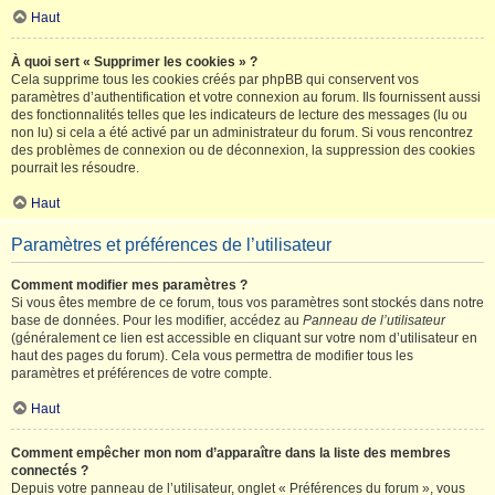
Haut
À quoi sert « Supprimer les cookies » ?
Cela supprime tous les cookies créés par phpBB qui conservent vos
paramètres d’authentification et votre connexion au forum. Ils fournissent aussi
des fonctionnalités telles que les indicateurs de lecture des messages (lu ou
non lu) si cela a été activé par un administrateur du forum. Si vous rencontrez
des problèmes de connexion ou de déconnexion, la suppression des cookies
pourrait les résoudre.
Haut
Paramètres et préférences de l’utilisateur
Comment modifier mes paramètres ?
Si vous êtes membre de ce forum, tous vos paramètres sont stockés dans notre
base de données. Pour les modifier, accédez au
Panneau de l’utilisateur
(généralement ce lien est accessible en cliquant sur votre nom d’utilisateur en
haut des pages du forum). Cela vous permettra de modifier tous les
paramètres et préférences de votre compte.
Haut
Comment empêcher mon nom d’apparaître dans la liste des membres
connectés ?
Depuis votre panneau de l’utilisateur, onglet « Préférences du forum », vous