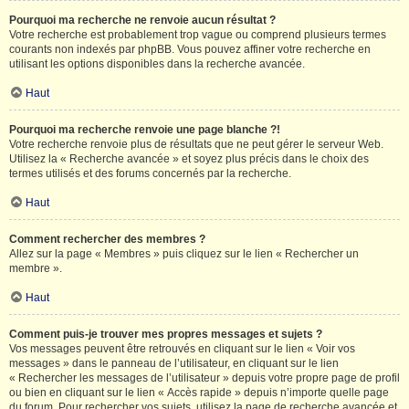
Pourquoi ma recherche ne renvoie aucun résultat ?
Votre recherche est probablement trop vague ou comprend plusieurs termes
courants non indexés par phpBB. Vous pouvez affiner votre recherche en
utilisant les options disponibles dans la recherche avancée.
Haut
Pourquoi ma recherche renvoie une page blanche ?!
Votre recherche renvoie plus de résultats que ne peut gérer le serveur Web.
Utilisez la « Recherche avancée » et soyez plus précis dans le choix des
termes utilisés et des forums concernés par la recherche.
Haut
Comment rechercher des membres ?
Allez sur la page « Membres » puis cliquez sur le lien « Rechercher un
membre ».
Haut
Comment puis-je trouver mes propres messages et sujets ?
Vos messages peuvent être retrouvés en cliquant sur le lien « Voir vos
messages » dans le panneau de l’utilisateur, en cliquant sur le lien
« Rechercher les messages de l’utilisateur » depuis votre propre page de profil
ou bien en cliquant sur le lien « Accès rapide » depuis n’importe quelle page
du forum. Pour rechercher vos sujets, utilisez la page de recherche avancée et