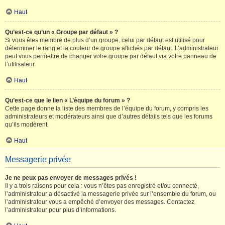
Haut
Qu’est-ce qu’un « Groupe par défaut » ?
Si vous êtes membre de plus d’un groupe, celui par défaut est utilisé pour
déterminer le rang et la couleur de groupe affichés par défaut. L’administrateur
peut vous permettre de changer votre groupe par défaut via votre panneau de
l’utilisateur.
Haut
Qu’est-ce que le lien « L’équipe du forum » ?
Cette page donne la liste des membres de l’équipe du forum, y compris les
administrateurs et modérateurs ainsi que d’autres détails tels que les forums
qu’ils modèrent.
Haut
Messagerie privée
Je ne peux pas envoyer de messages privés !
Il y a trois raisons pour cela : vous n’êtes pas enregistré et/ou connecté,
l’administrateur a désactivé la messagerie privée sur l’ensemble du forum, ou
l’administrateur vous a empêché d’envoyer des messages. Contactez
l’administrateur pour plus d’informations.