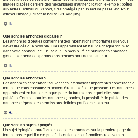
images placées derrière des mécanismes d’authentification, exemple : boîtes
aux lettres Hotmail ou Yahoo!, sites protégés par un mot de passe, etc. Pour
afficher l’image, utilisez la balise BBCode [img].
Haut
Que sont les annonces globales ?
Les annonces globales contiennent des informations importantes que vous
devez lire dès que possible. Elles apparaissent en haut de chaque forum et
dans votre panneau de l’utilisateur. La possibilité de publier des annonces
globales dépend des permissions définies par l’administrateur.
Haut
Que sont les annonces ?
Les annonces contiennent souvent des informations importantes concernant le
forum que vous consultez et doivent être lues dès que possible. Les annonces
apparaissent en haut de chaque page du forum dans lequel elles sont
publiées. Comme pour les annonces globales, la possibilité de publier des
annonces dépend des permissions définies par l’administrateur.
Haut
Que sont les sujets épinglés ?
Un sujet épinglé apparaît en dessous des annonces sur la première page du
forum dans lequel il a été publié. il contient des informations relativement