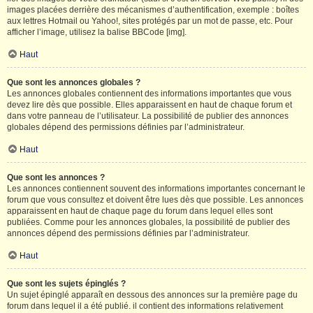
images placées derrière des mécanismes d’authentification, exemple : boîtes
aux lettres Hotmail ou Yahoo!, sites protégés par un mot de passe, etc. Pour
afficher l’image, utilisez la balise BBCode [img].
Haut
Que sont les annonces globales ?
Les annonces globales contiennent des informations importantes que vous
devez lire dès que possible. Elles apparaissent en haut de chaque forum et
dans votre panneau de l’utilisateur. La possibilité de publier des annonces
globales dépend des permissions définies par l’administrateur.
Haut
Que sont les annonces ?
Les annonces contiennent souvent des informations importantes concernant le
forum que vous consultez et doivent être lues dès que possible. Les annonces
apparaissent en haut de chaque page du forum dans lequel elles sont
publiées. Comme pour les annonces globales, la possibilité de publier des
annonces dépend des permissions définies par l’administrateur.
Haut
Que sont les sujets épinglés ?
Un sujet épinglé apparaît en dessous des annonces sur la première page du
forum dans lequel il a été publié. il contient des informations relativement