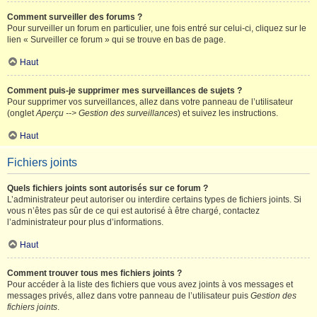
Comment surveiller des forums ?
Pour surveiller un forum en particulier, une fois entré sur celui-ci, cliquez sur le
lien « Surveiller ce forum » qui se trouve en bas de page.
Haut
Comment puis-je supprimer mes surveillances de sujets ?
Pour supprimer vos surveillances, allez dans votre panneau de l’utilisateur
(onglet
Aperçu --> Gestion des surveillances
) et suivez les instructions.
Haut
Fichiers joints
Quels fichiers joints sont autorisés sur ce forum ?
L’administrateur peut autoriser ou interdire certains types de fichiers joints. Si
vous n’êtes pas sûr de ce qui est autorisé à être chargé, contactez
l’administrateur pour plus d’informations.
Haut
Comment trouver tous mes fichiers joints ?
Pour accéder à la liste des fichiers que vous avez joints à vos messages et
messages privés, allez dans votre panneau de l’utilisateur puis
Gestion des
fichiers joints
.