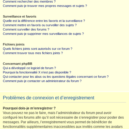
Comment rechercher des membres ?
Comment puis-je trouver mes propres messages et sujets ?
Surveillance et favoris
Quelle est la différence entre les favoris et la surveillance ?
Comment mettre en favoris ou surveiller des sujets ?
Comment surveiller des forums ?
Comment puis-je supprimer mes surveillances de sujets ?
Fichiers joints
Quels fichiers joints sont autorisés sur ce forum ?
Comment trouver tous mes fichiers joints ?
Concernant phpBB
Qui a développé ce logiciel de forum ?
Pourquoi la fonctionnalité X n’est pas disponible ?
Qui contacter pour les abus ou les questions légales concernant ce forum ?
Comment puis-je contacter un administrateur du forum ?
Problèmes de connexion et d’enregistrement
Pourquoi dois-je m’enregistrer ?
Vous pouvez ne pas le faire, mais l’administrateur du forum peut avoir
configuré les forums afin qu’il soit nécessaire de s’enregistrer pour poster des
messages. Par ailleurs, l’enregistrement vous permet de bénéficier de
fonctionnalités supplémentaires inaccessibles aux invités comme les avatars