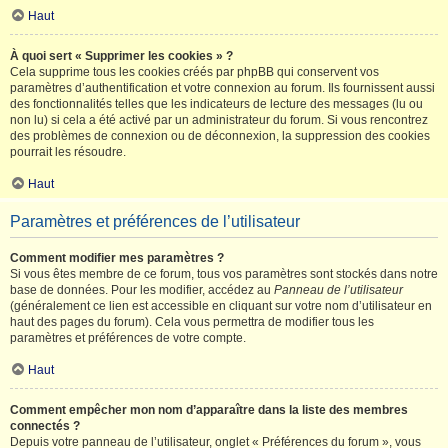
Haut
À quoi sert « Supprimer les cookies » ?
Cela supprime tous les cookies créés par phpBB qui conservent vos
paramètres d’authentification et votre connexion au forum. Ils fournissent aussi
des fonctionnalités telles que les indicateurs de lecture des messages (lu ou
non lu) si cela a été activé par un administrateur du forum. Si vous rencontrez
des problèmes de connexion ou de déconnexion, la suppression des cookies
pourrait les résoudre.
Haut
Paramètres et préférences de l’utilisateur
Comment modifier mes paramètres ?
Si vous êtes membre de ce forum, tous vos paramètres sont stockés dans notre
base de données. Pour les modifier, accédez au
Panneau de l’utilisateur
(généralement ce lien est accessible en cliquant sur votre nom d’utilisateur en
haut des pages du forum). Cela vous permettra de modifier tous les
paramètres et préférences de votre compte.
Haut
Comment empêcher mon nom d’apparaître dans la liste des membres
connectés ?
Depuis votre panneau de l’utilisateur, onglet « Préférences du forum », vous