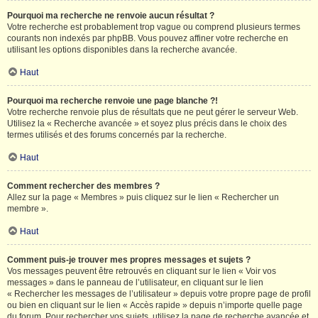
Pourquoi ma recherche ne renvoie aucun résultat ?
Votre recherche est probablement trop vague ou comprend plusieurs termes
courants non indexés par phpBB. Vous pouvez affiner votre recherche en
utilisant les options disponibles dans la recherche avancée.
Haut
Pourquoi ma recherche renvoie une page blanche ?!
Votre recherche renvoie plus de résultats que ne peut gérer le serveur Web.
Utilisez la « Recherche avancée » et soyez plus précis dans le choix des
termes utilisés et des forums concernés par la recherche.
Haut
Comment rechercher des membres ?
Allez sur la page « Membres » puis cliquez sur le lien « Rechercher un
membre ».
Haut
Comment puis-je trouver mes propres messages et sujets ?
Vos messages peuvent être retrouvés en cliquant sur le lien « Voir vos
messages » dans le panneau de l’utilisateur, en cliquant sur le lien
« Rechercher les messages de l’utilisateur » depuis votre propre page de profil
ou bien en cliquant sur le lien « Accès rapide » depuis n’importe quelle page
du forum. Pour rechercher vos sujets, utilisez la page de recherche avancée et