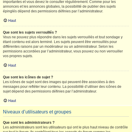
importantes et vous devez le consulter régulièrement. Comme pour les
annonces et les annonces globales, la possibilité de publier des sujets
épinglés dépend des permissions définies par l’administrateur.
Haut
Que sont les sujets verrouillés ?
Vous ne pouvez plus répondre dans les sujets verrouillés et tout sondage y
étant contenu est alors terminé. Les sujets peuvent être verrouillés pour
différentes raisons par un modérateur ou un administrateur. Selon les
permissions accordées par l’administrateur, vous pouvez ou non verrouiller
vos propres sujets.
Haut
Que sont les icônes de sujet ?
Les icônes de sujet sont des images qui peuvent être associées à des
messages pour refléter leur contenu. La possibilité d’utiliser des icônes de
sujet dépend des permissions définies par l’administrateur.
Haut
Niveaux d’utilisateurs et groupes
Que sont les administrateurs ?
Les administrateurs sont les utilisateurs qui ont le plus haut niveau de contrôle