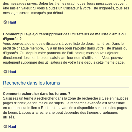
des messages privés. Selon les thèmes graphiques, leurs messages peuvent
être mis en valeur. Si vous ajoutez un utilisateur à votre liste d’ignorés, tous ses
messages seront masqués par défaut.
Haut
Comment puis-je ajouter/supprimer des utilisateurs de ma liste d’amis ou
d’ignorés ?
Vous pouvez ajouter des utilisateurs à votre liste de deux manières. Dans le
profil de chaque membre, il y a un lien pour l’ajouter dans votre liste d’amis ou
d’ignorés. Ou, depuis votre panneau de l’utilisateur, vous pouvez ajouter
directement des membres en saisissant leur nom d’utilisateur. Vous pouvez
également supprimer des utilisateurs de votre liste depuis cette même page.
Haut
Recherche dans les forums
Comment rechercher dans les forums ?
Saisissez un terme à rechercher dans la zone de recherche située en haut des
pages d’index, de forums ou de sujets. La recherche avancée est accessible
en cliquant sur le lien « Recherche avancée » disponible sur toutes les pages
du forum. L’accès à la recherche peut dépendre des thèmes graphiques
utilisés.
Haut