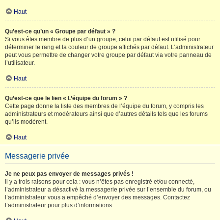
Haut
Qu’est-ce qu’un « Groupe par défaut » ?
Si vous êtes membre de plus d’un groupe, celui par défaut est utilisé pour
déterminer le rang et la couleur de groupe affichés par défaut. L’administrateur
peut vous permettre de changer votre groupe par défaut via votre panneau de
l’utilisateur.
Haut
Qu’est-ce que le lien « L’équipe du forum » ?
Cette page donne la liste des membres de l’équipe du forum, y compris les
administrateurs et modérateurs ainsi que d’autres détails tels que les forums
qu’ils modèrent.
Haut
Messagerie privée
Je ne peux pas envoyer de messages privés !
Il y a trois raisons pour cela : vous n’êtes pas enregistré et/ou connecté,
l’administrateur a désactivé la messagerie privée sur l’ensemble du forum, ou
l’administrateur vous a empêché d’envoyer des messages. Contactez
l’administrateur pour plus d’informations.