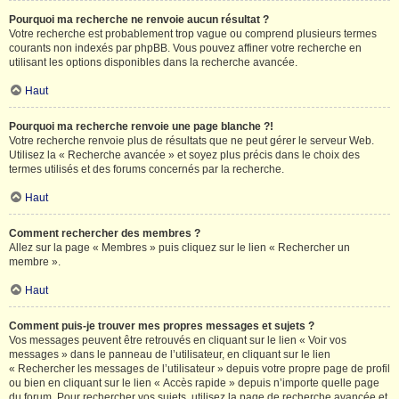
Pourquoi ma recherche ne renvoie aucun résultat ?
Votre recherche est probablement trop vague ou comprend plusieurs termes
courants non indexés par phpBB. Vous pouvez affiner votre recherche en
utilisant les options disponibles dans la recherche avancée.
Haut
Pourquoi ma recherche renvoie une page blanche ?!
Votre recherche renvoie plus de résultats que ne peut gérer le serveur Web.
Utilisez la « Recherche avancée » et soyez plus précis dans le choix des
termes utilisés et des forums concernés par la recherche.
Haut
Comment rechercher des membres ?
Allez sur la page « Membres » puis cliquez sur le lien « Rechercher un
membre ».
Haut
Comment puis-je trouver mes propres messages et sujets ?
Vos messages peuvent être retrouvés en cliquant sur le lien « Voir vos
messages » dans le panneau de l’utilisateur, en cliquant sur le lien
« Rechercher les messages de l’utilisateur » depuis votre propre page de profil
ou bien en cliquant sur le lien « Accès rapide » depuis n’importe quelle page
du forum. Pour rechercher vos sujets, utilisez la page de recherche avancée et