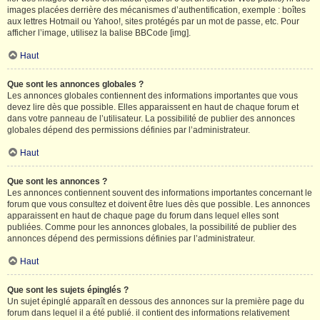
images placées derrière des mécanismes d’authentification, exemple : boîtes
aux lettres Hotmail ou Yahoo!, sites protégés par un mot de passe, etc. Pour
afficher l’image, utilisez la balise BBCode [img].
Haut
Que sont les annonces globales ?
Les annonces globales contiennent des informations importantes que vous
devez lire dès que possible. Elles apparaissent en haut de chaque forum et
dans votre panneau de l’utilisateur. La possibilité de publier des annonces
globales dépend des permissions définies par l’administrateur.
Haut
Que sont les annonces ?
Les annonces contiennent souvent des informations importantes concernant le
forum que vous consultez et doivent être lues dès que possible. Les annonces
apparaissent en haut de chaque page du forum dans lequel elles sont
publiées. Comme pour les annonces globales, la possibilité de publier des
annonces dépend des permissions définies par l’administrateur.
Haut
Que sont les sujets épinglés ?
Un sujet épinglé apparaît en dessous des annonces sur la première page du
forum dans lequel il a été publié. il contient des informations relativement