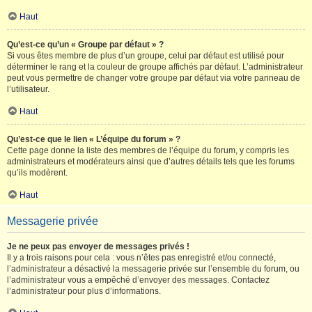
Haut
Qu’est-ce qu’un « Groupe par défaut » ?
Si vous êtes membre de plus d’un groupe, celui par défaut est utilisé pour
déterminer le rang et la couleur de groupe affichés par défaut. L’administrateur
peut vous permettre de changer votre groupe par défaut via votre panneau de
l’utilisateur.
Haut
Qu’est-ce que le lien « L’équipe du forum » ?
Cette page donne la liste des membres de l’équipe du forum, y compris les
administrateurs et modérateurs ainsi que d’autres détails tels que les forums
qu’ils modèrent.
Haut
Messagerie privée
Je ne peux pas envoyer de messages privés !
Il y a trois raisons pour cela : vous n’êtes pas enregistré et/ou connecté,
l’administrateur a désactivé la messagerie privée sur l’ensemble du forum, ou
l’administrateur vous a empêché d’envoyer des messages. Contactez
l’administrateur pour plus d’informations.