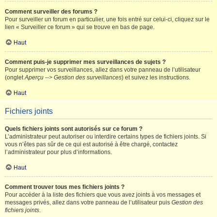
Comment surveiller des forums ?
Pour surveiller un forum en particulier, une fois entré sur celui-ci, cliquez sur le
lien « Surveiller ce forum » qui se trouve en bas de page.
Haut
Comment puis-je supprimer mes surveillances de sujets ?
Pour supprimer vos surveillances, allez dans votre panneau de l’utilisateur
(onglet
Aperçu --> Gestion des surveillances
) et suivez les instructions.
Haut
Fichiers joints
Quels fichiers joints sont autorisés sur ce forum ?
L’administrateur peut autoriser ou interdire certains types de fichiers joints. Si
vous n’êtes pas sûr de ce qui est autorisé à être chargé, contactez
l’administrateur pour plus d’informations.
Haut
Comment trouver tous mes fichiers joints ?
Pour accéder à la liste des fichiers que vous avez joints à vos messages et
messages privés, allez dans votre panneau de l’utilisateur puis
Gestion des
fichiers joints
.