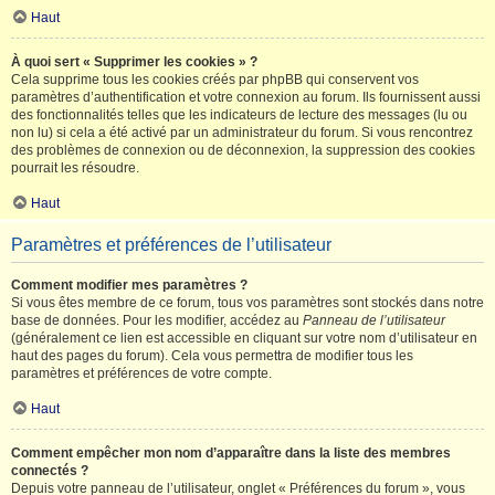
Haut
À quoi sert « Supprimer les cookies » ?
Cela supprime tous les cookies créés par phpBB qui conservent vos
paramètres d’authentification et votre connexion au forum. Ils fournissent aussi
des fonctionnalités telles que les indicateurs de lecture des messages (lu ou
non lu) si cela a été activé par un administrateur du forum. Si vous rencontrez
des problèmes de connexion ou de déconnexion, la suppression des cookies
pourrait les résoudre.
Haut
Paramètres et préférences de l’utilisateur
Comment modifier mes paramètres ?
Si vous êtes membre de ce forum, tous vos paramètres sont stockés dans notre
base de données. Pour les modifier, accédez au
Panneau de l’utilisateur
(généralement ce lien est accessible en cliquant sur votre nom d’utilisateur en
haut des pages du forum). Cela vous permettra de modifier tous les
paramètres et préférences de votre compte.
Haut
Comment empêcher mon nom d’apparaître dans la liste des membres
connectés ?
Depuis votre panneau de l’utilisateur, onglet « Préférences du forum », vous