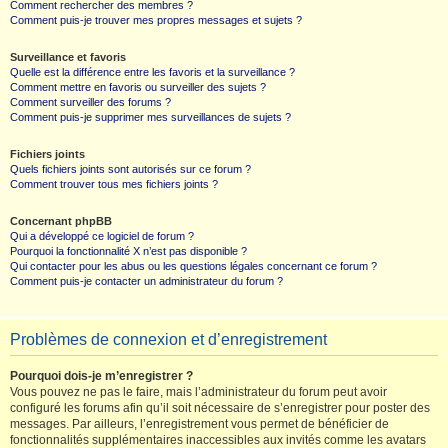
Comment rechercher des membres ?
Comment puis-je trouver mes propres messages et sujets ?
Surveillance et favoris
Quelle est la différence entre les favoris et la surveillance ?
Comment mettre en favoris ou surveiller des sujets ?
Comment surveiller des forums ?
Comment puis-je supprimer mes surveillances de sujets ?
Fichiers joints
Quels fichiers joints sont autorisés sur ce forum ?
Comment trouver tous mes fichiers joints ?
Concernant phpBB
Qui a développé ce logiciel de forum ?
Pourquoi la fonctionnalité X n’est pas disponible ?
Qui contacter pour les abus ou les questions légales concernant ce forum ?
Comment puis-je contacter un administrateur du forum ?
Problèmes de connexion et d’enregistrement
Pourquoi dois-je m’enregistrer ?
Vous pouvez ne pas le faire, mais l’administrateur du forum peut avoir
configuré les forums afin qu’il soit nécessaire de s’enregistrer pour poster des
messages. Par ailleurs, l’enregistrement vous permet de bénéficier de
fonctionnalités supplémentaires inaccessibles aux invités comme les avatars