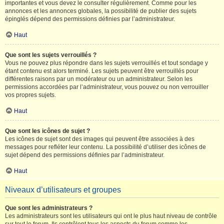
importantes et vous devez le consulter régulièrement. Comme pour les
annonces et les annonces globales, la possibilité de publier des sujets
épinglés dépend des permissions définies par l’administrateur.
Haut
Que sont les sujets verrouillés ?
Vous ne pouvez plus répondre dans les sujets verrouillés et tout sondage y
étant contenu est alors terminé. Les sujets peuvent être verrouillés pour
différentes raisons par un modérateur ou un administrateur. Selon les
permissions accordées par l’administrateur, vous pouvez ou non verrouiller
vos propres sujets.
Haut
Que sont les icônes de sujet ?
Les icônes de sujet sont des images qui peuvent être associées à des
messages pour refléter leur contenu. La possibilité d’utiliser des icônes de
sujet dépend des permissions définies par l’administrateur.
Haut
Niveaux d’utilisateurs et groupes
Que sont les administrateurs ?
Les administrateurs sont les utilisateurs qui ont le plus haut niveau de contrôle