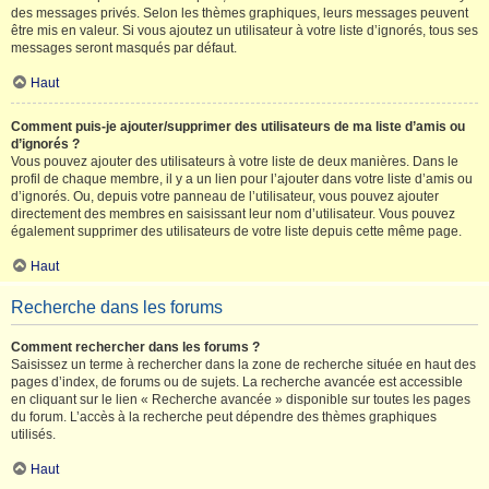
des messages privés. Selon les thèmes graphiques, leurs messages peuvent
être mis en valeur. Si vous ajoutez un utilisateur à votre liste d’ignorés, tous ses
messages seront masqués par défaut.
Haut
Comment puis-je ajouter/supprimer des utilisateurs de ma liste d’amis ou
d’ignorés ?
Vous pouvez ajouter des utilisateurs à votre liste de deux manières. Dans le
profil de chaque membre, il y a un lien pour l’ajouter dans votre liste d’amis ou
d’ignorés. Ou, depuis votre panneau de l’utilisateur, vous pouvez ajouter
directement des membres en saisissant leur nom d’utilisateur. Vous pouvez
également supprimer des utilisateurs de votre liste depuis cette même page.
Haut
Recherche dans les forums
Comment rechercher dans les forums ?
Saisissez un terme à rechercher dans la zone de recherche située en haut des
pages d’index, de forums ou de sujets. La recherche avancée est accessible
en cliquant sur le lien « Recherche avancée » disponible sur toutes les pages
du forum. L’accès à la recherche peut dépendre des thèmes graphiques
utilisés.
Haut