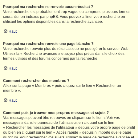
Pourquoi ma recherche ne renvoie aucun résultat ?
Votre recherche est probablement trop vague ou comprend plusieurs termes
courants non indexés par phpBB. Vous pouvez affiner votre recherche en
utilisant les options disponibles dans la recherche avancée.
Haut
Pourquoi ma recherche renvoie une page blanche ?!
Votre recherche renvoie plus de résultats que ne peut gérer le serveur Web.
Utilisez la « Recherche avancée » et soyez plus précis dans le choix des
termes utilisés et des forums concernés par la recherche.
Haut
Comment rechercher des membres ?
Allez sur la page « Membres » puis cliquez sur le lien « Rechercher un
membre ».
Haut
Comment puis-je trouver mes propres messages et sujets ?
Vos messages peuvent être retrouvés en cliquant sur le lien « Voir vos
messages » dans le panneau de l’utilisateur, en cliquant sur le lien
« Rechercher les messages de l’utilisateur » depuis votre propre page de profil
ou bien en cliquant sur le lien « Accès rapide » depuis n’importe quelle page
du forum. Pour rechercher vos sujets, utilisez la page de recherche avancée et