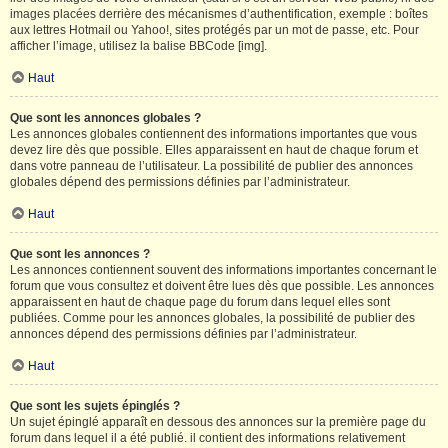
images placées derrière des mécanismes d’authentification, exemple : boîtes
aux lettres Hotmail ou Yahoo!, sites protégés par un mot de passe, etc. Pour
afficher l’image, utilisez la balise BBCode [img].
Haut
Que sont les annonces globales ?
Les annonces globales contiennent des informations importantes que vous
devez lire dès que possible. Elles apparaissent en haut de chaque forum et
dans votre panneau de l’utilisateur. La possibilité de publier des annonces
globales dépend des permissions définies par l’administrateur.
Haut
Que sont les annonces ?
Les annonces contiennent souvent des informations importantes concernant le
forum que vous consultez et doivent être lues dès que possible. Les annonces
apparaissent en haut de chaque page du forum dans lequel elles sont
publiées. Comme pour les annonces globales, la possibilité de publier des
annonces dépend des permissions définies par l’administrateur.
Haut
Que sont les sujets épinglés ?
Un sujet épinglé apparaît en dessous des annonces sur la première page du
forum dans lequel il a été publié. il contient des informations relativement