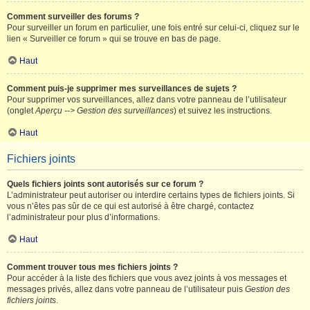
Comment surveiller des forums ?
Pour surveiller un forum en particulier, une fois entré sur celui-ci, cliquez sur le
lien « Surveiller ce forum » qui se trouve en bas de page.
Haut
Comment puis-je supprimer mes surveillances de sujets ?
Pour supprimer vos surveillances, allez dans votre panneau de l’utilisateur
(onglet
Aperçu --> Gestion des surveillances
) et suivez les instructions.
Haut
Fichiers joints
Quels fichiers joints sont autorisés sur ce forum ?
L’administrateur peut autoriser ou interdire certains types de fichiers joints. Si
vous n’êtes pas sûr de ce qui est autorisé à être chargé, contactez
l’administrateur pour plus d’informations.
Haut
Comment trouver tous mes fichiers joints ?
Pour accéder à la liste des fichiers que vous avez joints à vos messages et
messages privés, allez dans votre panneau de l’utilisateur puis
Gestion des
fichiers joints
.