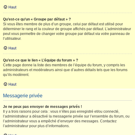
Haut
Qu’est-ce qu’un « Groupe par défaut » ?
Si vous êtes membre de plus d’un groupe, celui par défaut est utilisé pour
déterminer le rang et la couleur de groupe affichés par défaut. L’administrateur
peut vous permettre de changer votre groupe par défaut via votre panneau de
l’utilisateur.
Haut
Qu’est-ce que le lien « L’équipe du forum » ?
Cette page donne la liste des membres de l’équipe du forum, y compris les
administrateurs et modérateurs ainsi que d’autres détails tels que les forums
qu’ils modèrent.
Haut
Messagerie privée
Je ne peux pas envoyer de messages privés !
Il y a trois raisons pour cela : vous n’êtes pas enregistré et/ou connecté,
l’administrateur a désactivé la messagerie privée sur l’ensemble du forum, ou
l’administrateur vous a empêché d’envoyer des messages. Contactez
l’administrateur pour plus d’informations.