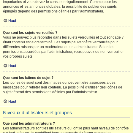
importantes et vous devez le consulter régulièrement. Comme pour les
annonces et les annonces globales, la possibilité de publier des sujets
épinglés dépend des permissions définies par l’administrateur.
Haut
Que sont les sujets verrouillés ?
Vous ne pouvez plus répondre dans les sujets verrouillés et tout sondage y
étant contenu est alors terminé. Les sujets peuvent être verrouillés pour
différentes raisons par un modérateur ou un administrateur. Selon les
permissions accordées par l’administrateur, vous pouvez ou non verrouiller
vos propres sujets.
Haut
Que sont les icônes de sujet ?
Les icônes de sujet sont des images qui peuvent être associées à des
messages pour refléter leur contenu. La possibilité d’utiliser des icônes de
sujet dépend des permissions définies par l’administrateur.
Haut
Niveaux d’utilisateurs et groupes
Que sont les administrateurs ?
Les administrateurs sont les utilisateurs qui ont le plus haut niveau de contrôle