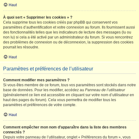
Haut
À quoi sert « Supprimer les cookies » ?
Cela supprime tous les cookies créés par phpBB qui conservent vos
paramètres d’authentification et votre connexion au forum. Ils fournissent aussi
des fonctionnalités telles que les indicateurs de lecture des messages (lu ou
non lu) si cela a été activé par un administrateur du forum. Si vous rencontrez
des problèmes de connexion ou de déconnexion, la suppression des cookies
pourrait les résoudre.
Haut
Paramètres et préférences de l’utilisateur
Comment modifier mes paramètres ?
Si vous êtes membre de ce forum, tous vos paramètres sont stockés dans notre
base de données. Pour les modifier, accédez au
Panneau de l’utilisateur
(généralement ce lien est accessible en cliquant sur votre nom d’utilisateur en
haut des pages du forum). Cela vous permettra de modifier tous les
paramètres et préférences de votre compte.
Haut
Comment empêcher mon nom d’apparaître dans la liste des membres
connectés ?
Depuis votre panneau de l’utilisateur, onglet « Préférences du forum », vous