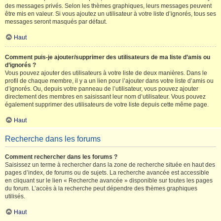
des messages privés. Selon les thèmes graphiques, leurs messages peuvent
être mis en valeur. Si vous ajoutez un utilisateur à votre liste d’ignorés, tous ses
messages seront masqués par défaut.
Haut
Comment puis-je ajouter/supprimer des utilisateurs de ma liste d’amis ou
d’ignorés ?
Vous pouvez ajouter des utilisateurs à votre liste de deux manières. Dans le
profil de chaque membre, il y a un lien pour l’ajouter dans votre liste d’amis ou
d’ignorés. Ou, depuis votre panneau de l’utilisateur, vous pouvez ajouter
directement des membres en saisissant leur nom d’utilisateur. Vous pouvez
également supprimer des utilisateurs de votre liste depuis cette même page.
Haut
Recherche dans les forums
Comment rechercher dans les forums ?
Saisissez un terme à rechercher dans la zone de recherche située en haut des
pages d’index, de forums ou de sujets. La recherche avancée est accessible
en cliquant sur le lien « Recherche avancée » disponible sur toutes les pages
du forum. L’accès à la recherche peut dépendre des thèmes graphiques
utilisés.
Haut