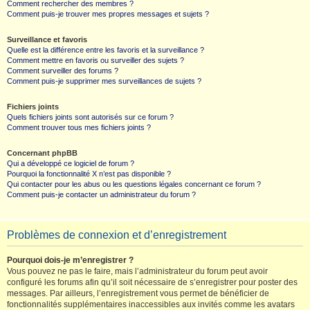
Comment rechercher des membres ?
Comment puis-je trouver mes propres messages et sujets ?
Surveillance et favoris
Quelle est la différence entre les favoris et la surveillance ?
Comment mettre en favoris ou surveiller des sujets ?
Comment surveiller des forums ?
Comment puis-je supprimer mes surveillances de sujets ?
Fichiers joints
Quels fichiers joints sont autorisés sur ce forum ?
Comment trouver tous mes fichiers joints ?
Concernant phpBB
Qui a développé ce logiciel de forum ?
Pourquoi la fonctionnalité X n’est pas disponible ?
Qui contacter pour les abus ou les questions légales concernant ce forum ?
Comment puis-je contacter un administrateur du forum ?
Problèmes de connexion et d’enregistrement
Pourquoi dois-je m’enregistrer ?
Vous pouvez ne pas le faire, mais l’administrateur du forum peut avoir
configuré les forums afin qu’il soit nécessaire de s’enregistrer pour poster des
messages. Par ailleurs, l’enregistrement vous permet de bénéficier de
fonctionnalités supplémentaires inaccessibles aux invités comme les avatars