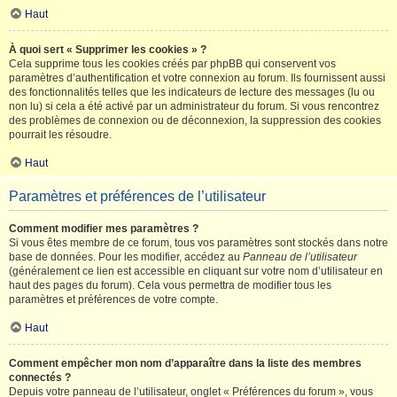
Haut
À quoi sert « Supprimer les cookies » ?
Cela supprime tous les cookies créés par phpBB qui conservent vos
paramètres d’authentification et votre connexion au forum. Ils fournissent aussi
des fonctionnalités telles que les indicateurs de lecture des messages (lu ou
non lu) si cela a été activé par un administrateur du forum. Si vous rencontrez
des problèmes de connexion ou de déconnexion, la suppression des cookies
pourrait les résoudre.
Haut
Paramètres et préférences de l’utilisateur
Comment modifier mes paramètres ?
Si vous êtes membre de ce forum, tous vos paramètres sont stockés dans notre
base de données. Pour les modifier, accédez au
Panneau de l’utilisateur
(généralement ce lien est accessible en cliquant sur votre nom d’utilisateur en
haut des pages du forum). Cela vous permettra de modifier tous les
paramètres et préférences de votre compte.
Haut
Comment empêcher mon nom d’apparaître dans la liste des membres
connectés ?
Depuis votre panneau de l’utilisateur, onglet « Préférences du forum », vous