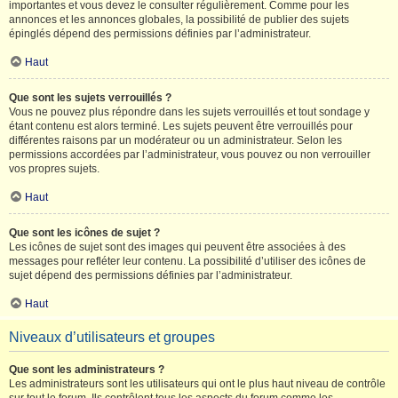
importantes et vous devez le consulter régulièrement. Comme pour les
annonces et les annonces globales, la possibilité de publier des sujets
épinglés dépend des permissions définies par l’administrateur.
Haut
Que sont les sujets verrouillés ?
Vous ne pouvez plus répondre dans les sujets verrouillés et tout sondage y
étant contenu est alors terminé. Les sujets peuvent être verrouillés pour
différentes raisons par un modérateur ou un administrateur. Selon les
permissions accordées par l’administrateur, vous pouvez ou non verrouiller
vos propres sujets.
Haut
Que sont les icônes de sujet ?
Les icônes de sujet sont des images qui peuvent être associées à des
messages pour refléter leur contenu. La possibilité d’utiliser des icônes de
sujet dépend des permissions définies par l’administrateur.
Haut
Niveaux d’utilisateurs et groupes
Que sont les administrateurs ?
Les administrateurs sont les utilisateurs qui ont le plus haut niveau de contrôle