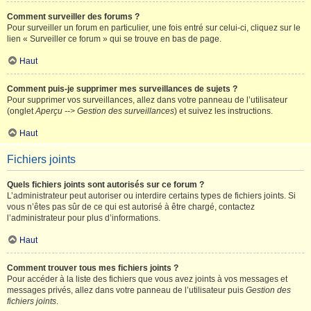
Comment surveiller des forums ?
Pour surveiller un forum en particulier, une fois entré sur celui-ci, cliquez sur le
lien « Surveiller ce forum » qui se trouve en bas de page.
Haut
Comment puis-je supprimer mes surveillances de sujets ?
Pour supprimer vos surveillances, allez dans votre panneau de l’utilisateur
(onglet
Aperçu --> Gestion des surveillances
) et suivez les instructions.
Haut
Fichiers joints
Quels fichiers joints sont autorisés sur ce forum ?
L’administrateur peut autoriser ou interdire certains types de fichiers joints. Si
vous n’êtes pas sûr de ce qui est autorisé à être chargé, contactez
l’administrateur pour plus d’informations.
Haut
Comment trouver tous mes fichiers joints ?
Pour accéder à la liste des fichiers que vous avez joints à vos messages et
messages privés, allez dans votre panneau de l’utilisateur puis
Gestion des
fichiers joints
.