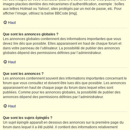
images placées derrière des mécanismes d’authentification, exemple : boîtes
aux lettres Hotmail ou Yahoo!, sites protégés par un mot de passe, etc. Pour
afficher l’image, utilisez la balise BBCode [img].
Haut
Que sont les annonces globales ?
Les annonces globales contiennent des informations importantes que vous
devez lire dès que possible. Elles apparaissent en haut de chaque forum et
dans votre panneau de l’utilisateur. La possibilité de publier des annonces
globales dépend des permissions définies par l’administrateur.
Haut
Que sont les annonces ?
Les annonces contiennent souvent des informations importantes concernant le
forum que vous consultez et doivent être lues dès que possible. Les annonces
apparaissent en haut de chaque page du forum dans lequel elles sont
publiées. Comme pour les annonces globales, la possibilité de publier des
annonces dépend des permissions définies par l’administrateur.
Haut
Que sont les sujets épinglés ?
Un sujet épinglé apparaît en dessous des annonces sur la première page du
forum dans lequel il a été publié. il contient des informations relativement