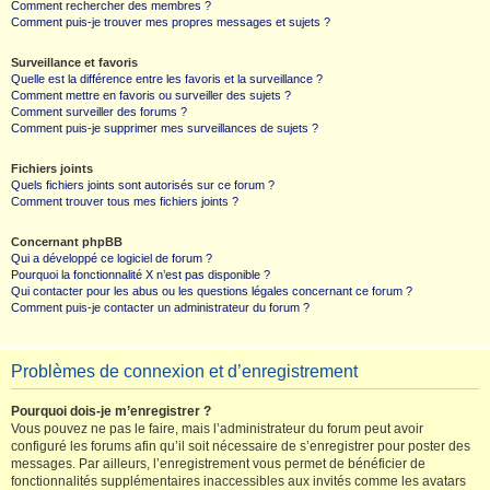
Comment rechercher des membres ?
Comment puis-je trouver mes propres messages et sujets ?
Surveillance et favoris
Quelle est la différence entre les favoris et la surveillance ?
Comment mettre en favoris ou surveiller des sujets ?
Comment surveiller des forums ?
Comment puis-je supprimer mes surveillances de sujets ?
Fichiers joints
Quels fichiers joints sont autorisés sur ce forum ?
Comment trouver tous mes fichiers joints ?
Concernant phpBB
Qui a développé ce logiciel de forum ?
Pourquoi la fonctionnalité X n’est pas disponible ?
Qui contacter pour les abus ou les questions légales concernant ce forum ?
Comment puis-je contacter un administrateur du forum ?
Problèmes de connexion et d’enregistrement
Pourquoi dois-je m’enregistrer ?
Vous pouvez ne pas le faire, mais l’administrateur du forum peut avoir
configuré les forums afin qu’il soit nécessaire de s’enregistrer pour poster des
messages. Par ailleurs, l’enregistrement vous permet de bénéficier de
fonctionnalités supplémentaires inaccessibles aux invités comme les avatars