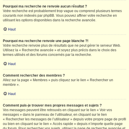
Pourquoi ma recherche ne renvoie aucun résultat ?
Votre recherche est probablement trop vague ou comprend plusieurs termes
courants non indexés par phpBB. Vous pouvez affiner votre recherche en
utilisant les options disponibles dans la recherche avancée.
Haut
Pourquoi ma recherche renvoie une page blanche ?!
Votre recherche renvoie plus de résultats que ne peut gérer le serveur Web.
Utilisez la « Recherche avancée » et soyez plus précis dans le choix des
termes utilisés et des forums concernés par la recherche.
Haut
Comment rechercher des membres ?
Allez sur la page « Membres » puis cliquez sur le lien « Rechercher un
membre ».
Haut
Comment puis-je trouver mes propres messages et sujets ?
Vos messages peuvent être retrouvés en cliquant sur le lien « Voir vos
messages » dans le panneau de l’utilisateur, en cliquant sur le lien
« Rechercher les messages de l’utilisateur » depuis votre propre page de profil
ou bien en cliquant sur le lien « Accès rapide » depuis n’importe quelle page
du forum. Pour rechercher vos sujets, utilisez la page de recherche avancée et