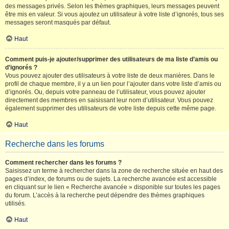
des messages privés. Selon les thèmes graphiques, leurs messages peuvent
être mis en valeur. Si vous ajoutez un utilisateur à votre liste d’ignorés, tous ses
messages seront masqués par défaut.
Haut
Comment puis-je ajouter/supprimer des utilisateurs de ma liste d’amis ou
d’ignorés ?
Vous pouvez ajouter des utilisateurs à votre liste de deux manières. Dans le
profil de chaque membre, il y a un lien pour l’ajouter dans votre liste d’amis ou
d’ignorés. Ou, depuis votre panneau de l’utilisateur, vous pouvez ajouter
directement des membres en saisissant leur nom d’utilisateur. Vous pouvez
également supprimer des utilisateurs de votre liste depuis cette même page.
Haut
Recherche dans les forums
Comment rechercher dans les forums ?
Saisissez un terme à rechercher dans la zone de recherche située en haut des
pages d’index, de forums ou de sujets. La recherche avancée est accessible
en cliquant sur le lien « Recherche avancée » disponible sur toutes les pages
du forum. L’accès à la recherche peut dépendre des thèmes graphiques
utilisés.
Haut