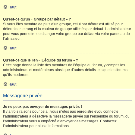
Haut
Qu’est-ce qu’un « Groupe par défaut » ?
Si vous êtes membre de plus d’un groupe, celui par défaut est utilisé pour
déterminer le rang et la couleur de groupe affichés par défaut. L’administrateur
peut vous permettre de changer votre groupe par défaut via votre panneau de
l’utilisateur.
Haut
Qu’est-ce que le lien « L’équipe du forum » ?
Cette page donne la liste des membres de l’équipe du forum, y compris les
administrateurs et modérateurs ainsi que d’autres détails tels que les forums
qu’ils modèrent.
Haut
Messagerie privée
Je ne peux pas envoyer de messages privés !
Il y a trois raisons pour cela : vous n’êtes pas enregistré et/ou connecté,
l’administrateur a désactivé la messagerie privée sur l’ensemble du forum, ou
l’administrateur vous a empêché d’envoyer des messages. Contactez
l’administrateur pour plus d’informations.