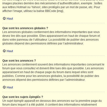
images placées derrière des mécanismes d’authentification, exemple : boîtes
aux lettres Hotmail ou Yahoo!, sites protégés par un mot de passe, etc. Pour
afficher l’image, utilisez la balise BBCode [img].
Haut
Que sont les annonces globales ?
Les annonces globales contiennent des informations importantes que vous
devez lire dès que possible. Elles apparaissent en haut de chaque forum et
dans votre panneau de l’utilisateur. La possibilité de publier des annonces
globales dépend des permissions définies par l’administrateur.
Haut
Que sont les annonces ?
Les annonces contiennent souvent des informations importantes concernant le
forum que vous consultez et doivent être lues dès que possible. Les annonces
apparaissent en haut de chaque page du forum dans lequel elles sont
publiées. Comme pour les annonces globales, la possibilité de publier des
annonces dépend des permissions définies par l’administrateur.
Haut
Que sont les sujets épinglés ?
Un sujet épinglé apparaît en dessous des annonces sur la première page du
forum dans lequel il a été publié. il contient des informations relativement