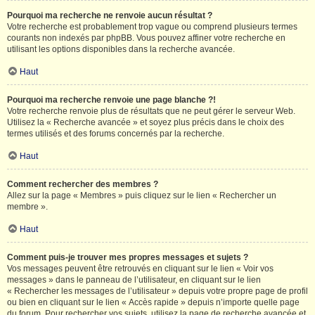
Pourquoi ma recherche ne renvoie aucun résultat ?
Votre recherche est probablement trop vague ou comprend plusieurs termes
courants non indexés par phpBB. Vous pouvez affiner votre recherche en
utilisant les options disponibles dans la recherche avancée.
Haut
Pourquoi ma recherche renvoie une page blanche ?!
Votre recherche renvoie plus de résultats que ne peut gérer le serveur Web.
Utilisez la « Recherche avancée » et soyez plus précis dans le choix des
termes utilisés et des forums concernés par la recherche.
Haut
Comment rechercher des membres ?
Allez sur la page « Membres » puis cliquez sur le lien « Rechercher un
membre ».
Haut
Comment puis-je trouver mes propres messages et sujets ?
Vos messages peuvent être retrouvés en cliquant sur le lien « Voir vos
messages » dans le panneau de l’utilisateur, en cliquant sur le lien
« Rechercher les messages de l’utilisateur » depuis votre propre page de profil
ou bien en cliquant sur le lien « Accès rapide » depuis n’importe quelle page
du forum. Pour rechercher vos sujets, utilisez la page de recherche avancée et