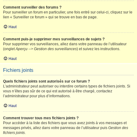
Comment surveiller des forums ?
Pour surveiller un forum en particulier, une fois entré sur celui-ci, cliquez sur le
lien « Surveiller ce forum » qui se trouve en bas de page.
Haut
Comment puis-je supprimer mes surveillances de sujets ?
Pour supprimer vos surveillances, allez dans votre panneau de l’utilisateur
(onglet
Aperçu --> Gestion des surveillances
) et suivez les instructions.
Haut
Fichiers joints
Quels fichiers joints sont autorisés sur ce forum ?
L’administrateur peut autoriser ou interdire certains types de fichiers joints. Si
vous n’êtes pas sûr de ce qui est autorisé à être chargé, contactez
l’administrateur pour plus d’informations.
Haut
Comment trouver tous mes fichiers joints ?
Pour accéder à la liste des fichiers que vous avez joints à vos messages et
messages privés, allez dans votre panneau de l’utilisateur puis
Gestion des
fichiers joints
.