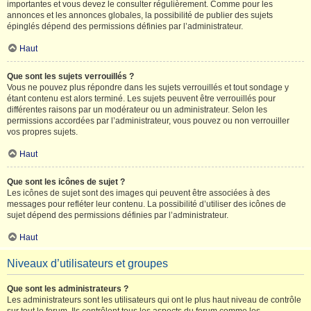
importantes et vous devez le consulter régulièrement. Comme pour les
annonces et les annonces globales, la possibilité de publier des sujets
épinglés dépend des permissions définies par l’administrateur.
Haut
Que sont les sujets verrouillés ?
Vous ne pouvez plus répondre dans les sujets verrouillés et tout sondage y
étant contenu est alors terminé. Les sujets peuvent être verrouillés pour
différentes raisons par un modérateur ou un administrateur. Selon les
permissions accordées par l’administrateur, vous pouvez ou non verrouiller
vos propres sujets.
Haut
Que sont les icônes de sujet ?
Les icônes de sujet sont des images qui peuvent être associées à des
messages pour refléter leur contenu. La possibilité d’utiliser des icônes de
sujet dépend des permissions définies par l’administrateur.
Haut
Niveaux d’utilisateurs et groupes
Que sont les administrateurs ?
Les administrateurs sont les utilisateurs qui ont le plus haut niveau de contrôle