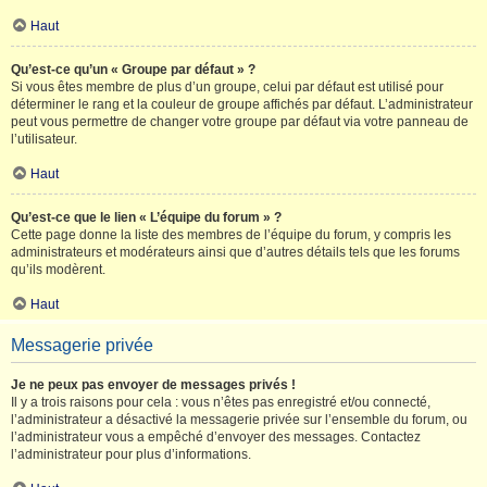
Haut
Qu’est-ce qu’un « Groupe par défaut » ?
Si vous êtes membre de plus d’un groupe, celui par défaut est utilisé pour
déterminer le rang et la couleur de groupe affichés par défaut. L’administrateur
peut vous permettre de changer votre groupe par défaut via votre panneau de
l’utilisateur.
Haut
Qu’est-ce que le lien « L’équipe du forum » ?
Cette page donne la liste des membres de l’équipe du forum, y compris les
administrateurs et modérateurs ainsi que d’autres détails tels que les forums
qu’ils modèrent.
Haut
Messagerie privée
Je ne peux pas envoyer de messages privés !
Il y a trois raisons pour cela : vous n’êtes pas enregistré et/ou connecté,
l’administrateur a désactivé la messagerie privée sur l’ensemble du forum, ou
l’administrateur vous a empêché d’envoyer des messages. Contactez
l’administrateur pour plus d’informations.