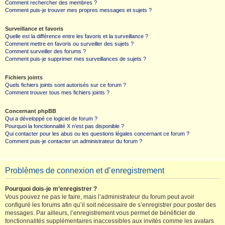
Comment rechercher des membres ?
Comment puis-je trouver mes propres messages et sujets ?
Surveillance et favoris
Quelle est la différence entre les favoris et la surveillance ?
Comment mettre en favoris ou surveiller des sujets ?
Comment surveiller des forums ?
Comment puis-je supprimer mes surveillances de sujets ?
Fichiers joints
Quels fichiers joints sont autorisés sur ce forum ?
Comment trouver tous mes fichiers joints ?
Concernant phpBB
Qui a développé ce logiciel de forum ?
Pourquoi la fonctionnalité X n’est pas disponible ?
Qui contacter pour les abus ou les questions légales concernant ce forum ?
Comment puis-je contacter un administrateur du forum ?
Problèmes de connexion et d’enregistrement
Pourquoi dois-je m’enregistrer ?
Vous pouvez ne pas le faire, mais l’administrateur du forum peut avoir
configuré les forums afin qu’il soit nécessaire de s’enregistrer pour poster des
messages. Par ailleurs, l’enregistrement vous permet de bénéficier de
fonctionnalités supplémentaires inaccessibles aux invités comme les avatars