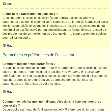
Haut
À quoi sert « Supprimer les cookies » ?
Cela supprime tous les cookies créés par phpBB qui conservent vos
paramètres d’authentification et votre connexion au forum. Ils fournissent aussi
des fonctionnalités telles que les indicateurs de lecture des messages (lu ou
non lu) si cela a été activé par un administrateur du forum. Si vous rencontrez
des problèmes de connexion ou de déconnexion, la suppression des cookies
pourrait les résoudre.
Haut
Paramètres et préférences de l’utilisateur
Comment modifier mes paramètres ?
Si vous êtes membre de ce forum, tous vos paramètres sont stockés dans notre
base de données. Pour les modifier, accédez au
Panneau de l’utilisateur
(généralement ce lien est accessible en cliquant sur votre nom d’utilisateur en
haut des pages du forum). Cela vous permettra de modifier tous les
paramètres et préférences de votre compte.
Haut
Comment empêcher mon nom d’apparaître dans la liste des membres
connectés ?
Depuis votre panneau de l’utilisateur, onglet « Préférences du forum », vous