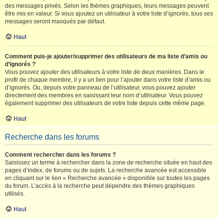
des messages privés. Selon les thèmes graphiques, leurs messages peuvent
être mis en valeur. Si vous ajoutez un utilisateur à votre liste d’ignorés, tous ses
messages seront masqués par défaut.
Haut
Comment puis-je ajouter/supprimer des utilisateurs de ma liste d’amis ou
d’ignorés ?
Vous pouvez ajouter des utilisateurs à votre liste de deux manières. Dans le
profil de chaque membre, il y a un lien pour l’ajouter dans votre liste d’amis ou
d’ignorés. Ou, depuis votre panneau de l’utilisateur, vous pouvez ajouter
directement des membres en saisissant leur nom d’utilisateur. Vous pouvez
également supprimer des utilisateurs de votre liste depuis cette même page.
Haut
Recherche dans les forums
Comment rechercher dans les forums ?
Saisissez un terme à rechercher dans la zone de recherche située en haut des
pages d’index, de forums ou de sujets. La recherche avancée est accessible
en cliquant sur le lien « Recherche avancée » disponible sur toutes les pages
du forum. L’accès à la recherche peut dépendre des thèmes graphiques
utilisés.
Haut