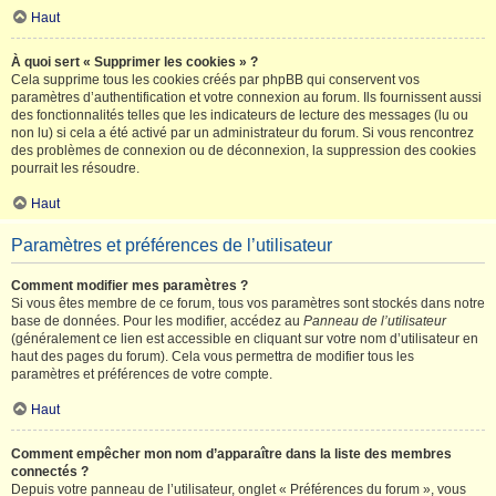
Haut
À quoi sert « Supprimer les cookies » ?
Cela supprime tous les cookies créés par phpBB qui conservent vos
paramètres d’authentification et votre connexion au forum. Ils fournissent aussi
des fonctionnalités telles que les indicateurs de lecture des messages (lu ou
non lu) si cela a été activé par un administrateur du forum. Si vous rencontrez
des problèmes de connexion ou de déconnexion, la suppression des cookies
pourrait les résoudre.
Haut
Paramètres et préférences de l’utilisateur
Comment modifier mes paramètres ?
Si vous êtes membre de ce forum, tous vos paramètres sont stockés dans notre
base de données. Pour les modifier, accédez au
Panneau de l’utilisateur
(généralement ce lien est accessible en cliquant sur votre nom d’utilisateur en
haut des pages du forum). Cela vous permettra de modifier tous les
paramètres et préférences de votre compte.
Haut
Comment empêcher mon nom d’apparaître dans la liste des membres
connectés ?
Depuis votre panneau de l’utilisateur, onglet « Préférences du forum », vous