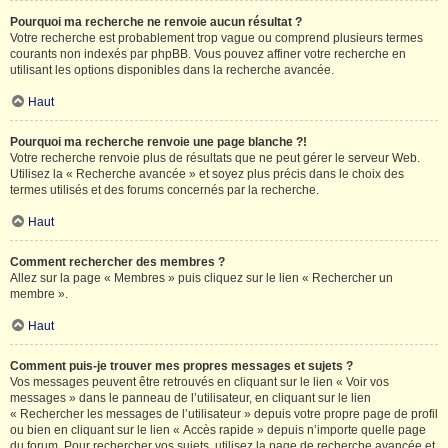
Pourquoi ma recherche ne renvoie aucun résultat ?
Votre recherche est probablement trop vague ou comprend plusieurs termes
courants non indexés par phpBB. Vous pouvez affiner votre recherche en
utilisant les options disponibles dans la recherche avancée.
Haut
Pourquoi ma recherche renvoie une page blanche ?!
Votre recherche renvoie plus de résultats que ne peut gérer le serveur Web.
Utilisez la « Recherche avancée » et soyez plus précis dans le choix des
termes utilisés et des forums concernés par la recherche.
Haut
Comment rechercher des membres ?
Allez sur la page « Membres » puis cliquez sur le lien « Rechercher un
membre ».
Haut
Comment puis-je trouver mes propres messages et sujets ?
Vos messages peuvent être retrouvés en cliquant sur le lien « Voir vos
messages » dans le panneau de l’utilisateur, en cliquant sur le lien
« Rechercher les messages de l’utilisateur » depuis votre propre page de profil
ou bien en cliquant sur le lien « Accès rapide » depuis n’importe quelle page
du forum. Pour rechercher vos sujets, utilisez la page de recherche avancée et