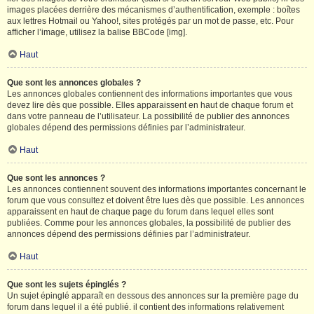
images placées derrière des mécanismes d’authentification, exemple : boîtes
aux lettres Hotmail ou Yahoo!, sites protégés par un mot de passe, etc. Pour
afficher l’image, utilisez la balise BBCode [img].
Haut
Que sont les annonces globales ?
Les annonces globales contiennent des informations importantes que vous
devez lire dès que possible. Elles apparaissent en haut de chaque forum et
dans votre panneau de l’utilisateur. La possibilité de publier des annonces
globales dépend des permissions définies par l’administrateur.
Haut
Que sont les annonces ?
Les annonces contiennent souvent des informations importantes concernant le
forum que vous consultez et doivent être lues dès que possible. Les annonces
apparaissent en haut de chaque page du forum dans lequel elles sont
publiées. Comme pour les annonces globales, la possibilité de publier des
annonces dépend des permissions définies par l’administrateur.
Haut
Que sont les sujets épinglés ?
Un sujet épinglé apparaît en dessous des annonces sur la première page du
forum dans lequel il a été publié. il contient des informations relativement