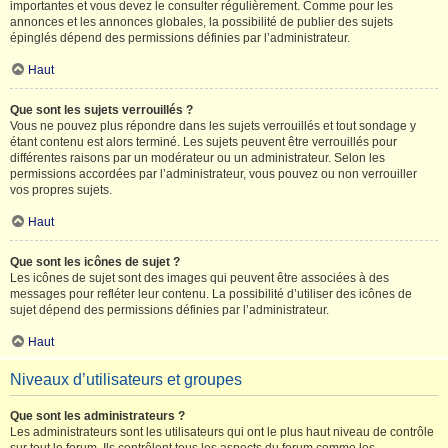
importantes et vous devez le consulter régulièrement. Comme pour les
annonces et les annonces globales, la possibilité de publier des sujets
épinglés dépend des permissions définies par l’administrateur.
Haut
Que sont les sujets verrouillés ?
Vous ne pouvez plus répondre dans les sujets verrouillés et tout sondage y
étant contenu est alors terminé. Les sujets peuvent être verrouillés pour
différentes raisons par un modérateur ou un administrateur. Selon les
permissions accordées par l’administrateur, vous pouvez ou non verrouiller
vos propres sujets.
Haut
Que sont les icônes de sujet ?
Les icônes de sujet sont des images qui peuvent être associées à des
messages pour refléter leur contenu. La possibilité d’utiliser des icônes de
sujet dépend des permissions définies par l’administrateur.
Haut
Niveaux d’utilisateurs et groupes
Que sont les administrateurs ?
Les administrateurs sont les utilisateurs qui ont le plus haut niveau de contrôle