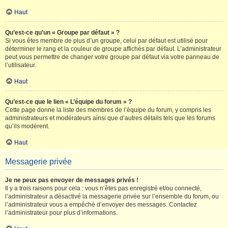
Haut
Qu’est-ce qu’un « Groupe par défaut » ?
Si vous êtes membre de plus d’un groupe, celui par défaut est utilisé pour
déterminer le rang et la couleur de groupe affichés par défaut. L’administrateur
peut vous permettre de changer votre groupe par défaut via votre panneau de
l’utilisateur.
Haut
Qu’est-ce que le lien « L’équipe du forum » ?
Cette page donne la liste des membres de l’équipe du forum, y compris les
administrateurs et modérateurs ainsi que d’autres détails tels que les forums
qu’ils modèrent.
Haut
Messagerie privée
Je ne peux pas envoyer de messages privés !
Il y a trois raisons pour cela : vous n’êtes pas enregistré et/ou connecté,
l’administrateur a désactivé la messagerie privée sur l’ensemble du forum, ou
l’administrateur vous a empêché d’envoyer des messages. Contactez
l’administrateur pour plus d’informations.