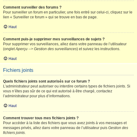
Comment surveiller des forums ?
Pour surveiller un forum en particulier, une fois entré sur celui-ci, cliquez sur le
lien « Surveiller ce forum » qui se trouve en bas de page.
Haut
Comment puis-je supprimer mes surveillances de sujets ?
Pour supprimer vos surveillances, allez dans votre panneau de l’utilisateur
(onglet
Aperçu --> Gestion des surveillances
) et suivez les instructions.
Haut
Fichiers joints
Quels fichiers joints sont autorisés sur ce forum ?
L’administrateur peut autoriser ou interdire certains types de fichiers joints. Si
vous n’êtes pas sûr de ce qui est autorisé à être chargé, contactez
l’administrateur pour plus d’informations.
Haut
Comment trouver tous mes fichiers joints ?
Pour accéder à la liste des fichiers que vous avez joints à vos messages et
messages privés, allez dans votre panneau de l’utilisateur puis
Gestion des
fichiers joints
.