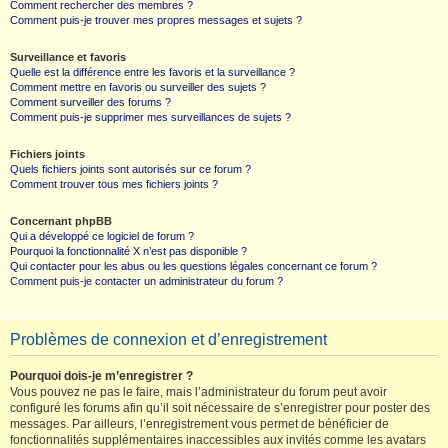
Comment rechercher des membres ?
Comment puis-je trouver mes propres messages et sujets ?
Surveillance et favoris
Quelle est la différence entre les favoris et la surveillance ?
Comment mettre en favoris ou surveiller des sujets ?
Comment surveiller des forums ?
Comment puis-je supprimer mes surveillances de sujets ?
Fichiers joints
Quels fichiers joints sont autorisés sur ce forum ?
Comment trouver tous mes fichiers joints ?
Concernant phpBB
Qui a développé ce logiciel de forum ?
Pourquoi la fonctionnalité X n’est pas disponible ?
Qui contacter pour les abus ou les questions légales concernant ce forum ?
Comment puis-je contacter un administrateur du forum ?
Problèmes de connexion et d’enregistrement
Pourquoi dois-je m’enregistrer ?
Vous pouvez ne pas le faire, mais l’administrateur du forum peut avoir
configuré les forums afin qu’il soit nécessaire de s’enregistrer pour poster des
messages. Par ailleurs, l’enregistrement vous permet de bénéficier de
fonctionnalités supplémentaires inaccessibles aux invités comme les avatars