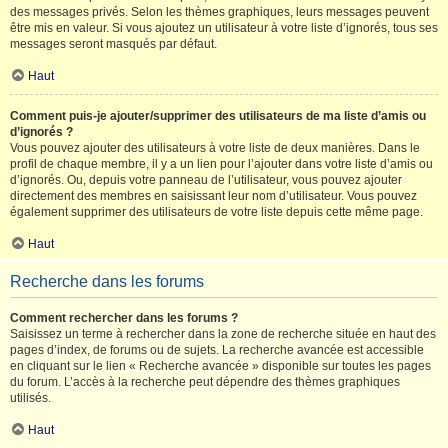
des messages privés. Selon les thèmes graphiques, leurs messages peuvent
être mis en valeur. Si vous ajoutez un utilisateur à votre liste d’ignorés, tous ses
messages seront masqués par défaut.
Haut
Comment puis-je ajouter/supprimer des utilisateurs de ma liste d’amis ou
d’ignorés ?
Vous pouvez ajouter des utilisateurs à votre liste de deux manières. Dans le
profil de chaque membre, il y a un lien pour l’ajouter dans votre liste d’amis ou
d’ignorés. Ou, depuis votre panneau de l’utilisateur, vous pouvez ajouter
directement des membres en saisissant leur nom d’utilisateur. Vous pouvez
également supprimer des utilisateurs de votre liste depuis cette même page.
Haut
Recherche dans les forums
Comment rechercher dans les forums ?
Saisissez un terme à rechercher dans la zone de recherche située en haut des
pages d’index, de forums ou de sujets. La recherche avancée est accessible
en cliquant sur le lien « Recherche avancée » disponible sur toutes les pages
du forum. L’accès à la recherche peut dépendre des thèmes graphiques
utilisés.
Haut