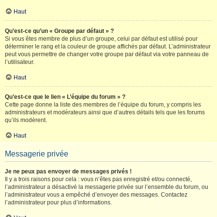
Haut
Qu’est-ce qu’un « Groupe par défaut » ?
Si vous êtes membre de plus d’un groupe, celui par défaut est utilisé pour
déterminer le rang et la couleur de groupe affichés par défaut. L’administrateur
peut vous permettre de changer votre groupe par défaut via votre panneau de
l’utilisateur.
Haut
Qu’est-ce que le lien « L’équipe du forum » ?
Cette page donne la liste des membres de l’équipe du forum, y compris les
administrateurs et modérateurs ainsi que d’autres détails tels que les forums
qu’ils modèrent.
Haut
Messagerie privée
Je ne peux pas envoyer de messages privés !
Il y a trois raisons pour cela : vous n’êtes pas enregistré et/ou connecté,
l’administrateur a désactivé la messagerie privée sur l’ensemble du forum, ou
l’administrateur vous a empêché d’envoyer des messages. Contactez
l’administrateur pour plus d’informations.