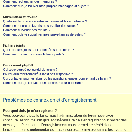
Comment rechercher des membres ?
Comment puis-je trouver mes propres messages et sujets ?
Surveillance et favoris
Quelle est la différence entre les favoris et la surveillance ?
Comment mettre en favoris ou surveiller des sujets ?
Comment surveiller des forums ?
Comment puis-je supprimer mes surveillances de sujets ?
Fichiers joints
Quels fichiers joints sont autorisés sur ce forum ?
Comment trouver tous mes fichiers joints ?
Concernant phpBB
Qui a développé ce logiciel de forum ?
Pourquoi la fonctionnalité X n’est pas disponible ?
Qui contacter pour les abus ou les questions légales concernant ce forum ?
Comment puis-je contacter un administrateur du forum ?
Problèmes de connexion et d’enregistrement
Pourquoi dois-je m’enregistrer ?
Vous pouvez ne pas le faire, mais l’administrateur du forum peut avoir
configuré les forums afin qu’il soit nécessaire de s’enregistrer pour poster des
messages. Par ailleurs, l’enregistrement vous permet de bénéficier de
fonctionnalités supplémentaires inaccessibles aux invités comme les avatars