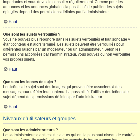
importantes et vous devez le consulter régulièrement. Comme pour les
annonces et les annonces globales, la possibilité de publier des sujets
épinglés dépend des permissions définies par l’administrateur.
Haut
Que sont les sujets verrouillés ?
Vous ne pouvez plus répondre dans les sujets verrouillés et tout sondage y
étant contenu est alors terminé. Les sujets peuvent être verrouillés pour
différentes raisons par un modérateur ou un administrateur. Selon les
permissions accordées par l’administrateur, vous pouvez ou non verrouiller
vos propres sujets.
Haut
Que sont les icônes de sujet ?
Les icônes de sujet sont des images qui peuvent être associées à des
messages pour refléter leur contenu. La possibilité d’utiliser des icônes de
sujet dépend des permissions définies par l’administrateur.
Haut
Niveaux d’utilisateurs et groupes
Que sont les administrateurs ?
Les administrateurs sont les utilisateurs qui ont le plus haut niveau de contrôle