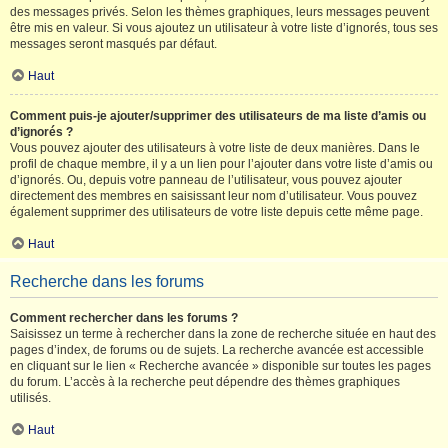
des messages privés. Selon les thèmes graphiques, leurs messages peuvent
être mis en valeur. Si vous ajoutez un utilisateur à votre liste d’ignorés, tous ses
messages seront masqués par défaut.
Haut
Comment puis-je ajouter/supprimer des utilisateurs de ma liste d’amis ou
d’ignorés ?
Vous pouvez ajouter des utilisateurs à votre liste de deux manières. Dans le
profil de chaque membre, il y a un lien pour l’ajouter dans votre liste d’amis ou
d’ignorés. Ou, depuis votre panneau de l’utilisateur, vous pouvez ajouter
directement des membres en saisissant leur nom d’utilisateur. Vous pouvez
également supprimer des utilisateurs de votre liste depuis cette même page.
Haut
Recherche dans les forums
Comment rechercher dans les forums ?
Saisissez un terme à rechercher dans la zone de recherche située en haut des
pages d’index, de forums ou de sujets. La recherche avancée est accessible
en cliquant sur le lien « Recherche avancée » disponible sur toutes les pages
du forum. L’accès à la recherche peut dépendre des thèmes graphiques
utilisés.
Haut