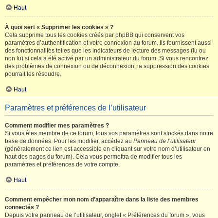
Haut
À quoi sert « Supprimer les cookies » ?
Cela supprime tous les cookies créés par phpBB qui conservent vos
paramètres d’authentification et votre connexion au forum. Ils fournissent aussi
des fonctionnalités telles que les indicateurs de lecture des messages (lu ou
non lu) si cela a été activé par un administrateur du forum. Si vous rencontrez
des problèmes de connexion ou de déconnexion, la suppression des cookies
pourrait les résoudre.
Haut
Paramètres et préférences de l’utilisateur
Comment modifier mes paramètres ?
Si vous êtes membre de ce forum, tous vos paramètres sont stockés dans notre
base de données. Pour les modifier, accédez au
Panneau de l’utilisateur
(généralement ce lien est accessible en cliquant sur votre nom d’utilisateur en
haut des pages du forum). Cela vous permettra de modifier tous les
paramètres et préférences de votre compte.
Haut
Comment empêcher mon nom d’apparaître dans la liste des membres
connectés ?
Depuis votre panneau de l’utilisateur, onglet « Préférences du forum », vous