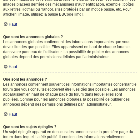
images placées derrière des mécanismes d’authentification, exemple : boîtes
aux lettres Hotmail ou Yahoo!, sites protégés par un mot de passe, etc. Pour
afficher l’image, utilisez la balise BBCode [img].
Haut
Que sont les annonces globales ?
Les annonces globales contiennent des informations importantes que vous
devez lire dès que possible. Elles apparaissent en haut de chaque forum et
dans votre panneau de l’utilisateur. La possibilité de publier des annonces
globales dépend des permissions définies par l’administrateur.
Haut
Que sont les annonces ?
Les annonces contiennent souvent des informations importantes concernant le
forum que vous consultez et doivent être lues dès que possible. Les annonces
apparaissent en haut de chaque page du forum dans lequel elles sont
publiées. Comme pour les annonces globales, la possibilité de publier des
annonces dépend des permissions définies par l’administrateur.
Haut
Que sont les sujets épinglés ?
Un sujet épinglé apparaît en dessous des annonces sur la première page du
forum dans lequel il a été publié. il contient des informations relativement