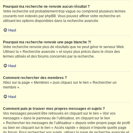
Pourquoi ma recherche ne renvoie aucun résultat ?
Votre recherche est probablement trop vague ou comprend plusieurs termes
courants non indexés par phpBB. Vous pouvez affiner votre recherche en
utilisant les options disponibles dans la recherche avancée.
Haut
Pourquoi ma recherche renvoie une page blanche ?!
Votre recherche renvoie plus de résultats que ne peut gérer le serveur Web.
Utilisez la « Recherche avancée » et soyez plus précis dans le choix des
termes utilisés et des forums concernés par la recherche.
Haut
Comment rechercher des membres ?
Allez sur la page « Membres » puis cliquez sur le lien « Rechercher un
membre ».
Haut
Comment puis-je trouver mes propres messages et sujets ?
Vos messages peuvent être retrouvés en cliquant sur le lien « Voir vos
messages » dans le panneau de l’utilisateur, en cliquant sur le lien
« Rechercher les messages de l’utilisateur » depuis votre propre page de profil
ou bien en cliquant sur le lien « Accès rapide » depuis n’importe quelle page
du forum. Pour rechercher vos sujets, utilisez la page de recherche avancée et