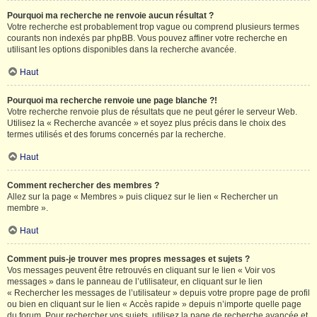
Pourquoi ma recherche ne renvoie aucun résultat ?
Votre recherche est probablement trop vague ou comprend plusieurs termes
courants non indexés par phpBB. Vous pouvez affiner votre recherche en
utilisant les options disponibles dans la recherche avancée.
Haut
Pourquoi ma recherche renvoie une page blanche ?!
Votre recherche renvoie plus de résultats que ne peut gérer le serveur Web.
Utilisez la « Recherche avancée » et soyez plus précis dans le choix des
termes utilisés et des forums concernés par la recherche.
Haut
Comment rechercher des membres ?
Allez sur la page « Membres » puis cliquez sur le lien « Rechercher un
membre ».
Haut
Comment puis-je trouver mes propres messages et sujets ?
Vos messages peuvent être retrouvés en cliquant sur le lien « Voir vos
messages » dans le panneau de l’utilisateur, en cliquant sur le lien
« Rechercher les messages de l’utilisateur » depuis votre propre page de profil
ou bien en cliquant sur le lien « Accès rapide » depuis n’importe quelle page
du forum. Pour rechercher vos sujets, utilisez la page de recherche avancée et