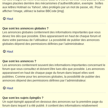
images placées derrière des mécanismes d’authentification, exemple : boîtes
aux lettres Hotmail ou Yahoo!, sites protégés par un mot de passe, etc. Pour
afficher l’image, utilisez la balise BBCode [img].
Haut
Que sont les annonces globales ?
Les annonces globales contiennent des informations importantes que vous
devez lire dès que possible. Elles apparaissent en haut de chaque forum et
dans votre panneau de l’utilisateur. La possibilité de publier des annonces
globales dépend des permissions définies par l’administrateur.
Haut
Que sont les annonces ?
Les annonces contiennent souvent des informations importantes concernant le
forum que vous consultez et doivent être lues dès que possible. Les annonces
apparaissent en haut de chaque page du forum dans lequel elles sont
publiées. Comme pour les annonces globales, la possibilité de publier des
annonces dépend des permissions définies par l’administrateur.
Haut
Que sont les sujets épinglés ?
Un sujet épinglé apparaît en dessous des annonces sur la première page du
forum dans lequel il a été publié. il contient des informations relativement