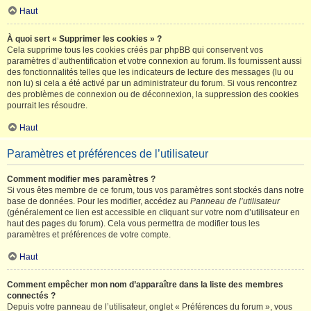
Haut
À quoi sert « Supprimer les cookies » ?
Cela supprime tous les cookies créés par phpBB qui conservent vos
paramètres d’authentification et votre connexion au forum. Ils fournissent aussi
des fonctionnalités telles que les indicateurs de lecture des messages (lu ou
non lu) si cela a été activé par un administrateur du forum. Si vous rencontrez
des problèmes de connexion ou de déconnexion, la suppression des cookies
pourrait les résoudre.
Haut
Paramètres et préférences de l’utilisateur
Comment modifier mes paramètres ?
Si vous êtes membre de ce forum, tous vos paramètres sont stockés dans notre
base de données. Pour les modifier, accédez au
Panneau de l’utilisateur
(généralement ce lien est accessible en cliquant sur votre nom d’utilisateur en
haut des pages du forum). Cela vous permettra de modifier tous les
paramètres et préférences de votre compte.
Haut
Comment empêcher mon nom d’apparaître dans la liste des membres
connectés ?
Depuis votre panneau de l’utilisateur, onglet « Préférences du forum », vous