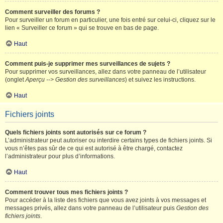
Comment surveiller des forums ?
Pour surveiller un forum en particulier, une fois entré sur celui-ci, cliquez sur le
lien « Surveiller ce forum » qui se trouve en bas de page.
Haut
Comment puis-je supprimer mes surveillances de sujets ?
Pour supprimer vos surveillances, allez dans votre panneau de l’utilisateur
(onglet
Aperçu --> Gestion des surveillances
) et suivez les instructions.
Haut
Fichiers joints
Quels fichiers joints sont autorisés sur ce forum ?
L’administrateur peut autoriser ou interdire certains types de fichiers joints. Si
vous n’êtes pas sûr de ce qui est autorisé à être chargé, contactez
l’administrateur pour plus d’informations.
Haut
Comment trouver tous mes fichiers joints ?
Pour accéder à la liste des fichiers que vous avez joints à vos messages et
messages privés, allez dans votre panneau de l’utilisateur puis
Gestion des
fichiers joints
.