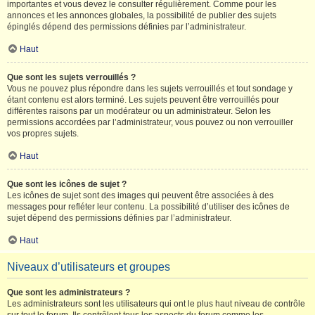
importantes et vous devez le consulter régulièrement. Comme pour les
annonces et les annonces globales, la possibilité de publier des sujets
épinglés dépend des permissions définies par l’administrateur.
Haut
Que sont les sujets verrouillés ?
Vous ne pouvez plus répondre dans les sujets verrouillés et tout sondage y
étant contenu est alors terminé. Les sujets peuvent être verrouillés pour
différentes raisons par un modérateur ou un administrateur. Selon les
permissions accordées par l’administrateur, vous pouvez ou non verrouiller
vos propres sujets.
Haut
Que sont les icônes de sujet ?
Les icônes de sujet sont des images qui peuvent être associées à des
messages pour refléter leur contenu. La possibilité d’utiliser des icônes de
sujet dépend des permissions définies par l’administrateur.
Haut
Niveaux d’utilisateurs et groupes
Que sont les administrateurs ?
Les administrateurs sont les utilisateurs qui ont le plus haut niveau de contrôle