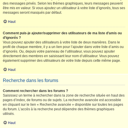
des messages privés. Selon les thèmes graphiques, leurs messages peuvent
être mis en valeur. Si vous ajoutez un utilisateur à votre liste d’ignorés, tous ses
messages seront masqués par défaut.
Haut
Comment puis-je ajouter/supprimer des utilisateurs de ma liste d’amis ou
d’ignorés ?
Vous pouvez ajouter des utilisateurs à votre liste de deux manières. Dans le
profil de chaque membre, il y a un lien pour l’ajouter dans votre liste d’amis ou
d’ignorés. Ou, depuis votre panneau de l’utilisateur, vous pouvez ajouter
directement des membres en saisissant leur nom d’utilisateur. Vous pouvez
également supprimer des utilisateurs de votre liste depuis cette même page.
Haut
Recherche dans les forums
Comment rechercher dans les forums ?
Saisissez un terme à rechercher dans la zone de recherche située en haut des
pages d’index, de forums ou de sujets. La recherche avancée est accessible
en cliquant sur le lien « Recherche avancée » disponible sur toutes les pages
du forum. L’accès à la recherche peut dépendre des thèmes graphiques
utilisés.
Haut