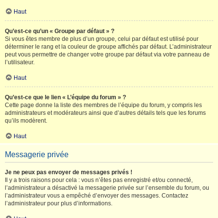
Haut
Qu’est-ce qu’un « Groupe par défaut » ?
Si vous êtes membre de plus d’un groupe, celui par défaut est utilisé pour
déterminer le rang et la couleur de groupe affichés par défaut. L’administrateur
peut vous permettre de changer votre groupe par défaut via votre panneau de
l’utilisateur.
Haut
Qu’est-ce que le lien « L’équipe du forum » ?
Cette page donne la liste des membres de l’équipe du forum, y compris les
administrateurs et modérateurs ainsi que d’autres détails tels que les forums
qu’ils modèrent.
Haut
Messagerie privée
Je ne peux pas envoyer de messages privés !
Il y a trois raisons pour cela : vous n’êtes pas enregistré et/ou connecté,
l’administrateur a désactivé la messagerie privée sur l’ensemble du forum, ou
l’administrateur vous a empêché d’envoyer des messages. Contactez
l’administrateur pour plus d’informations.