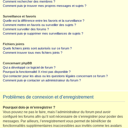
Comment rechercher des membres ?
Comment puis-je trouver mes propres messages et sujets ?
Surveillance et favoris
Quelle est la différence entre les favoris et la surveillance ?
Comment mettre en favoris ou surveiller des sujets ?
Comment surveiller des forums ?
Comment puis-je supprimer mes surveillances de sujets ?
Fichiers joints
Quels fichiers joints sont autorisés sur ce forum ?
Comment trouver tous mes fichiers joints ?
Concernant phpBB
Qui a développé ce logiciel de forum ?
Pourquoi la fonctionnalité X n’est pas disponible ?
Qui contacter pour les abus ou les questions légales concernant ce forum ?
Comment puis-je contacter un administrateur du forum ?
Problèmes de connexion et d’enregistrement
Pourquoi dois-je m’enregistrer ?
Vous pouvez ne pas le faire, mais l’administrateur du forum peut avoir
configuré les forums afin qu’il soit nécessaire de s’enregistrer pour poster des
messages. Par ailleurs, l’enregistrement vous permet de bénéficier de
fonctionnalités supplémentaires inaccessibles aux invités comme les avatars