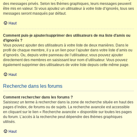
des messages privés. Selon les thèmes graphiques, leurs messages peuvent
être mis en valeur. Si vous ajoutez un utilisateur à votre liste d’ignorés, tous ses
messages seront masqués par défaut.
Haut
Comment puis-je ajouter/supprimer des utilisateurs de ma liste d’amis ou
d’ignorés ?
Vous pouvez ajouter des utilisateurs à votre liste de deux manières. Dans le
profil de chaque membre, il y a un lien pour l’ajouter dans votre liste d’amis ou
d’ignorés. Ou, depuis votre panneau de l’utilisateur, vous pouvez ajouter
directement des membres en saisissant leur nom d’utilisateur. Vous pouvez
également supprimer des utilisateurs de votre liste depuis cette même page.
Haut
Recherche dans les forums
Comment rechercher dans les forums ?
Saisissez un terme à rechercher dans la zone de recherche située en haut des
pages d’index, de forums ou de sujets. La recherche avancée est accessible
en cliquant sur le lien « Recherche avancée » disponible sur toutes les pages
du forum. L’accès à la recherche peut dépendre des thèmes graphiques
utilisés.
Haut