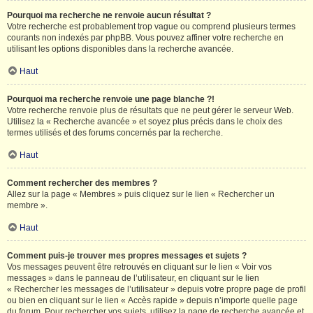
Pourquoi ma recherche ne renvoie aucun résultat ?
Votre recherche est probablement trop vague ou comprend plusieurs termes
courants non indexés par phpBB. Vous pouvez affiner votre recherche en
utilisant les options disponibles dans la recherche avancée.
Haut
Pourquoi ma recherche renvoie une page blanche ?!
Votre recherche renvoie plus de résultats que ne peut gérer le serveur Web.
Utilisez la « Recherche avancée » et soyez plus précis dans le choix des
termes utilisés et des forums concernés par la recherche.
Haut
Comment rechercher des membres ?
Allez sur la page « Membres » puis cliquez sur le lien « Rechercher un
membre ».
Haut
Comment puis-je trouver mes propres messages et sujets ?
Vos messages peuvent être retrouvés en cliquant sur le lien « Voir vos
messages » dans le panneau de l’utilisateur, en cliquant sur le lien
« Rechercher les messages de l’utilisateur » depuis votre propre page de profil
ou bien en cliquant sur le lien « Accès rapide » depuis n’importe quelle page
du forum. Pour rechercher vos sujets, utilisez la page de recherche avancée et