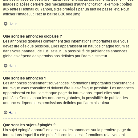
images placées derrière des mécanismes d’authentification, exemple : boîtes
aux lettres Hotmail ou Yahoo!, sites protégés par un mot de passe, etc. Pour
afficher l’image, utilisez la balise BBCode [img].
Haut
Que sont les annonces globales ?
Les annonces globales contiennent des informations importantes que vous
devez lire dès que possible. Elles apparaissent en haut de chaque forum et
dans votre panneau de l’utilisateur. La possibilité de publier des annonces
globales dépend des permissions définies par l’administrateur.
Haut
Que sont les annonces ?
Les annonces contiennent souvent des informations importantes concernant le
forum que vous consultez et doivent être lues dès que possible. Les annonces
apparaissent en haut de chaque page du forum dans lequel elles sont
publiées. Comme pour les annonces globales, la possibilité de publier des
annonces dépend des permissions définies par l’administrateur.
Haut
Que sont les sujets épinglés ?
Un sujet épinglé apparaît en dessous des annonces sur la première page du
forum dans lequel il a été publié. il contient des informations relativement