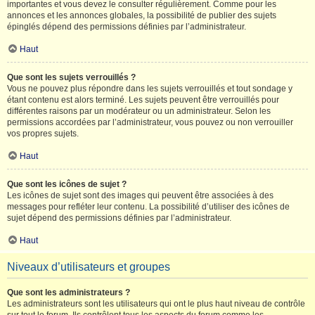
importantes et vous devez le consulter régulièrement. Comme pour les
annonces et les annonces globales, la possibilité de publier des sujets
épinglés dépend des permissions définies par l’administrateur.
Haut
Que sont les sujets verrouillés ?
Vous ne pouvez plus répondre dans les sujets verrouillés et tout sondage y
étant contenu est alors terminé. Les sujets peuvent être verrouillés pour
différentes raisons par un modérateur ou un administrateur. Selon les
permissions accordées par l’administrateur, vous pouvez ou non verrouiller
vos propres sujets.
Haut
Que sont les icônes de sujet ?
Les icônes de sujet sont des images qui peuvent être associées à des
messages pour refléter leur contenu. La possibilité d’utiliser des icônes de
sujet dépend des permissions définies par l’administrateur.
Haut
Niveaux d’utilisateurs et groupes
Que sont les administrateurs ?
Les administrateurs sont les utilisateurs qui ont le plus haut niveau de contrôle