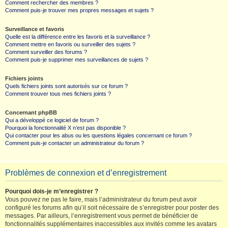
Comment rechercher des membres ?
Comment puis-je trouver mes propres messages et sujets ?
Surveillance et favoris
Quelle est la différence entre les favoris et la surveillance ?
Comment mettre en favoris ou surveiller des sujets ?
Comment surveiller des forums ?
Comment puis-je supprimer mes surveillances de sujets ?
Fichiers joints
Quels fichiers joints sont autorisés sur ce forum ?
Comment trouver tous mes fichiers joints ?
Concernant phpBB
Qui a développé ce logiciel de forum ?
Pourquoi la fonctionnalité X n’est pas disponible ?
Qui contacter pour les abus ou les questions légales concernant ce forum ?
Comment puis-je contacter un administrateur du forum ?
Problèmes de connexion et d’enregistrement
Pourquoi dois-je m’enregistrer ?
Vous pouvez ne pas le faire, mais l’administrateur du forum peut avoir
configuré les forums afin qu’il soit nécessaire de s’enregistrer pour poster des
messages. Par ailleurs, l’enregistrement vous permet de bénéficier de
fonctionnalités supplémentaires inaccessibles aux invités comme les avatars