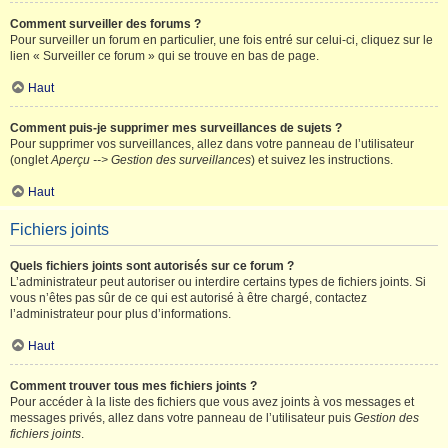
Comment surveiller des forums ?
Pour surveiller un forum en particulier, une fois entré sur celui-ci, cliquez sur le
lien « Surveiller ce forum » qui se trouve en bas de page.
Haut
Comment puis-je supprimer mes surveillances de sujets ?
Pour supprimer vos surveillances, allez dans votre panneau de l’utilisateur
(onglet
Aperçu --> Gestion des surveillances
) et suivez les instructions.
Haut
Fichiers joints
Quels fichiers joints sont autorisés sur ce forum ?
L’administrateur peut autoriser ou interdire certains types de fichiers joints. Si
vous n’êtes pas sûr de ce qui est autorisé à être chargé, contactez
l’administrateur pour plus d’informations.
Haut
Comment trouver tous mes fichiers joints ?
Pour accéder à la liste des fichiers que vous avez joints à vos messages et
messages privés, allez dans votre panneau de l’utilisateur puis
Gestion des
fichiers joints
.