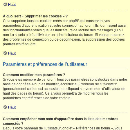
Haut
À quoi sert « Supprimer les cookies » ?
Cela supprime tous les cookies créés par phpBB qui conservent vos
paramètres d’authentification et votre connexion au forum. Ils fournissent aussi
des fonctionnalités telles que les indicateurs de lecture des messages (lu ou
non lu) si cela a été activé par un administrateur du forum. Si vous rencontrez
des problèmes de connexion ou de déconnexion, la suppression des cookies
pourrait les résoudre.
Haut
Paramètres et préférences de l’utilisateur
Comment modifier mes paramètres ?
Si vous êtes membre de ce forum, tous vos paramètres sont stockés dans notre
base de données. Pour les modifier, accédez au
Panneau de l’utilisateur
(généralement ce lien est accessible en cliquant sur votre nom d’utilisateur en
haut des pages du forum). Cela vous permettra de modifier tous les
paramètres et préférences de votre compte.
Haut
Comment empêcher mon nom d’apparaître dans la liste des membres
connectés ?
Depuis votre panneau de l’utilisateur, onglet « Préférences du forum », vous