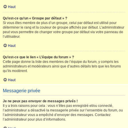
Haut
Qu’est-ce qu’un « Groupe par défaut » ?
Si vous êtes membre de plus d’un groupe, celui par défaut est utilisé pour
déterminer le rang et la couleur de groupe affichés par défaut. L’administrateur
peut vous permettre de changer votre groupe par défaut via votre panneau de
l’utilisateur.
Haut
Qu’est-ce que le lien « L’équipe du forum » ?
Cette page donne la liste des membres de l’équipe du forum, y compris les
administrateurs et modérateurs ainsi que d’autres détails tels que les forums
qu’ils modèrent.
Haut
Messagerie privée
Je ne peux pas envoyer de messages privés !
Il y a trois raisons pour cela : vous n’êtes pas enregistré et/ou connecté,
l’administrateur a désactivé la messagerie privée sur l’ensemble du forum, ou
l’administrateur vous a empêché d’envoyer des messages. Contactez
l’administrateur pour plus d’informations.