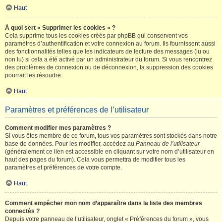
Haut
À quoi sert « Supprimer les cookies » ?
Cela supprime tous les cookies créés par phpBB qui conservent vos
paramètres d’authentification et votre connexion au forum. Ils fournissent aussi
des fonctionnalités telles que les indicateurs de lecture des messages (lu ou
non lu) si cela a été activé par un administrateur du forum. Si vous rencontrez
des problèmes de connexion ou de déconnexion, la suppression des cookies
pourrait les résoudre.
Haut
Paramètres et préférences de l’utilisateur
Comment modifier mes paramètres ?
Si vous êtes membre de ce forum, tous vos paramètres sont stockés dans notre
base de données. Pour les modifier, accédez au
Panneau de l’utilisateur
(généralement ce lien est accessible en cliquant sur votre nom d’utilisateur en
haut des pages du forum). Cela vous permettra de modifier tous les
paramètres et préférences de votre compte.
Haut
Comment empêcher mon nom d’apparaître dans la liste des membres
connectés ?
Depuis votre panneau de l’utilisateur, onglet « Préférences du forum », vous