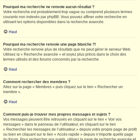
Pourquoi ma recherche ne renvoie aucun résultat ?
Votre recherche est probablement trop vague ou comprend plusieurs termes
courants non indexés par phpBB. Vous pouvez affiner votre recherche en
utilisant les options disponibles dans la recherche avancée.
Haut
Pourquoi ma recherche renvoie une page blanche ?!
Votre recherche renvoie plus de résultats que ne peut gérer le serveur Web.
Utilisez la « Recherche avancée » et soyez plus précis dans le choix des
termes utilisés et des forums concernés par la recherche.
Haut
Comment rechercher des membres ?
Allez sur la page « Membres » puis cliquez sur le lien « Rechercher un
membre ».
Haut
Comment puis-je trouver mes propres messages et sujets ?
Vos messages peuvent être retrouvés en cliquant sur le lien « Voir vos
messages » dans le panneau de l’utilisateur, en cliquant sur le lien
« Rechercher les messages de l’utilisateur » depuis votre propre page de profil
ou bien en cliquant sur le lien « Accès rapide » depuis n’importe quelle page
du forum. Pour rechercher vos sujets, utilisez la page de recherche avancée et