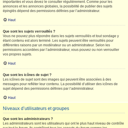
importantes et vous devez le consulter régulièrement. Comme pour les
annonces et les annonces globales, la possibilité de publier des sujets
épinglés dépend des permissions définies par l’administrateur.
Haut
Que sont les sujets verrouillés ?
Vous ne pouvez plus répondre dans les sujets verrouillés et tout sondage y
étant contenu est alors terminé. Les sujets peuvent être verrouillés pour
différentes raisons par un modérateur ou un administrateur. Selon les
permissions accordées par l’administrateur, vous pouvez ou non verrouiller
vos propres sujets.
Haut
Que sont les icônes de sujet ?
Les icônes de sujet sont des images qui peuvent être associées à des
messages pour refléter leur contenu. La possibilité d’utiliser des icônes de
sujet dépend des permissions définies par l’administrateur.
Haut
Niveaux d’utilisateurs et groupes
Que sont les administrateurs ?
Les administrateurs sont les utilisateurs qui ont le plus haut niveau de contrôle