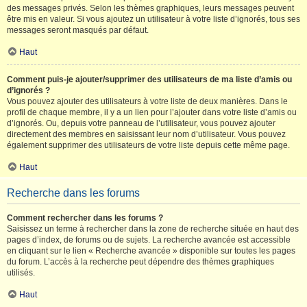
des messages privés. Selon les thèmes graphiques, leurs messages peuvent
être mis en valeur. Si vous ajoutez un utilisateur à votre liste d’ignorés, tous ses
messages seront masqués par défaut.
Haut
Comment puis-je ajouter/supprimer des utilisateurs de ma liste d’amis ou
d’ignorés ?
Vous pouvez ajouter des utilisateurs à votre liste de deux manières. Dans le
profil de chaque membre, il y a un lien pour l’ajouter dans votre liste d’amis ou
d’ignorés. Ou, depuis votre panneau de l’utilisateur, vous pouvez ajouter
directement des membres en saisissant leur nom d’utilisateur. Vous pouvez
également supprimer des utilisateurs de votre liste depuis cette même page.
Haut
Recherche dans les forums
Comment rechercher dans les forums ?
Saisissez un terme à rechercher dans la zone de recherche située en haut des
pages d’index, de forums ou de sujets. La recherche avancée est accessible
en cliquant sur le lien « Recherche avancée » disponible sur toutes les pages
du forum. L’accès à la recherche peut dépendre des thèmes graphiques
utilisés.
Haut