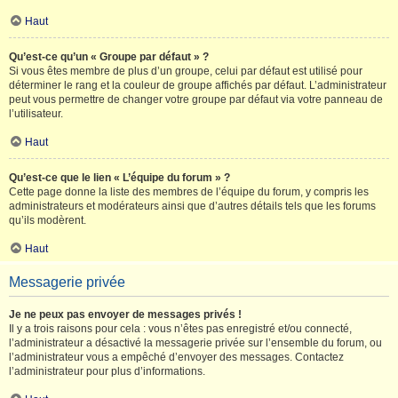
Haut
Qu’est-ce qu’un « Groupe par défaut » ?
Si vous êtes membre de plus d’un groupe, celui par défaut est utilisé pour
déterminer le rang et la couleur de groupe affichés par défaut. L’administrateur
peut vous permettre de changer votre groupe par défaut via votre panneau de
l’utilisateur.
Haut
Qu’est-ce que le lien « L’équipe du forum » ?
Cette page donne la liste des membres de l’équipe du forum, y compris les
administrateurs et modérateurs ainsi que d’autres détails tels que les forums
qu’ils modèrent.
Haut
Messagerie privée
Je ne peux pas envoyer de messages privés !
Il y a trois raisons pour cela : vous n’êtes pas enregistré et/ou connecté,
l’administrateur a désactivé la messagerie privée sur l’ensemble du forum, ou
l’administrateur vous a empêché d’envoyer des messages. Contactez
l’administrateur pour plus d’informations.