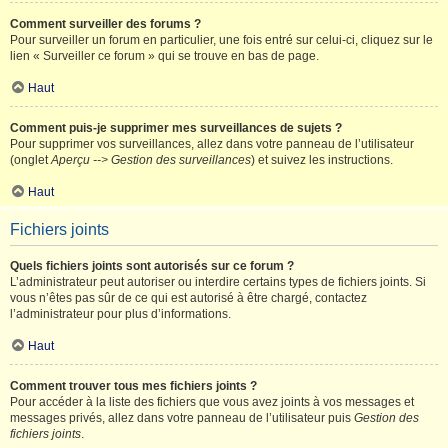
Comment surveiller des forums ?
Pour surveiller un forum en particulier, une fois entré sur celui-ci, cliquez sur le
lien « Surveiller ce forum » qui se trouve en bas de page.
Haut
Comment puis-je supprimer mes surveillances de sujets ?
Pour supprimer vos surveillances, allez dans votre panneau de l’utilisateur
(onglet
Aperçu --> Gestion des surveillances
) et suivez les instructions.
Haut
Fichiers joints
Quels fichiers joints sont autorisés sur ce forum ?
L’administrateur peut autoriser ou interdire certains types de fichiers joints. Si
vous n’êtes pas sûr de ce qui est autorisé à être chargé, contactez
l’administrateur pour plus d’informations.
Haut
Comment trouver tous mes fichiers joints ?
Pour accéder à la liste des fichiers que vous avez joints à vos messages et
messages privés, allez dans votre panneau de l’utilisateur puis
Gestion des
fichiers joints
.