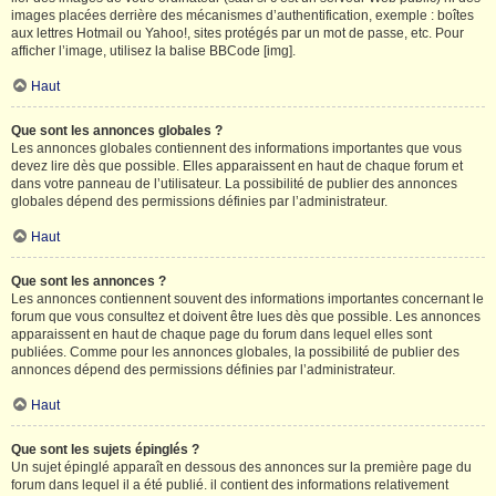
images placées derrière des mécanismes d’authentification, exemple : boîtes
aux lettres Hotmail ou Yahoo!, sites protégés par un mot de passe, etc. Pour
afficher l’image, utilisez la balise BBCode [img].
Haut
Que sont les annonces globales ?
Les annonces globales contiennent des informations importantes que vous
devez lire dès que possible. Elles apparaissent en haut de chaque forum et
dans votre panneau de l’utilisateur. La possibilité de publier des annonces
globales dépend des permissions définies par l’administrateur.
Haut
Que sont les annonces ?
Les annonces contiennent souvent des informations importantes concernant le
forum que vous consultez et doivent être lues dès que possible. Les annonces
apparaissent en haut de chaque page du forum dans lequel elles sont
publiées. Comme pour les annonces globales, la possibilité de publier des
annonces dépend des permissions définies par l’administrateur.
Haut
Que sont les sujets épinglés ?
Un sujet épinglé apparaît en dessous des annonces sur la première page du
forum dans lequel il a été publié. il contient des informations relativement