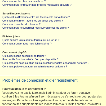
Comment rechercher des membres ?
Comment puis-je trouver mes propres messages et sujets ?
Surveillance et favoris
Quelle est la différence entre les favoris et la surveillance ?
Comment mettre en favoris ou surveiller des sujets ?
Comment surveiller des forums ?
Comment puis-je supprimer mes surveillances de sujets ?
Fichiers joints
Quels fichiers joints sont autorisés sur ce forum ?
Comment trouver tous mes fichiers joints ?
Concernant phpBB
Qui a développé ce logiciel de forum ?
Pourquoi la fonctionnalité X n’est pas disponible ?
Qui contacter pour les abus ou les questions légales concernant ce forum ?
Comment puis-je contacter un administrateur du forum ?
Problèmes de connexion et d’enregistrement
Pourquoi dois-je m’enregistrer ?
Vous pouvez ne pas le faire, mais l’administrateur du forum peut avoir
configuré les forums afin qu’il soit nécessaire de s’enregistrer pour poster des
messages. Par ailleurs, l’enregistrement vous permet de bénéficier de
fonctionnalités supplémentaires inaccessibles aux invités comme les avatars