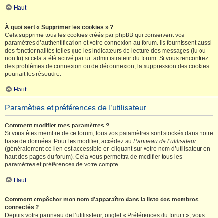
Haut
À quoi sert « Supprimer les cookies » ?
Cela supprime tous les cookies créés par phpBB qui conservent vos
paramètres d’authentification et votre connexion au forum. Ils fournissent aussi
des fonctionnalités telles que les indicateurs de lecture des messages (lu ou
non lu) si cela a été activé par un administrateur du forum. Si vous rencontrez
des problèmes de connexion ou de déconnexion, la suppression des cookies
pourrait les résoudre.
Haut
Paramètres et préférences de l’utilisateur
Comment modifier mes paramètres ?
Si vous êtes membre de ce forum, tous vos paramètres sont stockés dans notre
base de données. Pour les modifier, accédez au
Panneau de l’utilisateur
(généralement ce lien est accessible en cliquant sur votre nom d’utilisateur en
haut des pages du forum). Cela vous permettra de modifier tous les
paramètres et préférences de votre compte.
Haut
Comment empêcher mon nom d’apparaître dans la liste des membres
connectés ?
Depuis votre panneau de l’utilisateur, onglet « Préférences du forum », vous