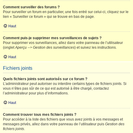
Comment surveiller des forums ?
Pour surveiller un forum en particulier, une fois entré sur celui-ci, cliquez sur le
lien « Surveiller ce forum » qui se trouve en bas de page.
Haut
Comment puis-je supprimer mes surveillances de sujets ?
Pour supprimer vos surveillances, allez dans votre panneau de l’utilisateur
(onglet
Aperçu --> Gestion des surveillances
) et suivez les instructions.
Haut
Fichiers joints
Quels fichiers joints sont autorisés sur ce forum ?
L’administrateur peut autoriser ou interdire certains types de fichiers joints. Si
vous n’êtes pas sûr de ce qui est autorisé à être chargé, contactez
l’administrateur pour plus d’informations.
Haut
Comment trouver tous mes fichiers joints ?
Pour accéder à la liste des fichiers que vous avez joints à vos messages et
messages privés, allez dans votre panneau de l’utilisateur puis
Gestion des
fichiers joints
.