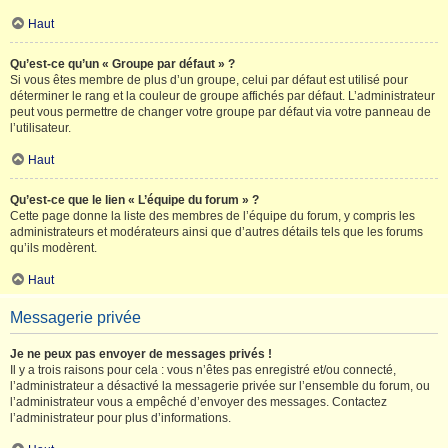
Haut
Qu’est-ce qu’un « Groupe par défaut » ?
Si vous êtes membre de plus d’un groupe, celui par défaut est utilisé pour
déterminer le rang et la couleur de groupe affichés par défaut. L’administrateur
peut vous permettre de changer votre groupe par défaut via votre panneau de
l’utilisateur.
Haut
Qu’est-ce que le lien « L’équipe du forum » ?
Cette page donne la liste des membres de l’équipe du forum, y compris les
administrateurs et modérateurs ainsi que d’autres détails tels que les forums
qu’ils modèrent.
Haut
Messagerie privée
Je ne peux pas envoyer de messages privés !
Il y a trois raisons pour cela : vous n’êtes pas enregistré et/ou connecté,
l’administrateur a désactivé la messagerie privée sur l’ensemble du forum, ou
l’administrateur vous a empêché d’envoyer des messages. Contactez
l’administrateur pour plus d’informations.