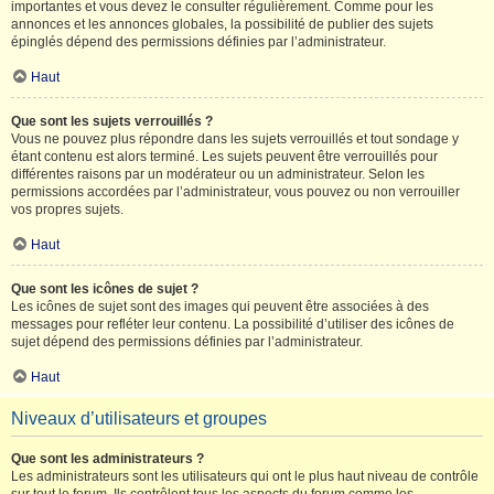
importantes et vous devez le consulter régulièrement. Comme pour les
annonces et les annonces globales, la possibilité de publier des sujets
épinglés dépend des permissions définies par l’administrateur.
Haut
Que sont les sujets verrouillés ?
Vous ne pouvez plus répondre dans les sujets verrouillés et tout sondage y
étant contenu est alors terminé. Les sujets peuvent être verrouillés pour
différentes raisons par un modérateur ou un administrateur. Selon les
permissions accordées par l’administrateur, vous pouvez ou non verrouiller
vos propres sujets.
Haut
Que sont les icônes de sujet ?
Les icônes de sujet sont des images qui peuvent être associées à des
messages pour refléter leur contenu. La possibilité d’utiliser des icônes de
sujet dépend des permissions définies par l’administrateur.
Haut
Niveaux d’utilisateurs et groupes
Que sont les administrateurs ?
Les administrateurs sont les utilisateurs qui ont le plus haut niveau de contrôle