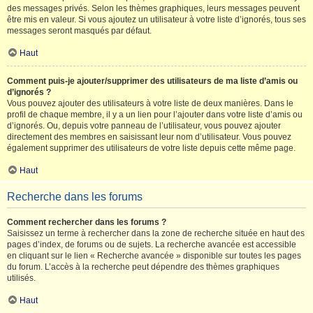
des messages privés. Selon les thèmes graphiques, leurs messages peuvent
être mis en valeur. Si vous ajoutez un utilisateur à votre liste d’ignorés, tous ses
messages seront masqués par défaut.
Haut
Comment puis-je ajouter/supprimer des utilisateurs de ma liste d’amis ou
d’ignorés ?
Vous pouvez ajouter des utilisateurs à votre liste de deux manières. Dans le
profil de chaque membre, il y a un lien pour l’ajouter dans votre liste d’amis ou
d’ignorés. Ou, depuis votre panneau de l’utilisateur, vous pouvez ajouter
directement des membres en saisissant leur nom d’utilisateur. Vous pouvez
également supprimer des utilisateurs de votre liste depuis cette même page.
Haut
Recherche dans les forums
Comment rechercher dans les forums ?
Saisissez un terme à rechercher dans la zone de recherche située en haut des
pages d’index, de forums ou de sujets. La recherche avancée est accessible
en cliquant sur le lien « Recherche avancée » disponible sur toutes les pages
du forum. L’accès à la recherche peut dépendre des thèmes graphiques
utilisés.
Haut