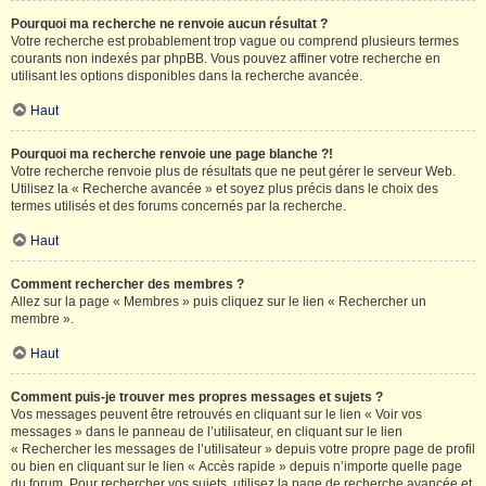
Pourquoi ma recherche ne renvoie aucun résultat ?
Votre recherche est probablement trop vague ou comprend plusieurs termes
courants non indexés par phpBB. Vous pouvez affiner votre recherche en
utilisant les options disponibles dans la recherche avancée.
Haut
Pourquoi ma recherche renvoie une page blanche ?!
Votre recherche renvoie plus de résultats que ne peut gérer le serveur Web.
Utilisez la « Recherche avancée » et soyez plus précis dans le choix des
termes utilisés et des forums concernés par la recherche.
Haut
Comment rechercher des membres ?
Allez sur la page « Membres » puis cliquez sur le lien « Rechercher un
membre ».
Haut
Comment puis-je trouver mes propres messages et sujets ?
Vos messages peuvent être retrouvés en cliquant sur le lien « Voir vos
messages » dans le panneau de l’utilisateur, en cliquant sur le lien
« Rechercher les messages de l’utilisateur » depuis votre propre page de profil
ou bien en cliquant sur le lien « Accès rapide » depuis n’importe quelle page
du forum. Pour rechercher vos sujets, utilisez la page de recherche avancée et