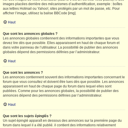
images placées derrière des mécanismes d’authentification, exemple : boîtes
aux lettres Hotmail ou Yahoo!, sites protégés par un mot de passe, etc. Pour
afficher l’image, utilisez la balise BBCode [img].
Haut
Que sont les annonces globales ?
Les annonces globales contiennent des informations importantes que vous
devez lire dès que possible. Elles apparaissent en haut de chaque forum et
dans votre panneau de l’utilisateur. La possibilité de publier des annonces
globales dépend des permissions définies par l’administrateur.
Haut
Que sont les annonces ?
Les annonces contiennent souvent des informations importantes concernant le
forum que vous consultez et doivent être lues dès que possible. Les annonces
apparaissent en haut de chaque page du forum dans lequel elles sont
publiées. Comme pour les annonces globales, la possibilité de publier des
annonces dépend des permissions définies par l’administrateur.
Haut
Que sont les sujets épinglés ?
Un sujet épinglé apparaît en dessous des annonces sur la première page du
forum dans lequel il a été publié. il contient des informations relativement