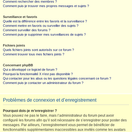
Comment rechercher des membres ?
Comment puis-je trouver mes propres messages et sujets ?
Surveillance et favoris
Quelle est la différence entre les favoris et la surveillance ?
Comment mettre en favoris ou surveiller des sujets ?
Comment surveiller des forums ?
Comment puis-je supprimer mes surveillances de sujets ?
Fichiers joints
Quels fichiers joints sont autorisés sur ce forum ?
Comment trouver tous mes fichiers joints ?
Concernant phpBB
Qui a développé ce logiciel de forum ?
Pourquoi la fonctionnalité X n’est pas disponible ?
Qui contacter pour les abus ou les questions légales concernant ce forum ?
Comment puis-je contacter un administrateur du forum ?
Problèmes de connexion et d’enregistrement
Pourquoi dois-je m’enregistrer ?
Vous pouvez ne pas le faire, mais l’administrateur du forum peut avoir
configuré les forums afin qu’il soit nécessaire de s’enregistrer pour poster des
messages. Par ailleurs, l’enregistrement vous permet de bénéficier de
fonctionnalités supplémentaires inaccessibles aux invités comme les avatars