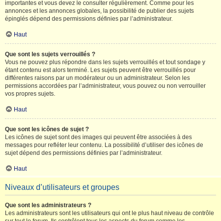
importantes et vous devez le consulter régulièrement. Comme pour les
annonces et les annonces globales, la possibilité de publier des sujets
épinglés dépend des permissions définies par l’administrateur.
Haut
Que sont les sujets verrouillés ?
Vous ne pouvez plus répondre dans les sujets verrouillés et tout sondage y
étant contenu est alors terminé. Les sujets peuvent être verrouillés pour
différentes raisons par un modérateur ou un administrateur. Selon les
permissions accordées par l’administrateur, vous pouvez ou non verrouiller
vos propres sujets.
Haut
Que sont les icônes de sujet ?
Les icônes de sujet sont des images qui peuvent être associées à des
messages pour refléter leur contenu. La possibilité d’utiliser des icônes de
sujet dépend des permissions définies par l’administrateur.
Haut
Niveaux d’utilisateurs et groupes
Que sont les administrateurs ?
Les administrateurs sont les utilisateurs qui ont le plus haut niveau de contrôle