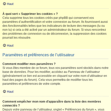
Haut
À quoi sert « Supprimer les cookies » ?
Cela supprime tous les cookies créés par phpBB qui conservent vos
paramètres d’authentification et votre connexion au forum. Ils fournissent aussi
des fonctionnalités telles que les indicateurs de lecture des messages (lu ou
non lu) si cela a été activé par un administrateur du forum. Si vous rencontrez
des problèmes de connexion ou de déconnexion, la suppression des cookies
pourrait les résoudre.
Haut
Paramètres et préférences de l’utilisateur
Comment modifier mes paramètres ?
Si vous êtes membre de ce forum, tous vos paramètres sont stockés dans notre
base de données. Pour les modifier, accédez au
Panneau de l’utilisateur
(généralement ce lien est accessible en cliquant sur votre nom d’utilisateur en
haut des pages du forum). Cela vous permettra de modifier tous les
paramètres et préférences de votre compte.
Haut
Comment empêcher mon nom d’apparaître dans la liste des membres
connectés ?
Depuis votre panneau de l’utilisateur, onglet « Préférences du forum », vous