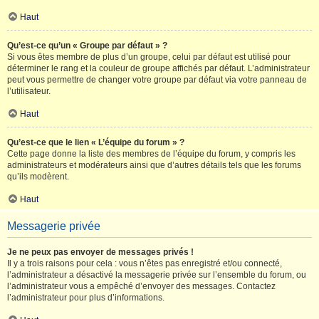
Haut
Qu’est-ce qu’un « Groupe par défaut » ?
Si vous êtes membre de plus d’un groupe, celui par défaut est utilisé pour
déterminer le rang et la couleur de groupe affichés par défaut. L’administrateur
peut vous permettre de changer votre groupe par défaut via votre panneau de
l’utilisateur.
Haut
Qu’est-ce que le lien « L’équipe du forum » ?
Cette page donne la liste des membres de l’équipe du forum, y compris les
administrateurs et modérateurs ainsi que d’autres détails tels que les forums
qu’ils modèrent.
Haut
Messagerie privée
Je ne peux pas envoyer de messages privés !
Il y a trois raisons pour cela : vous n’êtes pas enregistré et/ou connecté,
l’administrateur a désactivé la messagerie privée sur l’ensemble du forum, ou
l’administrateur vous a empêché d’envoyer des messages. Contactez
l’administrateur pour plus d’informations.