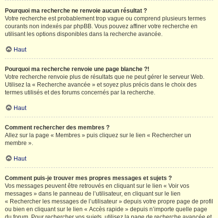
Pourquoi ma recherche ne renvoie aucun résultat ?
Votre recherche est probablement trop vague ou comprend plusieurs termes
courants non indexés par phpBB. Vous pouvez affiner votre recherche en
utilisant les options disponibles dans la recherche avancée.
Haut
Pourquoi ma recherche renvoie une page blanche ?!
Votre recherche renvoie plus de résultats que ne peut gérer le serveur Web.
Utilisez la « Recherche avancée » et soyez plus précis dans le choix des
termes utilisés et des forums concernés par la recherche.
Haut
Comment rechercher des membres ?
Allez sur la page « Membres » puis cliquez sur le lien « Rechercher un
membre ».
Haut
Comment puis-je trouver mes propres messages et sujets ?
Vos messages peuvent être retrouvés en cliquant sur le lien « Voir vos
messages » dans le panneau de l’utilisateur, en cliquant sur le lien
« Rechercher les messages de l’utilisateur » depuis votre propre page de profil
ou bien en cliquant sur le lien « Accès rapide » depuis n’importe quelle page
du forum. Pour rechercher vos sujets, utilisez la page de recherche avancée et