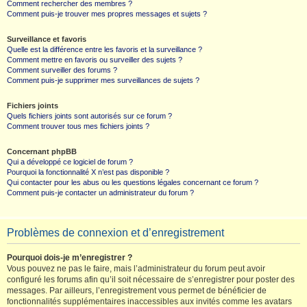
Comment rechercher des membres ?
Comment puis-je trouver mes propres messages et sujets ?
Surveillance et favoris
Quelle est la différence entre les favoris et la surveillance ?
Comment mettre en favoris ou surveiller des sujets ?
Comment surveiller des forums ?
Comment puis-je supprimer mes surveillances de sujets ?
Fichiers joints
Quels fichiers joints sont autorisés sur ce forum ?
Comment trouver tous mes fichiers joints ?
Concernant phpBB
Qui a développé ce logiciel de forum ?
Pourquoi la fonctionnalité X n’est pas disponible ?
Qui contacter pour les abus ou les questions légales concernant ce forum ?
Comment puis-je contacter un administrateur du forum ?
Problèmes de connexion et d’enregistrement
Pourquoi dois-je m’enregistrer ?
Vous pouvez ne pas le faire, mais l’administrateur du forum peut avoir
configuré les forums afin qu’il soit nécessaire de s’enregistrer pour poster des
messages. Par ailleurs, l’enregistrement vous permet de bénéficier de
fonctionnalités supplémentaires inaccessibles aux invités comme les avatars