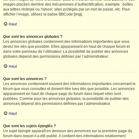
images placées derrière des mécanismes d’authentification, exemple : boîtes
aux lettres Hotmail ou Yahoo!, sites protégés par un mot de passe, etc. Pour
afficher l’image, utilisez la balise BBCode [img].
Haut
Que sont les annonces globales ?
Les annonces globales contiennent des informations importantes que vous
devez lire dès que possible. Elles apparaissent en haut de chaque forum et
dans votre panneau de l’utilisateur. La possibilité de publier des annonces
globales dépend des permissions définies par l’administrateur.
Haut
Que sont les annonces ?
Les annonces contiennent souvent des informations importantes concernant le
forum que vous consultez et doivent être lues dès que possible. Les annonces
apparaissent en haut de chaque page du forum dans lequel elles sont
publiées. Comme pour les annonces globales, la possibilité de publier des
annonces dépend des permissions définies par l’administrateur.
Haut
Que sont les sujets épinglés ?
Un sujet épinglé apparaît en dessous des annonces sur la première page du
forum dans lequel il a été publié. il contient des informations relativement