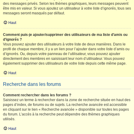
des messages privés. Selon les thèmes graphiques, leurs messages peuvent
être mis en valeur. Si vous ajoutez un utilisateur à votre liste d’ignorés, tous ses
messages seront masqués par défaut.
Haut
Comment puis-je ajouter/supprimer des utilisateurs de ma liste d’amis ou
d’ignorés ?
Vous pouvez ajouter des utilisateurs à votre liste de deux manières. Dans le
profil de chaque membre, il y a un lien pour l’ajouter dans votre liste d’amis ou
d’ignorés. Ou, depuis votre panneau de l’utilisateur, vous pouvez ajouter
directement des membres en saisissant leur nom d’utilisateur. Vous pouvez
également supprimer des utilisateurs de votre liste depuis cette même page.
Haut
Recherche dans les forums
Comment rechercher dans les forums ?
Saisissez un terme à rechercher dans la zone de recherche située en haut des
pages d’index, de forums ou de sujets. La recherche avancée est accessible
en cliquant sur le lien « Recherche avancée » disponible sur toutes les pages
du forum. L’accès à la recherche peut dépendre des thèmes graphiques
utilisés.
Haut