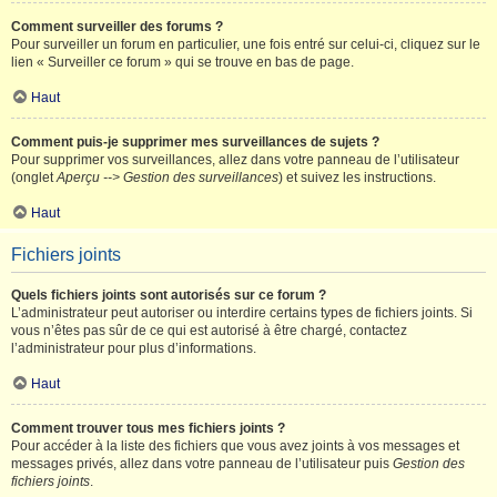
Comment surveiller des forums ?
Pour surveiller un forum en particulier, une fois entré sur celui-ci, cliquez sur le
lien « Surveiller ce forum » qui se trouve en bas de page.
Haut
Comment puis-je supprimer mes surveillances de sujets ?
Pour supprimer vos surveillances, allez dans votre panneau de l’utilisateur
(onglet
Aperçu --> Gestion des surveillances
) et suivez les instructions.
Haut
Fichiers joints
Quels fichiers joints sont autorisés sur ce forum ?
L’administrateur peut autoriser ou interdire certains types de fichiers joints. Si
vous n’êtes pas sûr de ce qui est autorisé à être chargé, contactez
l’administrateur pour plus d’informations.
Haut
Comment trouver tous mes fichiers joints ?
Pour accéder à la liste des fichiers que vous avez joints à vos messages et
messages privés, allez dans votre panneau de l’utilisateur puis
Gestion des
fichiers joints
.