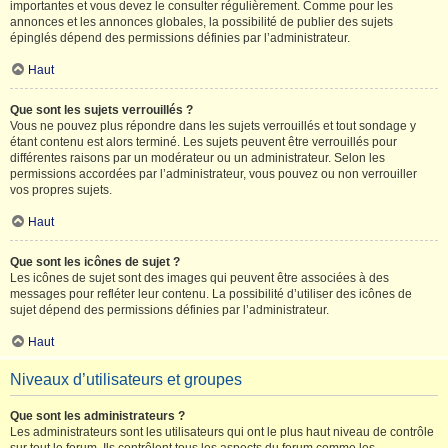
importantes et vous devez le consulter régulièrement. Comme pour les
annonces et les annonces globales, la possibilité de publier des sujets
épinglés dépend des permissions définies par l’administrateur.
Haut
Que sont les sujets verrouillés ?
Vous ne pouvez plus répondre dans les sujets verrouillés et tout sondage y
étant contenu est alors terminé. Les sujets peuvent être verrouillés pour
différentes raisons par un modérateur ou un administrateur. Selon les
permissions accordées par l’administrateur, vous pouvez ou non verrouiller
vos propres sujets.
Haut
Que sont les icônes de sujet ?
Les icônes de sujet sont des images qui peuvent être associées à des
messages pour refléter leur contenu. La possibilité d’utiliser des icônes de
sujet dépend des permissions définies par l’administrateur.
Haut
Niveaux d’utilisateurs et groupes
Que sont les administrateurs ?
Les administrateurs sont les utilisateurs qui ont le plus haut niveau de contrôle