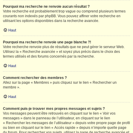
Pourquoi ma recherche ne renvoie aucun résultat ?
Votre recherche est probablement trop vague ou comprend plusieurs termes
courants non indexés par phpBB. Vous pouvez affiner votre recherche en
utilisant les options disponibles dans la recherche avancée.
Haut
Pourquoi ma recherche renvoie une page blanche ?!
Votre recherche renvoie plus de résultats que ne peut gérer le serveur Web.
Utilisez la « Recherche avancée » et soyez plus précis dans le choix des
termes utilisés et des forums concernés par la recherche.
Haut
Comment rechercher des membres ?
Allez sur la page « Membres » puis cliquez sur le lien « Rechercher un
membre ».
Haut
Comment puis-je trouver mes propres messages et sujets ?
Vos messages peuvent être retrouvés en cliquant sur le lien « Voir vos
messages » dans le panneau de l’utilisateur, en cliquant sur le lien
« Rechercher les messages de l’utilisateur » depuis votre propre page de profil
ou bien en cliquant sur le lien « Accès rapide » depuis n’importe quelle page
du forum. Pour rechercher vos sujets, utilisez la page de recherche avancée et