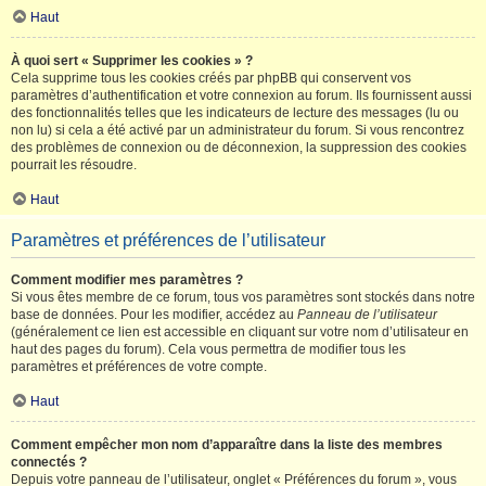
Haut
À quoi sert « Supprimer les cookies » ?
Cela supprime tous les cookies créés par phpBB qui conservent vos
paramètres d’authentification et votre connexion au forum. Ils fournissent aussi
des fonctionnalités telles que les indicateurs de lecture des messages (lu ou
non lu) si cela a été activé par un administrateur du forum. Si vous rencontrez
des problèmes de connexion ou de déconnexion, la suppression des cookies
pourrait les résoudre.
Haut
Paramètres et préférences de l’utilisateur
Comment modifier mes paramètres ?
Si vous êtes membre de ce forum, tous vos paramètres sont stockés dans notre
base de données. Pour les modifier, accédez au
Panneau de l’utilisateur
(généralement ce lien est accessible en cliquant sur votre nom d’utilisateur en
haut des pages du forum). Cela vous permettra de modifier tous les
paramètres et préférences de votre compte.
Haut
Comment empêcher mon nom d’apparaître dans la liste des membres
connectés ?
Depuis votre panneau de l’utilisateur, onglet « Préférences du forum », vous