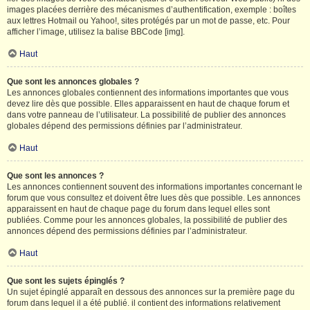
images placées derrière des mécanismes d’authentification, exemple : boîtes
aux lettres Hotmail ou Yahoo!, sites protégés par un mot de passe, etc. Pour
afficher l’image, utilisez la balise BBCode [img].
Haut
Que sont les annonces globales ?
Les annonces globales contiennent des informations importantes que vous
devez lire dès que possible. Elles apparaissent en haut de chaque forum et
dans votre panneau de l’utilisateur. La possibilité de publier des annonces
globales dépend des permissions définies par l’administrateur.
Haut
Que sont les annonces ?
Les annonces contiennent souvent des informations importantes concernant le
forum que vous consultez et doivent être lues dès que possible. Les annonces
apparaissent en haut de chaque page du forum dans lequel elles sont
publiées. Comme pour les annonces globales, la possibilité de publier des
annonces dépend des permissions définies par l’administrateur.
Haut
Que sont les sujets épinglés ?
Un sujet épinglé apparaît en dessous des annonces sur la première page du
forum dans lequel il a été publié. il contient des informations relativement