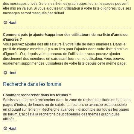
des messages privés. Selon les thèmes graphiques, leurs messages peuvent
être mis en valeur. Si vous ajoutez un utilisateur à votre liste d’ignorés, tous ses
messages seront masqués par défaut.
Haut
Comment puis-je ajouter/supprimer des utilisateurs de ma liste d’amis ou
d’ignorés ?
Vous pouvez ajouter des utilisateurs à votre liste de deux manières. Dans le
profil de chaque membre, il y a un lien pour l’ajouter dans votre liste d’amis ou
d’ignorés. Ou, depuis votre panneau de l’utilisateur, vous pouvez ajouter
directement des membres en saisissant leur nom d’utilisateur. Vous pouvez
également supprimer des utilisateurs de votre liste depuis cette même page.
Haut
Recherche dans les forums
Comment rechercher dans les forums ?
Saisissez un terme à rechercher dans la zone de recherche située en haut des
pages d’index, de forums ou de sujets. La recherche avancée est accessible
en cliquant sur le lien « Recherche avancée » disponible sur toutes les pages
du forum. L’accès à la recherche peut dépendre des thèmes graphiques
utilisés.
Haut