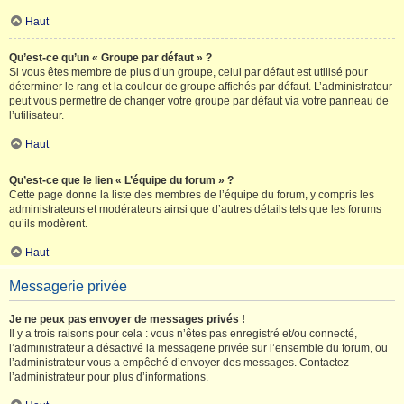
Haut
Qu’est-ce qu’un « Groupe par défaut » ?
Si vous êtes membre de plus d’un groupe, celui par défaut est utilisé pour
déterminer le rang et la couleur de groupe affichés par défaut. L’administrateur
peut vous permettre de changer votre groupe par défaut via votre panneau de
l’utilisateur.
Haut
Qu’est-ce que le lien « L’équipe du forum » ?
Cette page donne la liste des membres de l’équipe du forum, y compris les
administrateurs et modérateurs ainsi que d’autres détails tels que les forums
qu’ils modèrent.
Haut
Messagerie privée
Je ne peux pas envoyer de messages privés !
Il y a trois raisons pour cela : vous n’êtes pas enregistré et/ou connecté,
l’administrateur a désactivé la messagerie privée sur l’ensemble du forum, ou
l’administrateur vous a empêché d’envoyer des messages. Contactez
l’administrateur pour plus d’informations.