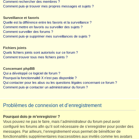
Comment rechercher des membres ?
Comment puis-je trouver mes propres messages et sujets ?
Surveillance et favoris
Quelle est la différence entre les favoris et la surveillance ?
Comment mettre en favoris ou surveiller des sujets ?
Comment surveiller des forums ?
Comment puis-je supprimer mes surveillances de sujets ?
Fichiers joints
Quels fichiers joints sont autorisés sur ce forum ?
Comment trouver tous mes fichiers joints ?
Concernant phpBB
Qui a développé ce logiciel de forum ?
Pourquoi la fonctionnalité X n’est pas disponible ?
Qui contacter pour les abus ou les questions légales concernant ce forum ?
Comment puis-je contacter un administrateur du forum ?
Problèmes de connexion et d’enregistrement
Pourquoi dois-je m’enregistrer ?
Vous pouvez ne pas le faire, mais l’administrateur du forum peut avoir
configuré les forums afin qu’il soit nécessaire de s’enregistrer pour poster des
messages. Par ailleurs, l’enregistrement vous permet de bénéficier de
fonctionnalités supplémentaires inaccessibles aux invités comme les avatars