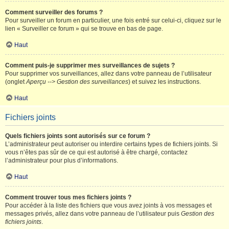
Comment surveiller des forums ?
Pour surveiller un forum en particulier, une fois entré sur celui-ci, cliquez sur le
lien « Surveiller ce forum » qui se trouve en bas de page.
Haut
Comment puis-je supprimer mes surveillances de sujets ?
Pour supprimer vos surveillances, allez dans votre panneau de l’utilisateur
(onglet
Aperçu --> Gestion des surveillances
) et suivez les instructions.
Haut
Fichiers joints
Quels fichiers joints sont autorisés sur ce forum ?
L’administrateur peut autoriser ou interdire certains types de fichiers joints. Si
vous n’êtes pas sûr de ce qui est autorisé à être chargé, contactez
l’administrateur pour plus d’informations.
Haut
Comment trouver tous mes fichiers joints ?
Pour accéder à la liste des fichiers que vous avez joints à vos messages et
messages privés, allez dans votre panneau de l’utilisateur puis
Gestion des
fichiers joints
.