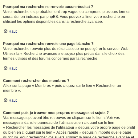
Pourquoi ma recherche ne renvoie aucun résultat ?
Votre recherche est probablement trop vague ou comprend plusieurs termes
courants non indexés par phpBB. Vous pouvez affiner votre recherche en
utilisant les options disponibles dans la recherche avancée.
Haut
Pourquoi ma recherche renvoie une page blanche ?!
Votre recherche renvoie plus de résultats que ne peut gérer le serveur Web.
Utilisez la « Recherche avancée » et soyez plus précis dans le choix des
termes utilisés et des forums concernés par la recherche.
Haut
Comment rechercher des membres ?
Allez sur la page « Membres » puis cliquez sur le lien « Rechercher un
membre ».
Haut
Comment puis-je trouver mes propres messages et sujets ?
Vos messages peuvent être retrouvés en cliquant sur le lien « Voir vos
messages » dans le panneau de l’utilisateur, en cliquant sur le lien
« Rechercher les messages de l’utilisateur » depuis votre propre page de profil
ou bien en cliquant sur le lien « Accès rapide » depuis n’importe quelle page
du forum. Pour rechercher vos sujets, utilisez la page de recherche avancée et