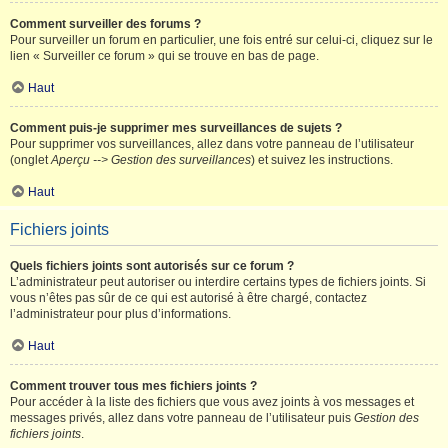
Comment surveiller des forums ?
Pour surveiller un forum en particulier, une fois entré sur celui-ci, cliquez sur le
lien « Surveiller ce forum » qui se trouve en bas de page.
Haut
Comment puis-je supprimer mes surveillances de sujets ?
Pour supprimer vos surveillances, allez dans votre panneau de l’utilisateur
(onglet
Aperçu --> Gestion des surveillances
) et suivez les instructions.
Haut
Fichiers joints
Quels fichiers joints sont autorisés sur ce forum ?
L’administrateur peut autoriser ou interdire certains types de fichiers joints. Si
vous n’êtes pas sûr de ce qui est autorisé à être chargé, contactez
l’administrateur pour plus d’informations.
Haut
Comment trouver tous mes fichiers joints ?
Pour accéder à la liste des fichiers que vous avez joints à vos messages et
messages privés, allez dans votre panneau de l’utilisateur puis
Gestion des
fichiers joints
.