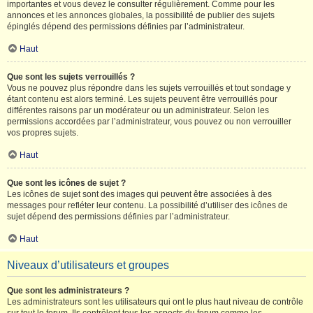
importantes et vous devez le consulter régulièrement. Comme pour les
annonces et les annonces globales, la possibilité de publier des sujets
épinglés dépend des permissions définies par l’administrateur.
Haut
Que sont les sujets verrouillés ?
Vous ne pouvez plus répondre dans les sujets verrouillés et tout sondage y
étant contenu est alors terminé. Les sujets peuvent être verrouillés pour
différentes raisons par un modérateur ou un administrateur. Selon les
permissions accordées par l’administrateur, vous pouvez ou non verrouiller
vos propres sujets.
Haut
Que sont les icônes de sujet ?
Les icônes de sujet sont des images qui peuvent être associées à des
messages pour refléter leur contenu. La possibilité d’utiliser des icônes de
sujet dépend des permissions définies par l’administrateur.
Haut
Niveaux d’utilisateurs et groupes
Que sont les administrateurs ?
Les administrateurs sont les utilisateurs qui ont le plus haut niveau de contrôle