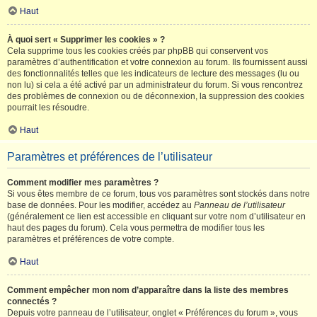
Haut
À quoi sert « Supprimer les cookies » ?
Cela supprime tous les cookies créés par phpBB qui conservent vos
paramètres d’authentification et votre connexion au forum. Ils fournissent aussi
des fonctionnalités telles que les indicateurs de lecture des messages (lu ou
non lu) si cela a été activé par un administrateur du forum. Si vous rencontrez
des problèmes de connexion ou de déconnexion, la suppression des cookies
pourrait les résoudre.
Haut
Paramètres et préférences de l’utilisateur
Comment modifier mes paramètres ?
Si vous êtes membre de ce forum, tous vos paramètres sont stockés dans notre
base de données. Pour les modifier, accédez au
Panneau de l’utilisateur
(généralement ce lien est accessible en cliquant sur votre nom d’utilisateur en
haut des pages du forum). Cela vous permettra de modifier tous les
paramètres et préférences de votre compte.
Haut
Comment empêcher mon nom d’apparaître dans la liste des membres
connectés ?
Depuis votre panneau de l’utilisateur, onglet « Préférences du forum », vous