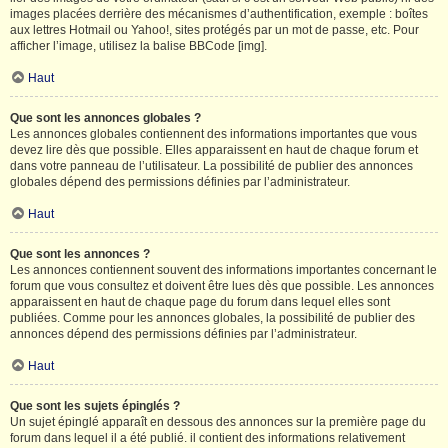
images placées derrière des mécanismes d’authentification, exemple : boîtes
aux lettres Hotmail ou Yahoo!, sites protégés par un mot de passe, etc. Pour
afficher l’image, utilisez la balise BBCode [img].
Haut
Que sont les annonces globales ?
Les annonces globales contiennent des informations importantes que vous
devez lire dès que possible. Elles apparaissent en haut de chaque forum et
dans votre panneau de l’utilisateur. La possibilité de publier des annonces
globales dépend des permissions définies par l’administrateur.
Haut
Que sont les annonces ?
Les annonces contiennent souvent des informations importantes concernant le
forum que vous consultez et doivent être lues dès que possible. Les annonces
apparaissent en haut de chaque page du forum dans lequel elles sont
publiées. Comme pour les annonces globales, la possibilité de publier des
annonces dépend des permissions définies par l’administrateur.
Haut
Que sont les sujets épinglés ?
Un sujet épinglé apparaît en dessous des annonces sur la première page du
forum dans lequel il a été publié. il contient des informations relativement