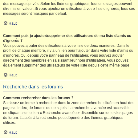
des messages privés. Selon les thèmes graphiques, leurs messages peuvent
être mis en valeur. Si vous ajoutez un utilisateur à votre liste d’ignorés, tous ses
messages seront masqués par défaut.
Haut
Comment puis-je ajouter/supprimer des utilisateurs de ma liste d’amis ou
d’ignorés ?
Vous pouvez ajouter des utilisateurs à votre liste de deux manières. Dans le
profil de chaque membre, il y a un lien pour l’ajouter dans votre liste d’amis ou
d’ignorés. Ou, depuis votre panneau de l’utilisateur, vous pouvez ajouter
directement des membres en saisissant leur nom d’utilisateur. Vous pouvez
également supprimer des utilisateurs de votre liste depuis cette même page.
Haut
Recherche dans les forums
Comment rechercher dans les forums ?
Saisissez un terme à rechercher dans la zone de recherche située en haut des
pages d’index, de forums ou de sujets. La recherche avancée est accessible
en cliquant sur le lien « Recherche avancée » disponible sur toutes les pages
du forum. L’accès à la recherche peut dépendre des thèmes graphiques
utilisés.
Haut