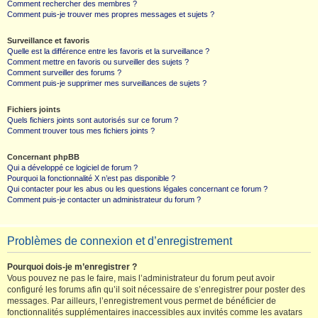
Comment rechercher des membres ?
Comment puis-je trouver mes propres messages et sujets ?
Surveillance et favoris
Quelle est la différence entre les favoris et la surveillance ?
Comment mettre en favoris ou surveiller des sujets ?
Comment surveiller des forums ?
Comment puis-je supprimer mes surveillances de sujets ?
Fichiers joints
Quels fichiers joints sont autorisés sur ce forum ?
Comment trouver tous mes fichiers joints ?
Concernant phpBB
Qui a développé ce logiciel de forum ?
Pourquoi la fonctionnalité X n’est pas disponible ?
Qui contacter pour les abus ou les questions légales concernant ce forum ?
Comment puis-je contacter un administrateur du forum ?
Problèmes de connexion et d’enregistrement
Pourquoi dois-je m’enregistrer ?
Vous pouvez ne pas le faire, mais l’administrateur du forum peut avoir
configuré les forums afin qu’il soit nécessaire de s’enregistrer pour poster des
messages. Par ailleurs, l’enregistrement vous permet de bénéficier de
fonctionnalités supplémentaires inaccessibles aux invités comme les avatars