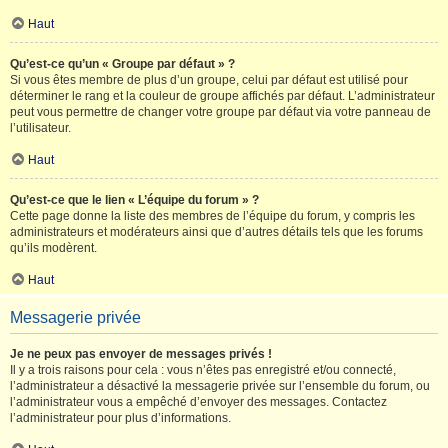
Haut
Qu’est-ce qu’un « Groupe par défaut » ?
Si vous êtes membre de plus d’un groupe, celui par défaut est utilisé pour
déterminer le rang et la couleur de groupe affichés par défaut. L’administrateur
peut vous permettre de changer votre groupe par défaut via votre panneau de
l’utilisateur.
Haut
Qu’est-ce que le lien « L’équipe du forum » ?
Cette page donne la liste des membres de l’équipe du forum, y compris les
administrateurs et modérateurs ainsi que d’autres détails tels que les forums
qu’ils modèrent.
Haut
Messagerie privée
Je ne peux pas envoyer de messages privés !
Il y a trois raisons pour cela : vous n’êtes pas enregistré et/ou connecté,
l’administrateur a désactivé la messagerie privée sur l’ensemble du forum, ou
l’administrateur vous a empêché d’envoyer des messages. Contactez
l’administrateur pour plus d’informations.