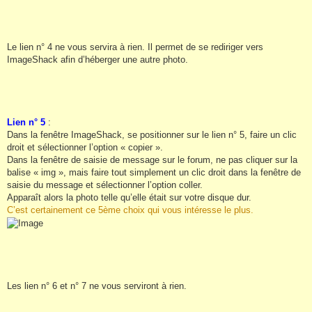
Le lien n° 4 ne vous servira à rien. Il permet de se rediriger vers
ImageShack afin d’héberger une autre photo.
Lien n° 5
:
Dans la fenêtre ImageShack, se positionner sur le lien n° 5, faire un clic
droit et sélectionner l’option « copier ».
Dans la fenêtre de saisie de message sur le forum, ne pas cliquer sur la
balise « img », mais faire tout simplement un clic droit dans la fenêtre de
saisie du message et sélectionner l’option coller.
Apparaît alors la photo telle qu’elle était sur votre disque dur.
C’est certainement ce 5ème choix qui vous intéresse le plus.
Les lien n° 6 et n° 7 ne vous serviront à rien.