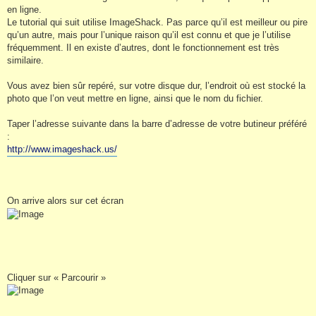
en ligne.
Le tutorial qui suit utilise ImageShack. Pas parce qu’il est meilleur ou pire
qu’un autre, mais pour l’unique raison qu’il est connu et que je l’utilise
fréquemment. Il en existe d’autres, dont le fonctionnement est très
similaire.
Vous avez bien sûr repéré, sur votre disque dur, l’endroit où est stocké la
photo que l’on veut mettre en ligne, ainsi que le nom du fichier.
Taper l’adresse suivante dans la barre d’adresse de votre butineur préféré
:
http://www.imageshack.us/
On arrive alors sur cet écran
Cliquer sur « Parcourir »