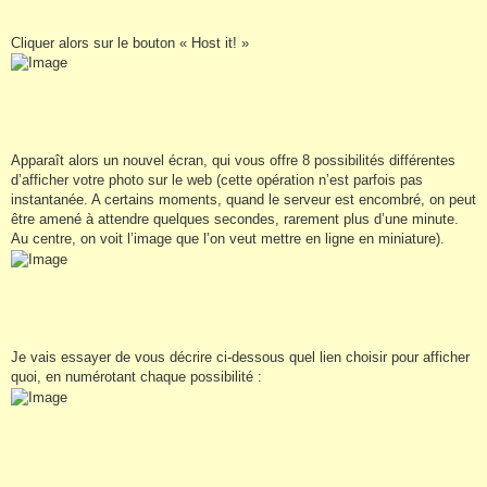
Cliquer alors sur le bouton « Host it! »
Apparaît alors un nouvel écran, qui vous offre 8 possibilités différentes
d’afficher votre photo sur le web (cette opération n’est parfois pas
instantanée. A certains moments, quand le serveur est encombré, on peut
être amené à attendre quelques secondes, rarement plus d’une minute.
Au centre, on voit l’image que l’on veut mettre en ligne en miniature).
Je vais essayer de vous décrire ci-dessous quel lien choisir pour afficher
quoi, en numérotant chaque possibilité :