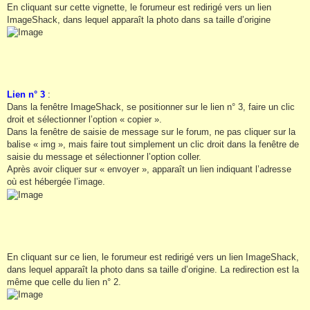
En cliquant sur cette vignette, le forumeur est redirigé vers un lien
ImageShack, dans lequel apparaît la photo dans sa taille d’origine
Lien n° 3
:
Dans la fenêtre ImageShack, se positionner sur le lien n° 3, faire un clic
droit et sélectionner l’option « copier ».
Dans la fenêtre de saisie de message sur le forum, ne pas cliquer sur la
balise « img », mais faire tout simplement un clic droit dans la fenêtre de
saisie du message et sélectionner l’option coller.
Après avoir cliquer sur « envoyer », apparaît un lien indiquant l’adresse
où est hébergée l’image.
En cliquant sur ce lien, le forumeur est redirigé vers un lien ImageShack,
dans lequel apparaît la photo dans sa taille d’origine. La redirection est la
même que celle du lien n° 2.