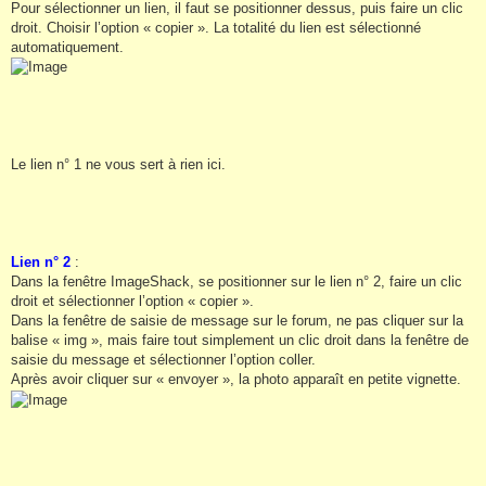
Pour sélectionner un lien, il faut se positionner dessus, puis faire un clic
droit. Choisir l’option « copier ». La totalité du lien est sélectionné
automatiquement.
Le lien n° 1 ne vous sert à rien ici.
Lien n° 2
:
Dans la fenêtre ImageShack, se positionner sur le lien n° 2, faire un clic
droit et sélectionner l’option « copier ».
Dans la fenêtre de saisie de message sur le forum, ne pas cliquer sur la
balise « img », mais faire tout simplement un clic droit dans la fenêtre de
saisie du message et sélectionner l’option coller.
Après avoir cliquer sur « envoyer », la photo apparaît en petite vignette.