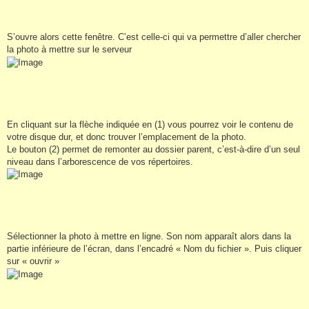
S’ouvre alors cette fenêtre. C’est celle-ci qui va permettre d’aller chercher
la photo à mettre sur le serveur
En cliquant sur la flèche indiquée en (1) vous pourrez voir le contenu de
votre disque dur, et donc trouver l’emplacement de la photo.
Le bouton (2) permet de remonter au dossier parent, c’est-à-dire d’un seul
niveau dans l’arborescence de vos répertoires.
Sélectionner la photo à mettre en ligne. Son nom apparaît alors dans la
partie inférieure de l’écran, dans l’encadré « Nom du fichier ». Puis cliquer
sur « ouvrir »