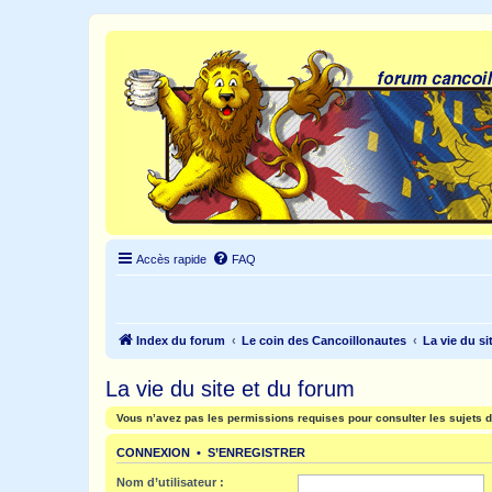
Accès rapide
FAQ
Index du forum
Le coin des Cancoillonautes
La vie du si
La vie du site et du forum
Vous n’avez pas les permissions requises pour consulter les sujets d
CONNEXION
•
S’ENREGISTRER
Nom d’utilisateur :