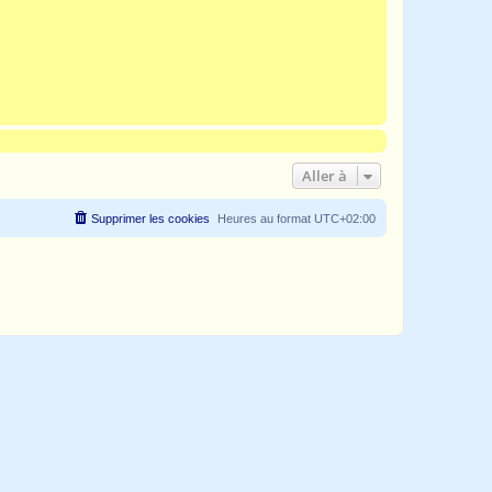
Aller à
Supprimer les cookies
Heures au format
UTC+02:00