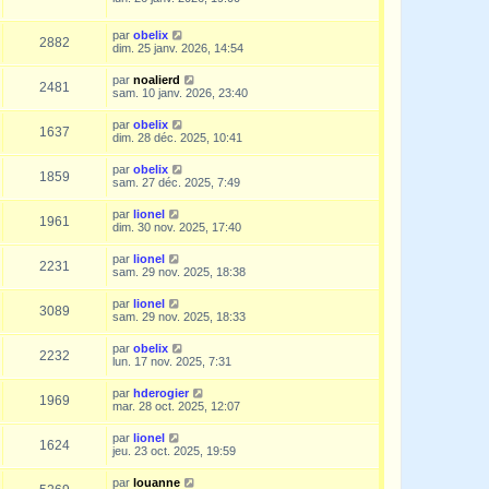
par
obelix
2882
dim. 25 janv. 2026, 14:54
par
noalierd
2481
sam. 10 janv. 2026, 23:40
par
obelix
1637
dim. 28 déc. 2025, 10:41
par
obelix
1859
sam. 27 déc. 2025, 7:49
par
lionel
1961
dim. 30 nov. 2025, 17:40
par
lionel
2231
sam. 29 nov. 2025, 18:38
par
lionel
3089
sam. 29 nov. 2025, 18:33
par
obelix
2232
lun. 17 nov. 2025, 7:31
par
hderogier
1969
mar. 28 oct. 2025, 12:07
par
lionel
1624
jeu. 23 oct. 2025, 19:59
par
louanne