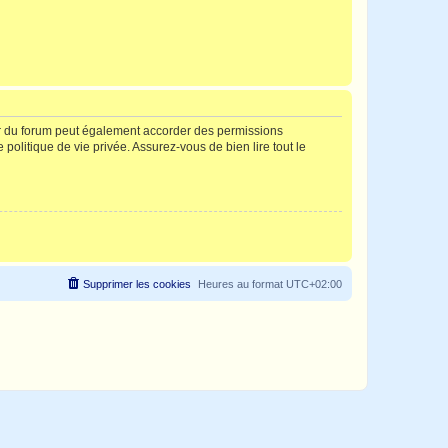
ur du forum peut également accorder des permissions
politique de vie privée. Assurez-vous de bien lire tout le
Supprimer les cookies
Heures au format
UTC+02:00