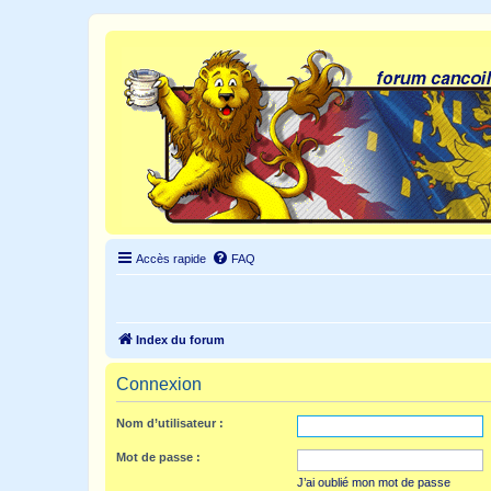
Accès rapide
FAQ
Index du forum
Connexion
Nom d’utilisateur :
Mot de passe :
J’ai oublié mon mot de passe