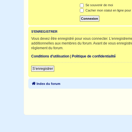
Se souvenir de moi
Cacher mon statut en ligne pour 
S’ENREGISTRER
Vous devez être enregistré pour vous connecter. L’enregistre
additionnelles aux membres du forum. Avant de vous enregistrer,
règlement du forum.
Conditions d’utilisation
|
Politique de confidentialité
S’enregistrer
Index du forum