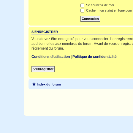
Se souvenir de moi
Cacher mon statut en ligne pour 
S’ENREGISTRER
Vous devez être enregistré pour vous connecter. L’enregistre
additionnelles aux membres du forum. Avant de vous enregistrer,
règlement du forum.
Conditions d’utilisation
|
Politique de confidentialité
S’enregistrer
Index du forum