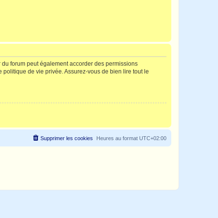
ur du forum peut également accorder des permissions
politique de vie privée. Assurez-vous de bien lire tout le
Supprimer les cookies
Heures au format
UTC+02:00