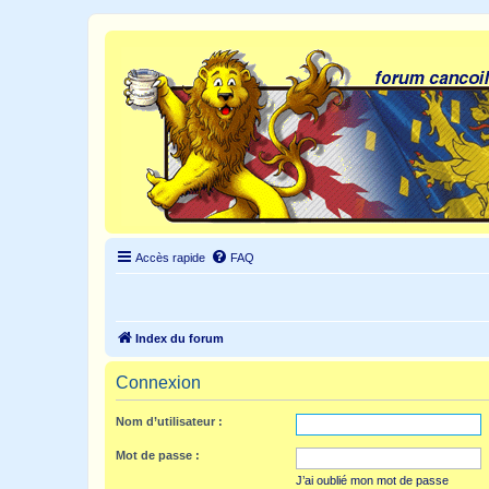
Accès rapide
FAQ
Index du forum
Connexion
Nom d’utilisateur :
Mot de passe :
J’ai oublié mon mot de passe