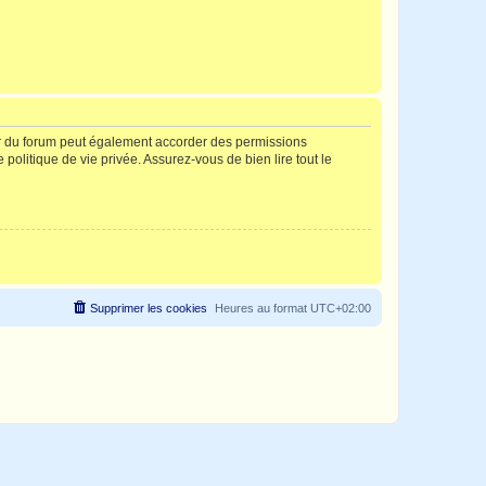
ur du forum peut également accorder des permissions
politique de vie privée. Assurez-vous de bien lire tout le
Supprimer les cookies
Heures au format
UTC+02:00