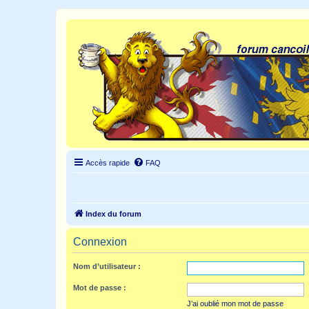
Accès rapide
FAQ
Index du forum
Connexion
Nom d’utilisateur :
Mot de passe :
J’ai oublié mon mot de passe