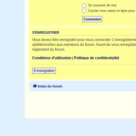
Se souvenir de moi
Cacher mon statut en ligne pour 
S’ENREGISTRER
Vous devez être enregistré pour vous connecter. L’enregistre
additionnelles aux membres du forum. Avant de vous enregistrer,
règlement du forum.
Conditions d’utilisation
|
Politique de confidentialité
S’enregistrer
Index du forum