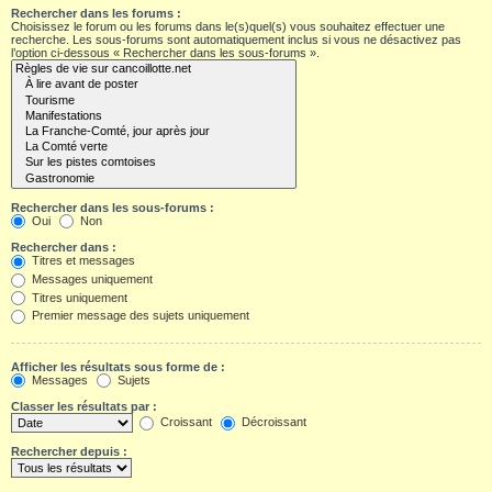
Rechercher dans les forums :
Choisissez le forum ou les forums dans le(s)quel(s) vous souhaitez effectuer une
recherche. Les sous-forums sont automatiquement inclus si vous ne désactivez pas
l’option ci-dessous « Rechercher dans les sous-forums ».
Rechercher dans les sous-forums :
Oui
Non
Rechercher dans :
Titres et messages
Messages uniquement
Titres uniquement
Premier message des sujets uniquement
Afficher les résultats sous forme de :
Messages
Sujets
Classer les résultats par :
Croissant
Décroissant
Rechercher depuis :