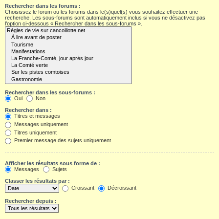
Rechercher dans les forums :
Choisissez le forum ou les forums dans le(s)quel(s) vous souhaitez effectuer une
recherche. Les sous-forums sont automatiquement inclus si vous ne désactivez pas
l’option ci-dessous « Rechercher dans les sous-forums ».
Rechercher dans les sous-forums :
Oui
Non
Rechercher dans :
Titres et messages
Messages uniquement
Titres uniquement
Premier message des sujets uniquement
Afficher les résultats sous forme de :
Messages
Sujets
Classer les résultats par :
Croissant
Décroissant
Rechercher depuis :