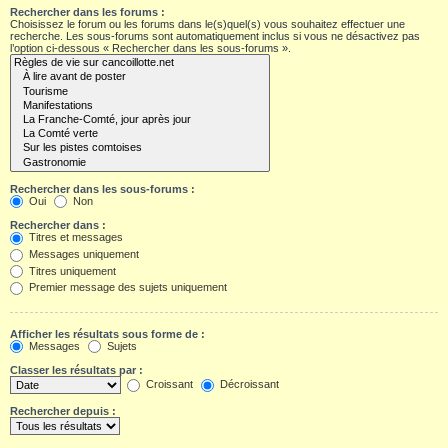
Rechercher dans les forums :
Choisissez le forum ou les forums dans le(s)quel(s) vous souhaitez effectuer une
recherche. Les sous-forums sont automatiquement inclus si vous ne désactivez pas
l’option ci-dessous « Rechercher dans les sous-forums ».
Rechercher dans les sous-forums :
Oui
Non
Rechercher dans :
Titres et messages
Messages uniquement
Titres uniquement
Premier message des sujets uniquement
Afficher les résultats sous forme de :
Messages
Sujets
Classer les résultats par :
Croissant
Décroissant
Rechercher depuis :