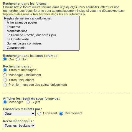
Rechercher dans les forums :
Choisissez le forum ou les forums dans le(s)quel(s) vous souhaitez effectuer une
recherche. Les sous-forums sont automatiquement inclus si vous ne désactivez pas
l’option ci-dessous « Rechercher dans les sous-forums ».
Rechercher dans les sous-forums :
Oui
Non
Rechercher dans :
Titres et messages
Messages uniquement
Titres uniquement
Premier message des sujets uniquement
Afficher les résultats sous forme de :
Messages
Sujets
Classer les résultats par :
Croissant
Décroissant
Rechercher depuis :