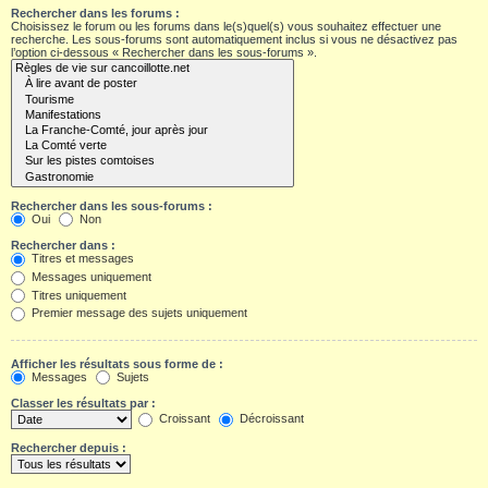
Rechercher dans les forums :
Choisissez le forum ou les forums dans le(s)quel(s) vous souhaitez effectuer une
recherche. Les sous-forums sont automatiquement inclus si vous ne désactivez pas
l’option ci-dessous « Rechercher dans les sous-forums ».
Rechercher dans les sous-forums :
Oui
Non
Rechercher dans :
Titres et messages
Messages uniquement
Titres uniquement
Premier message des sujets uniquement
Afficher les résultats sous forme de :
Messages
Sujets
Classer les résultats par :
Croissant
Décroissant
Rechercher depuis :