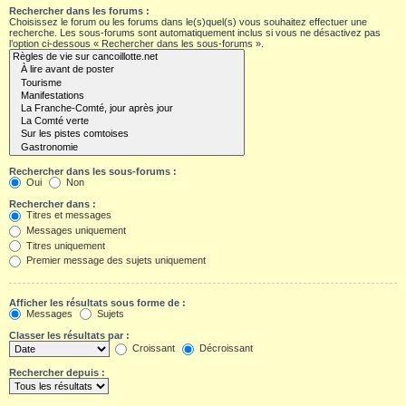
Rechercher dans les forums :
Choisissez le forum ou les forums dans le(s)quel(s) vous souhaitez effectuer une
recherche. Les sous-forums sont automatiquement inclus si vous ne désactivez pas
l’option ci-dessous « Rechercher dans les sous-forums ».
Rechercher dans les sous-forums :
Oui
Non
Rechercher dans :
Titres et messages
Messages uniquement
Titres uniquement
Premier message des sujets uniquement
Afficher les résultats sous forme de :
Messages
Sujets
Classer les résultats par :
Croissant
Décroissant
Rechercher depuis :