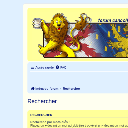
Accès rapide
FAQ
Index du forum
Rechercher
Rechercher
RECHERCHER
Recherche par mots-clés :
Placez un
+
devant un mot qui doit être trouvé et un
-
devant un mot qui