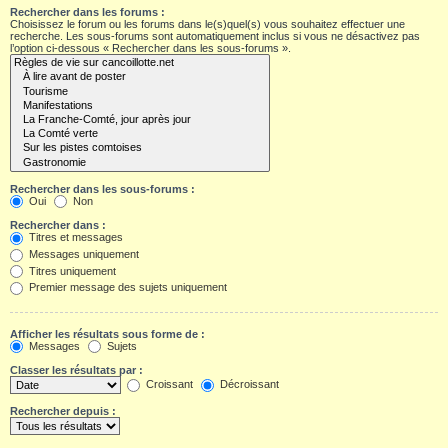
Rechercher dans les forums :
Choisissez le forum ou les forums dans le(s)quel(s) vous souhaitez effectuer une
recherche. Les sous-forums sont automatiquement inclus si vous ne désactivez pas
l’option ci-dessous « Rechercher dans les sous-forums ».
Rechercher dans les sous-forums :
Oui
Non
Rechercher dans :
Titres et messages
Messages uniquement
Titres uniquement
Premier message des sujets uniquement
Afficher les résultats sous forme de :
Messages
Sujets
Classer les résultats par :
Croissant
Décroissant
Rechercher depuis :