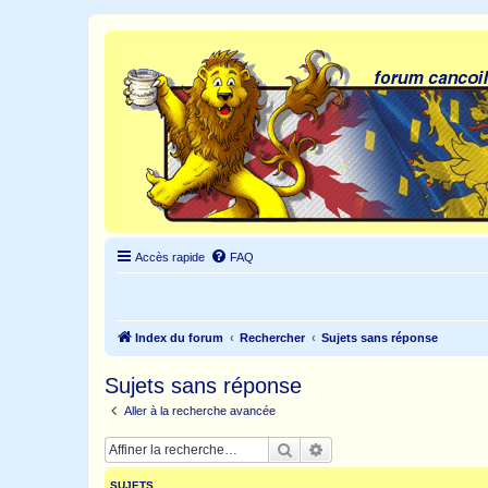
Accès rapide
FAQ
Index du forum
Rechercher
Sujets sans réponse
Sujets sans réponse
Aller à la recherche avancée
Rechercher
Recherche avancée
SUJETS